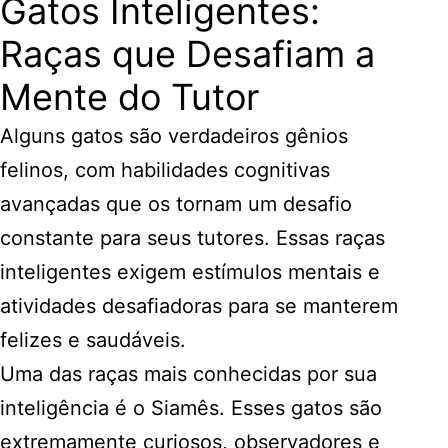
Gatos Inteligentes:
Raças que Desafiam a
Mente do Tutor
Alguns gatos são verdadeiros gênios
felinos, com habilidades cognitivas
avançadas que os tornam um desafio
constante para seus tutores. Essas raças
inteligentes exigem estímulos mentais e
atividades desafiadoras para se manterem
felizes e saudáveis.
Uma das raças mais conhecidas por sua
inteligência é o Siamês. Esses gatos são
extremamente curiosos, observadores e