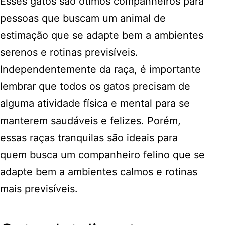
Esses gatos são ótimos companheiros para
pessoas que buscam um animal de
estimação que se adapte bem a ambientes
serenos e rotinas previsíveis.
Independentemente da raça, é importante
lembrar que todos os gatos precisam de
alguma atividade física e mental para se
manterem saudáveis e felizes. Porém,
essas raças tranquilas são ideais para
quem busca um companheiro felino que se
adapte bem a ambientes calmos e rotinas
mais previsíveis.