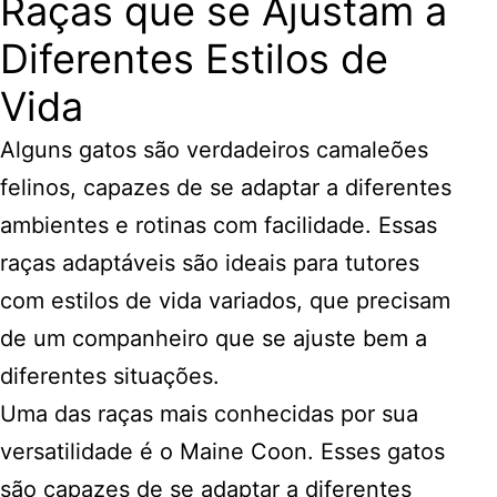
Raças que se Ajustam a
Diferentes Estilos de
Vida
Alguns gatos são verdadeiros camaleões
felinos, capazes de se adaptar a diferentes
ambientes e rotinas com facilidade. Essas
raças adaptáveis são ideais para tutores
com estilos de vida variados, que precisam
de um companheiro que se ajuste bem a
diferentes situações.
Uma das raças mais conhecidas por sua
versatilidade é o Maine Coon. Esses gatos
são capazes de se adaptar a diferentes