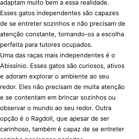
adaptam muito bem a essa realidade.
Esses gatos independentes são capazes
de se entreter sozinhos e não precisam de
atenção constante, tornando-os a escolha
perfeita para tutores ocupados.
Uma das raças mais independentes é o
Abissínio. Esses gatos são curiosos, ativos
e adoram explorar o ambiente ao seu
redor. Eles não precisam de muita atenção
e se contentam em brincar sozinhos ou
observar o mundo ao seu redor. Outra
opção é o Ragdoll, que apesar de ser
carinhoso, também é capaz de se entreter