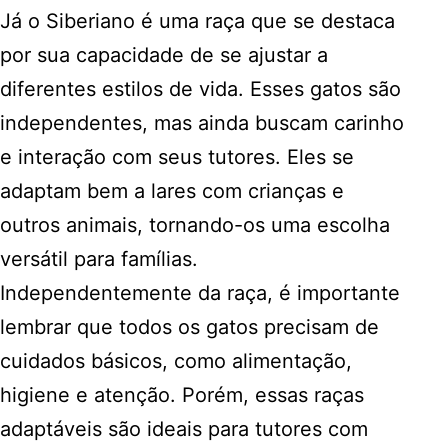
Já o Siberiano é uma raça que se destaca
por sua capacidade de se ajustar a
diferentes estilos de vida. Esses gatos são
independentes, mas ainda buscam carinho
e interação com seus tutores. Eles se
adaptam bem a lares com crianças e
outros animais, tornando-os uma escolha
versátil para famílias.
Independentemente da raça, é importante
lembrar que todos os gatos precisam de
cuidados básicos, como alimentação,
higiene e atenção. Porém, essas raças
adaptáveis são ideais para tutores com