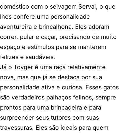
doméstico com o selvagem Serval, o que
lhes confere uma personalidade
aventureira e brincalhona. Eles adoram
correr, pular e caçar, precisando de muito
espaço e estímulos para se manterem
felizes e saudáveis.
Já o Toyger é uma raça relativamente
nova, mas que já se destaca por sua
personalidade ativa e curiosa. Esses gatos
são verdadeiros palhaços felinos, sempre
prontos para uma brincadeira e para
surpreender seus tutores com suas
travessuras. Eles são ideais para quem