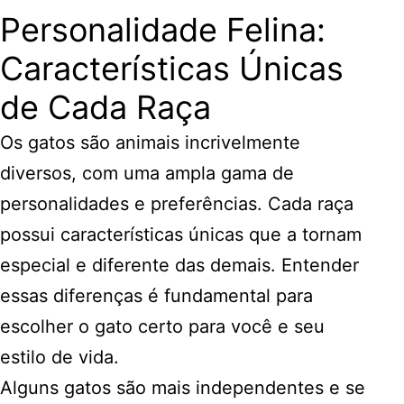
Personalidade Felina:
Características Únicas
de Cada Raça
Os gatos são animais incrivelmente
diversos, com uma ampla gama de
personalidades e preferências. Cada raça
possui características únicas que a tornam
especial e diferente das demais. Entender
essas diferenças é fundamental para
escolher o gato certo para você e seu
estilo de vida.
Alguns gatos são mais independentes e se