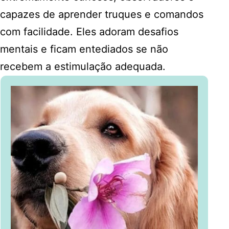
capazes de aprender truques e comandos
com facilidade. Eles adoram desafios
mentais e ficam entediados se não
recebem a estimulação adequada.