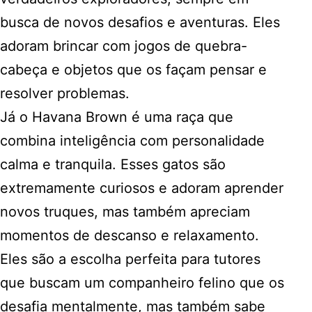
busca de novos desafios e aventuras. Eles
adoram brincar com jogos de quebra-
cabeça e objetos que os façam pensar e
resolver problemas.
Já o Havana Brown é uma raça que
combina inteligência com personalidade
calma e tranquila. Esses gatos são
extremamente curiosos e adoram aprender
novos truques, mas também apreciam
momentos de descanso e relaxamento.
Eles são a escolha perfeita para tutores
que buscam um companheiro felino que os
desafia mentalmente, mas também sabe