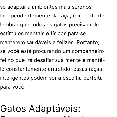
se adaptar a ambientes mais serenos.
Independentemente da raça, é importante
lembrar que todos os gatos precisam de
estímulos mentais e físicos para se
manterem saudáveis e felizes. Portanto,
se você está procurando um companheiro
felino que irá desafiar sua mente e mantê-
lo constantemente entretido, essas raças
inteligentes podem ser a escolha perfeita
para você.
Gatos Adaptáveis: