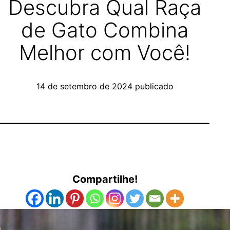
Descubra Qual Raça
de Gato Combina
Melhor com Você!
14 de setembro de 2024
publicado
Compartilhe!