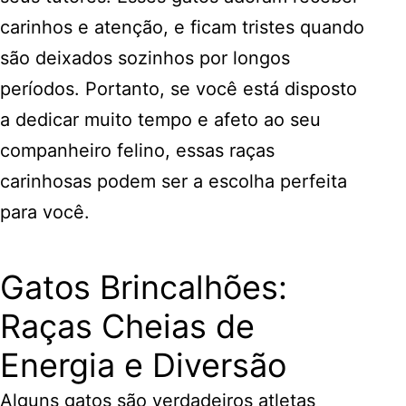
carinhos e atenção, e ficam tristes quando
são deixados sozinhos por longos
períodos. Portanto, se você está disposto
a dedicar muito tempo e afeto ao seu
companheiro felino, essas raças
carinhosas podem ser a escolha perfeita
para você.
Gatos Brincalhões:
Raças Cheias de
Energia e Diversão
Alguns gatos são verdadeiros atletas