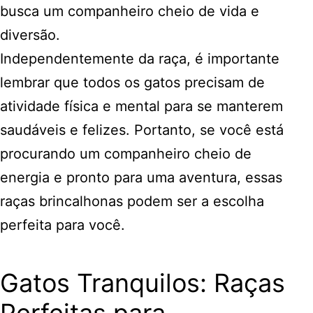
busca um companheiro cheio de vida e
diversão.
Independentemente da raça, é importante
lembrar que todos os gatos precisam de
atividade física e mental para se manterem
saudáveis e felizes. Portanto, se você está
procurando um companheiro cheio de
energia e pronto para uma aventura, essas
raças brincalhonas podem ser a escolha
perfeita para você.
Gatos Tranquilos: Raças