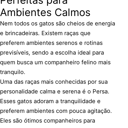
Perfeitas para
Ambientes Calmos
Nem todos os gatos são cheios de energia
e brincadeiras. Existem raças que
preferem ambientes serenos e rotinas
previsíveis, sendo a escolha ideal para
quem busca um companheiro felino mais
tranquilo.
Uma das raças mais conhecidas por sua
personalidade calma e serena é o Persa.
Esses gatos adoram a tranquilidade e
preferem ambientes com pouca agitação.
Eles são ótimos companheiros para