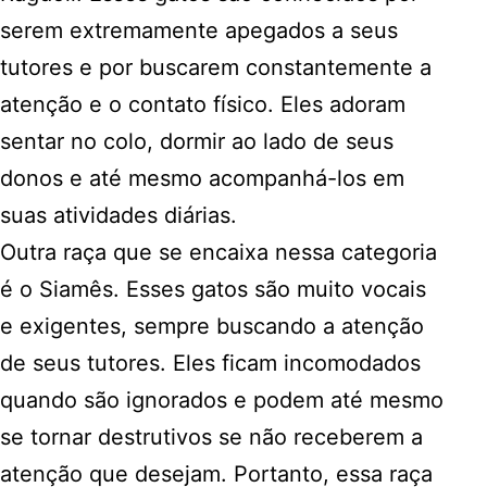
serem extremamente apegados a seus
tutores e por buscarem constantemente a
atenção e o contato físico. Eles adoram
sentar no colo, dormir ao lado de seus
donos e até mesmo acompanhá-los em
suas atividades diárias.
Outra raça que se encaixa nessa categoria
é o Siamês. Esses gatos são muito vocais
e exigentes, sempre buscando a atenção
de seus tutores. Eles ficam incomodados
quando são ignorados e podem até mesmo
se tornar destrutivos se não receberem a
atenção que desejam. Portanto, essa raça