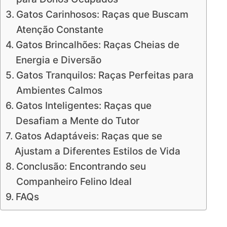
Gatos Carinhosos: Raças que Buscam
Atenção Constante
Gatos Brincalhões: Raças Cheias de
Energia e Diversão
Gatos Tranquilos: Raças Perfeitas para
Ambientes Calmos
Gatos Inteligentes: Raças que
Desafiam a Mente do Tutor
Gatos Adaptáveis: Raças que se
Ajustam a Diferentes Estilos de Vida
Conclusão: Encontrando seu
Companheiro Felino Ideal
FAQs