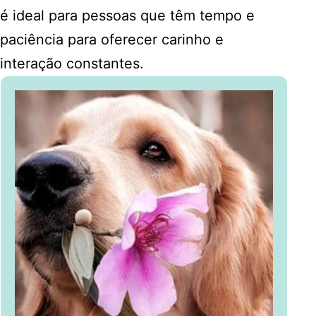
é ideal para pessoas que têm tempo e
paciência para oferecer carinho e
interação constantes.