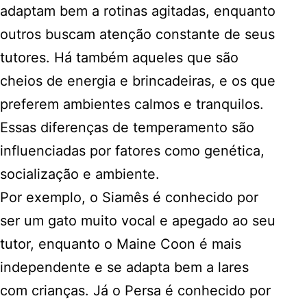
adaptam bem a rotinas agitadas, enquanto
outros buscam atenção constante de seus
tutores. Há também aqueles que são
cheios de energia e brincadeiras, e os que
preferem ambientes calmos e tranquilos.
Essas diferenças de temperamento são
influenciadas por fatores como genética,
socialização e ambiente.
Por exemplo, o Siamês é conhecido por
ser um gato muito vocal e apegado ao seu
tutor, enquanto o Maine Coon é mais
independente e se adapta bem a lares
com crianças. Já o Persa é conhecido por