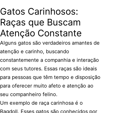
Gatos Carinhosos:
Raças que Buscam
Atenção Constante
Alguns gatos são verdadeiros amantes de
atenção e carinho, buscando
constantemente a companhia e interação
com seus tutores. Essas raças são ideais
para pessoas que têm tempo e disposição
para oferecer muito afeto e atenção ao
seu companheiro felino.
Um exemplo de raça carinhosa é o
Ragdoll. Esses gatos são conhecidos por