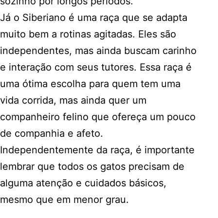
sozinho por longos períodos.
Já o Siberiano é uma raça que se adapta
muito bem a rotinas agitadas. Eles são
independentes, mas ainda buscam carinho
e interação com seus tutores. Essa raça é
uma ótima escolha para quem tem uma
vida corrida, mas ainda quer um
companheiro felino que ofereça um pouco
de companhia e afeto.
Independentemente da raça, é importante
lembrar que todos os gatos precisam de
alguma atenção e cuidados básicos,
mesmo que em menor grau.