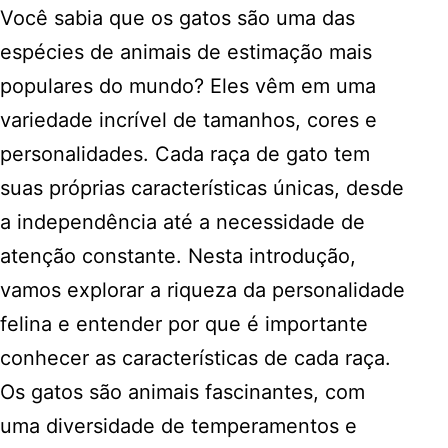
Você sabia que os gatos são uma das
espécies de animais de estimação mais
populares do mundo? Eles vêm em uma
variedade incrível de tamanhos, cores e
personalidades. Cada raça de gato tem
suas próprias características únicas, desde
a independência até a necessidade de
atenção constante. Nesta introdução,
vamos explorar a riqueza da personalidade
felina e entender por que é importante
conhecer as características de cada raça.
Os gatos são animais fascinantes, com
uma diversidade de temperamentos e