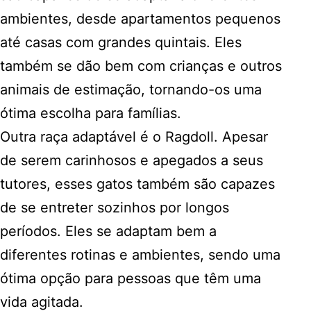
ambientes, desde apartamentos pequenos
até casas com grandes quintais. Eles
também se dão bem com crianças e outros
animais de estimação, tornando-os uma
ótima escolha para famílias.
Outra raça adaptável é o Ragdoll. Apesar
de serem carinhosos e apegados a seus
tutores, esses gatos também são capazes
de se entreter sozinhos por longos
períodos. Eles se adaptam bem a
diferentes rotinas e ambientes, sendo uma
ótima opção para pessoas que têm uma
vida agitada.