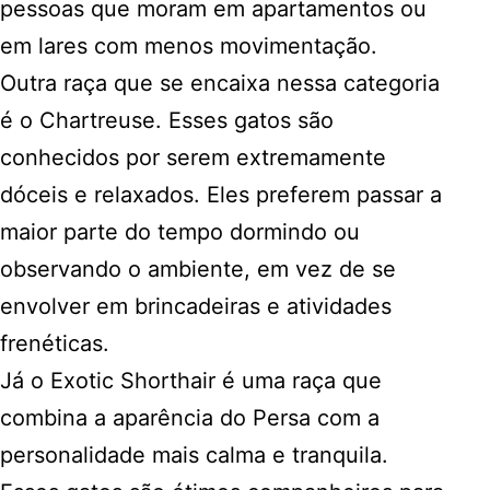
pessoas que moram em apartamentos ou
em lares com menos movimentação.
Outra raça que se encaixa nessa categoria
é o Chartreuse. Esses gatos são
conhecidos por serem extremamente
dóceis e relaxados. Eles preferem passar a
maior parte do tempo dormindo ou
observando o ambiente, em vez de se
envolver em brincadeiras e atividades
frenéticas.
Já o Exotic Shorthair é uma raça que
combina a aparência do Persa com a
personalidade mais calma e tranquila.