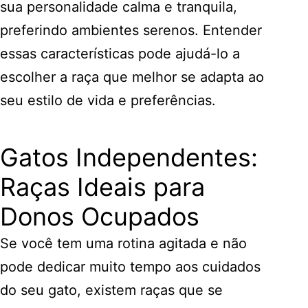
sua personalidade calma e tranquila,
preferindo ambientes serenos. Entender
essas características pode ajudá-lo a
escolher a raça que melhor se adapta ao
seu estilo de vida e preferências.
Gatos Independentes:
Raças Ideais para
Donos Ocupados
Se você tem uma rotina agitada e não
pode dedicar muito tempo aos cuidados
do seu gato, existem raças que se