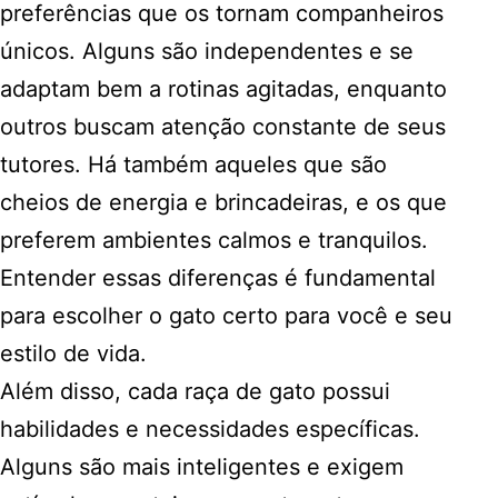
preferências que os tornam companheiros
únicos. Alguns são independentes e se
adaptam bem a rotinas agitadas, enquanto
outros buscam atenção constante de seus
tutores. Há também aqueles que são
cheios de energia e brincadeiras, e os que
preferem ambientes calmos e tranquilos.
Entender essas diferenças é fundamental
para escolher o gato certo para você e seu
estilo de vida.
Além disso, cada raça de gato possui
habilidades e necessidades específicas.
Alguns são mais inteligentes e exigem