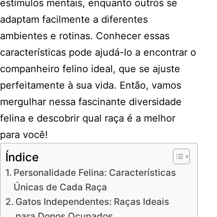
estímulos mentais, enquanto outros se
adaptam facilmente a diferentes
ambientes e rotinas. Conhecer essas
características pode ajudá-lo a encontrar o
companheiro felino ideal, que se ajuste
perfeitamente à sua vida. Então, vamos
mergulhar nessa fascinante diversidade
felina e descobrir qual raça é a melhor
para você!
Índice
Personalidade Felina: Características
Únicas de Cada Raça
Gatos Independentes: Raças Ideais
para Donos Ocupados