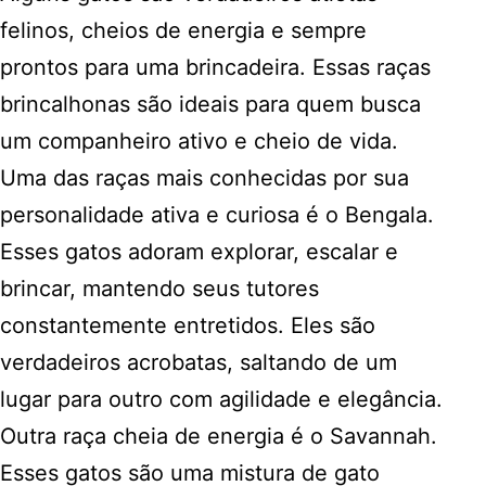
felinos, cheios de energia e sempre
prontos para uma brincadeira. Essas raças
brincalhonas são ideais para quem busca
um companheiro ativo e cheio de vida.
Uma das raças mais conhecidas por sua
personalidade ativa e curiosa é o Bengala.
Esses gatos adoram explorar, escalar e
brincar, mantendo seus tutores
constantemente entretidos. Eles são
verdadeiros acrobatas, saltando de um
lugar para outro com agilidade e elegância.
Outra raça cheia de energia é o Savannah.
Esses gatos são uma mistura de gato