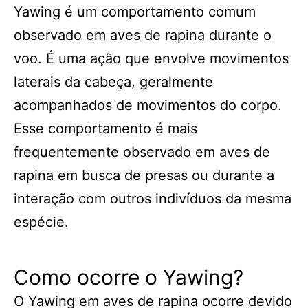
Yawing é um comportamento comum
observado em aves de rapina durante o
voo. É uma ação que envolve movimentos
laterais da cabeça, geralmente
acompanhados de movimentos do corpo.
Esse comportamento é mais
frequentemente observado em aves de
rapina em busca de presas ou durante a
interação com outros indivíduos da mesma
espécie.
Como ocorre o Yawing?
O Yawing em aves de rapina ocorre devido