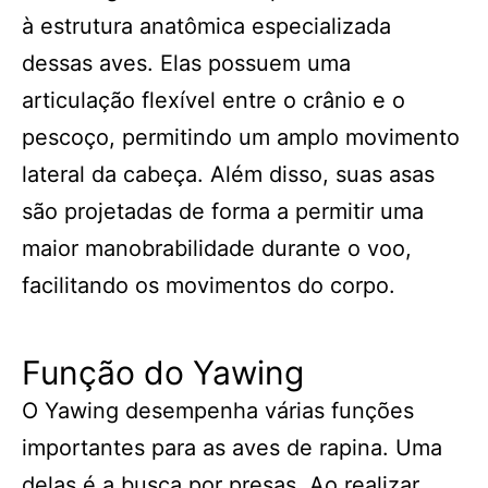
à estrutura anatômica especializada
dessas aves. Elas possuem uma
articulação flexível entre o crânio e o
pescoço, permitindo um amplo movimento
lateral da cabeça. Além disso, suas asas
são projetadas de forma a permitir uma
maior manobrabilidade durante o voo,
facilitando os movimentos do corpo.
Função do Yawing
O Yawing desempenha várias funções
importantes para as aves de rapina. Uma
delas é a busca por presas. Ao realizar