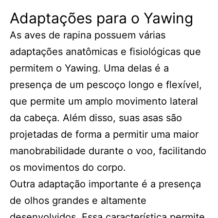
Adaptações para o Yawing
As aves de rapina possuem várias
adaptações anatômicas e fisiológicas que
permitem o Yawing. Uma delas é a
presença de um pescoço longo e flexível,
que permite um amplo movimento lateral
da cabeça. Além disso, suas asas são
projetadas de forma a permitir uma maior
manobrabilidade durante o voo, facilitando
os movimentos do corpo.
Outra adaptação importante é a presença
de olhos grandes e altamente
desenvolvidos. Essa característica permite