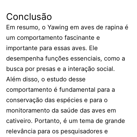
Conclusão
Em resumo, o Yawing em aves de rapina é
um comportamento fascinante e
importante para essas aves. Ele
desempenha funções essenciais, como a
busca por presas e a interação social.
Além disso, o estudo desse
comportamento é fundamental para a
conservação das espécies e para o
monitoramento da saúde das aves em
cativeiro. Portanto, é um tema de grande
relevância para os pesquisadores e