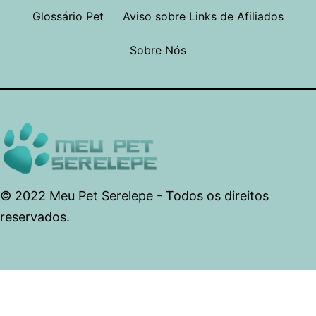
Glossário Pet
Aviso sobre Links de Afiliados
Sobre Nós
© 2022 Meu Pet Serelepe - Todos os direitos
reservados.