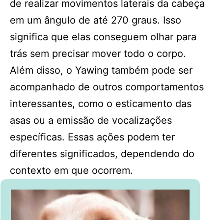
de realizar movimentos laterais da cabeça
em um ângulo de até 270 graus. Isso
significa que elas conseguem olhar para
trás sem precisar mover todo o corpo.
Além disso, o Yawing também pode ser
acompanhado de outros comportamentos
interessantes, como o esticamento das
asas ou a emissão de vocalizações
específicas. Essas ações podem ter
diferentes significados, dependendo do
contexto em que ocorrem.