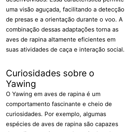
uma visão aguçada, facilitando a detecção
de presas e a orientação durante o voo. A
combinação dessas adaptações torna as
aves de rapina altamente eficientes em
suas atividades de caça e interação social.
Curiosidades sobre o
Yawing
O Yawing em aves de rapina é um
comportamento fascinante e cheio de
curiosidades. Por exemplo, algumas
espécies de aves de rapina são capazes