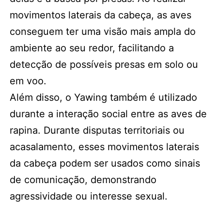
movimentos laterais da cabeça, as aves
conseguem ter uma visão mais ampla do
ambiente ao seu redor, facilitando a
detecção de possíveis presas em solo ou
em voo.
Além disso, o Yawing também é utilizado
durante a interação social entre as aves de
rapina. Durante disputas territoriais ou
acasalamento, esses movimentos laterais
da cabeça podem ser usados como sinais
de comunicação, demonstrando
agressividade ou interesse sexual.