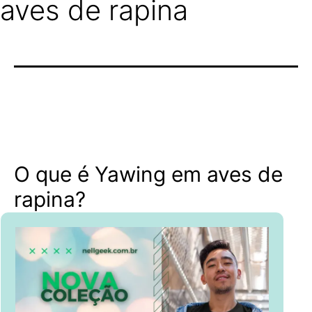
aves de rapina
O que é Yawing em aves de
rapina?