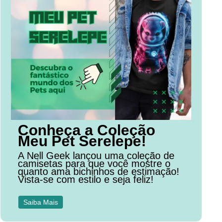
Conheça a Coleção
Meu Pet Serelepe!
A Nell Geek lançou uma coleção de
camisetas para que você mostre o
quanto ama bichinhos de estimação!
Vista-se com estilo e seja feliz!
Saiba Mais