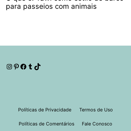
para passeios com animais
Instagram
Pinterest
Facebook
Tumblr
TikTok
Políticas de Privacidade
Termos de Uso
Políticas de Comentários
Fale Conosco