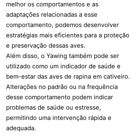
melhor os comportamentos e as
adaptações relacionadas a esse
comportamento, podemos desenvolver
estratégias mais eficientes para a proteção
e preservação dessas aves.
Além disso, o Yawing também pode ser
utilizado como um indicador de saúde e
bem-estar das aves de rapina em cativeiro.
Alterações no padrão ou na frequência
desse comportamento podem indicar
problemas de saúde ou estresse,
permitindo uma intervenção rápida e
adequada.