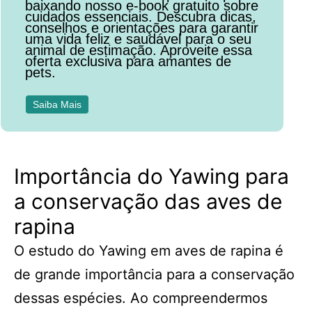
baixando nosso e-book gratuito sobre
cuidados essenciais. Descubra dicas,
conselhos e orientações para garantir
uma vida feliz e saudável para o seu
animal de estimação. Aproveite essa
oferta exclusiva para amantes de
pets.
Saiba Mais
Importância do Yawing para
a conservação das aves de
rapina
O estudo do Yawing em aves de rapina é
de grande importância para a conservação
dessas espécies. Ao compreendermos