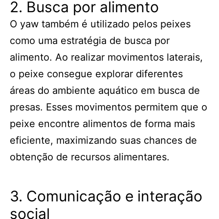
2. Busca por alimento
O yaw também é utilizado pelos peixes
como uma estratégia de busca por
alimento. Ao realizar movimentos laterais,
o peixe consegue explorar diferentes
áreas do ambiente aquático em busca de
presas. Esses movimentos permitem que o
peixe encontre alimentos de forma mais
eficiente, maximizando suas chances de
obtenção de recursos alimentares.
3. Comunicação e interação
social