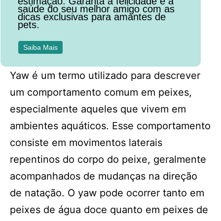
estimação. Garanta a felicidade e a
saúde do seu melhor amigo com as
dicas exclusivas para amantes de
pets.
Saiba Mais
Yaw é um termo utilizado para descrever
um comportamento comum em peixes,
especialmente aqueles que vivem em
ambientes aquáticos. Esse comportamento
consiste em movimentos laterais
repentinos do corpo do peixe, geralmente
acompanhados de mudanças na direção
de natação. O yaw pode ocorrer tanto em
peixes de água doce quanto em peixes de