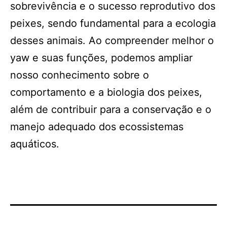
sobrevivência e o sucesso reprodutivo dos
peixes, sendo fundamental para a ecologia
desses animais. Ao compreender melhor o
yaw e suas funções, podemos ampliar
nosso conhecimento sobre o
comportamento e a biologia dos peixes,
além de contribuir para a conservação e o
manejo adequado dos ecossistemas
aquáticos.