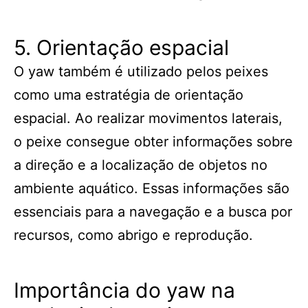
5. Orientação espacial
O yaw também é utilizado pelos peixes
como uma estratégia de orientação
espacial. Ao realizar movimentos laterais,
o peixe consegue obter informações sobre
a direção e a localização de objetos no
ambiente aquático. Essas informações são
essenciais para a navegação e a busca por
recursos, como abrigo e reprodução.
Importância do yaw na