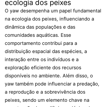
ecologia dos peixes
O yaw desempenha um papel fundamental
na ecologia dos peixes, influenciando a
dinâmica das populações e das
comunidades aquáticas. Esse
comportamento contribui para a
distribuição espacial das espécies, a
interação entre os indivíduos e a
exploração eficiente dos recursos
disponíveis no ambiente. Além disso, o
yaw também pode influenciar a predação,
a reprodução e a sobrevivência dos
peixes, sendo um elemento chave na