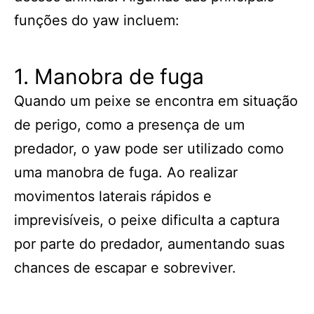
funções do yaw incluem:
1. Manobra de fuga
Quando um peixe se encontra em situação
de perigo, como a presença de um
predador, o yaw pode ser utilizado como
uma manobra de fuga. Ao realizar
movimentos laterais rápidos e
imprevisíveis, o peixe dificulta a captura
por parte do predador, aumentando suas
chances de escapar e sobreviver.