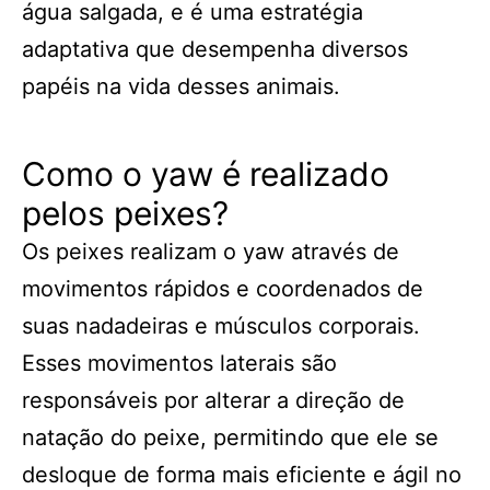
água salgada, e é uma estratégia
adaptativa que desempenha diversos
papéis na vida desses animais.
Como o yaw é realizado
pelos peixes?
Os peixes realizam o yaw através de
movimentos rápidos e coordenados de
suas nadadeiras e músculos corporais.
Esses movimentos laterais são
responsáveis por alterar a direção de
natação do peixe, permitindo que ele se
desloque de forma mais eficiente e ágil no