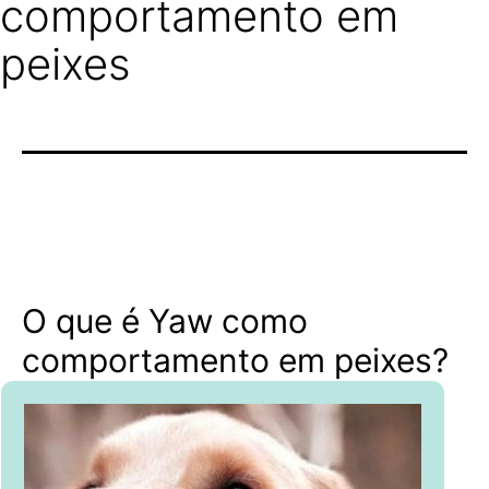
comportamento em
peixes
O que é Yaw como
comportamento em peixes?