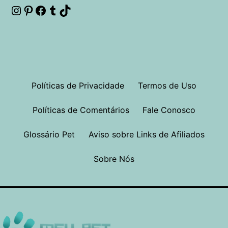
Instagram
Pinterest
Facebook
Tumblr
TikTok
Políticas de Privacidade
Termos de Uso
Políticas de Comentários
Fale Conosco
Glossário Pet
Aviso sobre Links de Afiliados
Sobre Nós