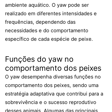
ambiente aquático. O yaw pode ser
realizado em diferentes intensidades e
frequências, dependendo das
necessidades e do comportamento
específico de cada espécie de peixe.
Funções do yaw no
comportamento dos peixes
O yaw desempenha diversas funções no
comportamento dos peixes, sendo uma
estratégia adaptativa que contribui para a
sobrevivência e o sucesso reprodutivo
desses animais. Algumas das principais