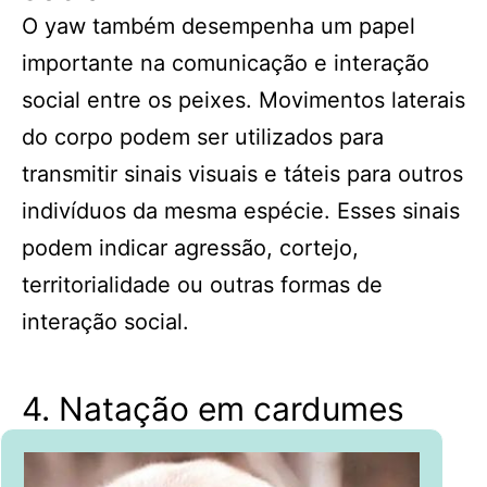
O yaw também desempenha um papel
importante na comunicação e interação
social entre os peixes. Movimentos laterais
do corpo podem ser utilizados para
transmitir sinais visuais e táteis para outros
indivíduos da mesma espécie. Esses sinais
podem indicar agressão, cortejo,
territorialidade ou outras formas de
interação social.
4. Natação em cardumes