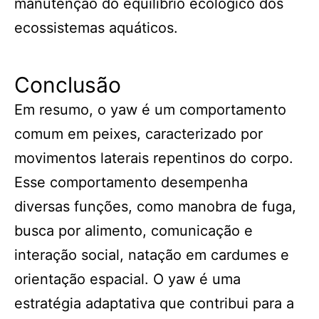
manutenção do equilíbrio ecológico dos
ecossistemas aquáticos.
Conclusão
Em resumo, o yaw é um comportamento
comum em peixes, caracterizado por
movimentos laterais repentinos do corpo.
Esse comportamento desempenha
diversas funções, como manobra de fuga,
busca por alimento, comunicação e
interação social, natação em cardumes e
orientação espacial. O yaw é uma
estratégia adaptativa que contribui para a