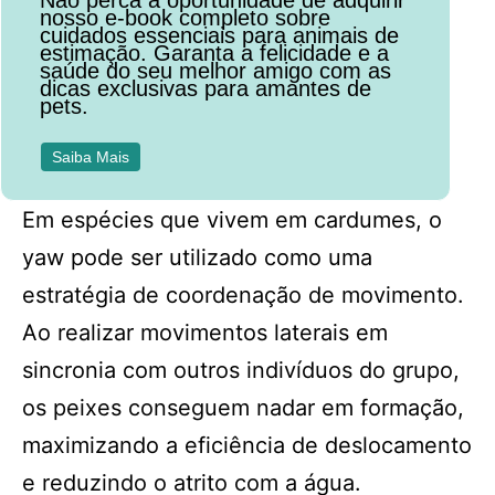
Não perca a oportunidade de adquirir
nosso e-book completo sobre
cuidados essenciais para animais de
estimação. Garanta a felicidade e a
saúde do seu melhor amigo com as
dicas exclusivas para amantes de
pets.
Saiba Mais
Em espécies que vivem em cardumes, o
yaw pode ser utilizado como uma
estratégia de coordenação de movimento.
Ao realizar movimentos laterais em
sincronia com outros indivíduos do grupo,
os peixes conseguem nadar em formação,
maximizando a eficiência de deslocamento
e reduzindo o atrito com a água.