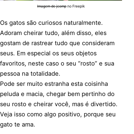
Imagem de jcomp
no Freepik
Os gatos são curiosos naturalmente.
Adoram cheirar tudo, além disso, eles
gostam de rastrear tudo que consideram
seus. Em especial os seus objetos
favoritos, neste caso o seu “rosto” e sua
pessoa na totalidade.
Pode ser muito estranha esta coisinha
peluda e macia, chegar bem pertinho do
seu rosto e cheirar você, mas é divertido.
Veja isso como algo positivo, porque seu
gato te ama.