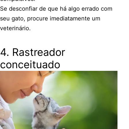
Se desconfiar de que há algo errado com
seu gato, procure imediatamente um
veterinário.
4. Rastreador
conceituado