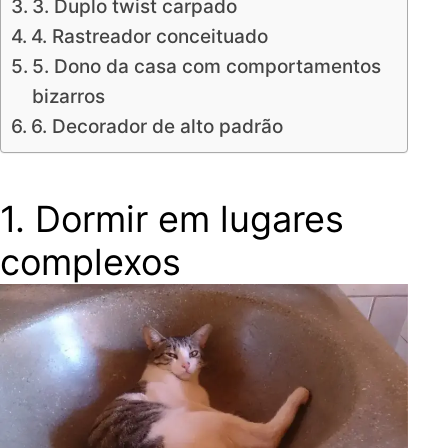
3. Duplo twist carpado
4. Rastreador conceituado
5. Dono da casa com comportamentos
bizarros
6. Decorador de alto padrão
1. Dormir em lugares
complexos