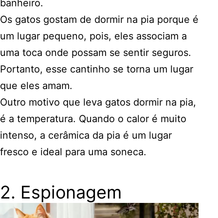
banheiro.
Os gatos gostam de dormir na pia porque é
um lugar pequeno, pois, eles associam a
uma toca onde possam se sentir seguros.
Portanto, esse cantinho se torna um lugar
que eles amam.
Outro motivo que leva gatos dormir na pia,
é a temperatura. Quando o calor é muito
intenso, a cerâmica da pia é um lugar
fresco e ideal para uma soneca.
2. Espionagem