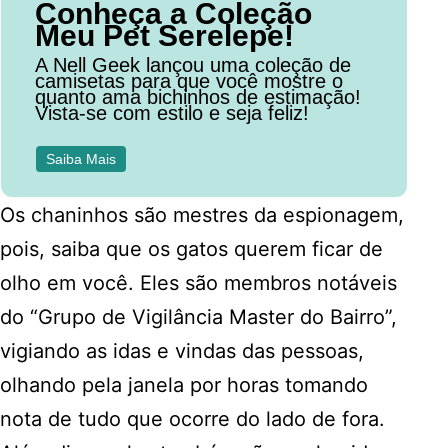
Conheça a Coleção
Meu Pet Serelepe!
A Nell Geek lançou uma coleção de
camisetas para que você mostre o
quanto ama bichinhos de estimação!
Vista-se com estilo e seja feliz!
Saiba Mais
Os chaninhos são mestres da espionagem,
pois, saiba que os gatos querem ficar de
olho em você. Eles são membros notáveis
do “Grupo de Vigilância Master do Bairro”,
vigiando as idas e vindas das pessoas,
olhando pela janela por horas tomando
nota de tudo que ocorre do lado de fora.