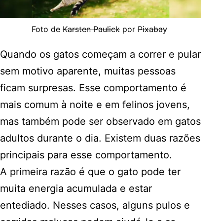
Foto de
Karsten Paulick
por
Pixabay
Quando os gatos começam a correr e pular
sem motivo aparente, muitas pessoas
ficam surpresas. Esse comportamento é
mais comum à noite e em felinos jovens,
mas também pode ser observado em gatos
adultos durante o dia. Existem duas razões
principais para esse comportamento.
A primeira razão é que o gato pode ter
muita energia acumulada e estar
entediado. Nesses casos, alguns pulos e