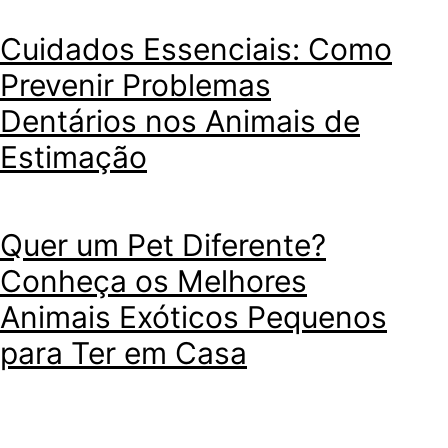
Cuidados Essenciais: Como
Prevenir Problemas
Dentários nos Animais de
Estimação
Quer um Pet Diferente?
Conheça os Melhores
Animais Exóticos Pequenos
para Ter em Casa