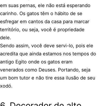
em suas pernas, ele não está esperando
carinho. Os gatos têm o hábito de se
esfregar em cantos da casa para marcar
território, ou seja, você é propriedade
dele.
Sendo assim, você deve servi-lo, pois ele
acredita que ainda estamos nos tempos do
antigo Egito onde os gatos eram
venerados como Deuses. Portando, seja
um bom tutor e não tire essa ilusão de seu
xodó.
6. Decorador de alto