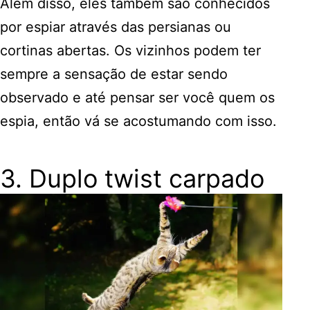
Além disso, eles também são conhecidos
por espiar através das persianas ou
cortinas abertas. Os vizinhos podem ter
sempre a sensação de estar sendo
observado e até pensar ser você quem os
espia, então vá se acostumando com isso.
3. Duplo twist carpado