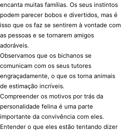
encanta muitas famílias. Os seus instintos
podem parecer bobos e divertidos, mas é
isso que os faz se sentirem à vontade com
as pessoas e se tornarem amigos
adoráveis.
Observamos que os bichanos se
comunicam com os seus tutores
engraçadamente, o que os torna animais
de estimação incríveis.
Compreender os motivos por trás da
personalidade felina é uma parte
importante da convivência com eles.
Entender o que eles estão tentando dizer