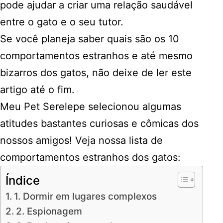
pode ajudar a criar uma relação saudável
entre o gato e o seu tutor.
Se você planeja saber quais são os 10
comportamentos estranhos e até mesmo
bizarros dos gatos, não deixe de ler este
artigo até o fim.
Meu Pet Serelepe selecionou algumas
atitudes bastantes curiosas e cômicas dos
nossos amigos! Veja nossa lista de
comportamentos estranhos dos gatos:
Índice
1. Dormir em lugares complexos
2. Espionagem