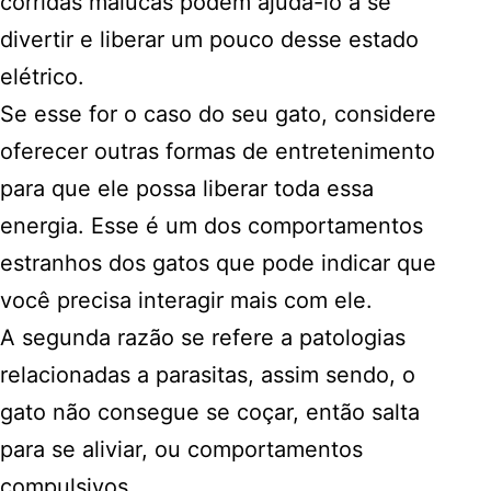
corridas malucas podem ajudá-lo a se
divertir e liberar um pouco desse estado
elétrico.
Se esse for o caso do seu gato, considere
oferecer outras formas de entretenimento
para que ele possa liberar toda essa
energia. Esse é um dos comportamentos
estranhos dos gatos que pode indicar que
você precisa interagir mais com ele.
A segunda razão se refere a patologias
relacionadas a parasitas, assim sendo, o
gato não consegue se coçar, então salta
para se aliviar, ou comportamentos
compulsivos.