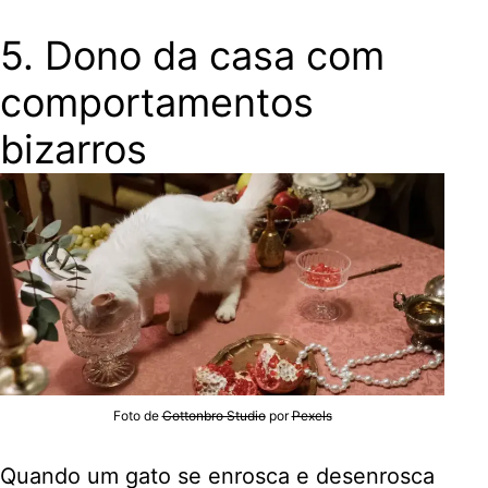
5. Dono da casa com
comportamentos
bizarros
Foto de
Cottonbro Studio
por
Pexels
Quando um gato se enrosca e desenrosca