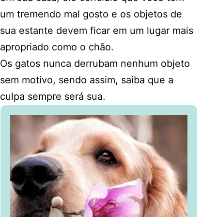
um tremendo mal gosto e os objetos de
sua estante devem ficar em um lugar mais
apropriado como o chão.
Os gatos nunca derrubam nenhum objeto
sem motivo, sendo assim, saiba que a
culpa sempre será sua.