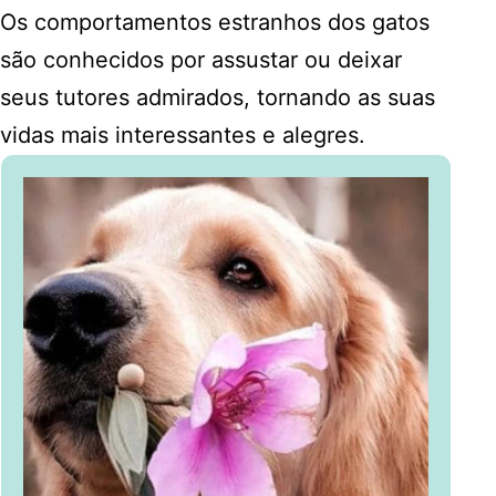
Os comportamentos estranhos dos gatos
são conhecidos por assustar ou deixar
seus tutores admirados, tornando as suas
vidas mais interessantes e alegres.