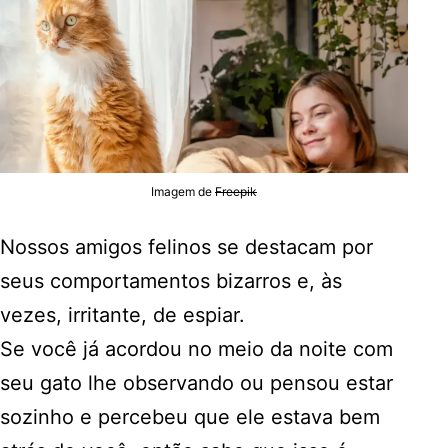
Imagem de
Freepik
Nossos amigos felinos se destacam por
seus comportamentos bizarros e, às
vezes, irritante, de espiar.
Se você já acordou no meio da noite com
seu gato lhe observando ou pensou estar
sozinho e percebeu que ele estava bem