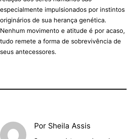
especialmente impulsionados por instintos
originários de sua herança genética.
Nenhum movimento e atitude é por acaso,
tudo remete a forma de sobrevivência de
seus antecessores.
Por Sheila Assis