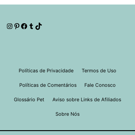
Instagram
Pinterest
Facebook
Tumblr
TikTok
Políticas de Privacidade
Termos de Uso
Políticas de Comentários
Fale Conosco
Glossário Pet
Aviso sobre Links de Afiliados
Sobre Nós