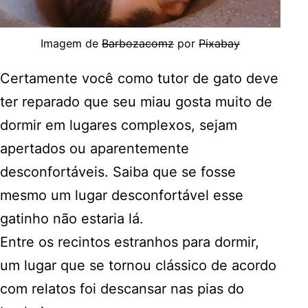
Imagem de
Barbozacomz
por
Pixabay
Certamente você como tutor de gato deve
ter reparado que seu miau gosta muito de
dormir em lugares complexos, sejam
apertados ou aparentemente
desconfortáveis. Saiba que se fosse
mesmo um lugar desconfortável esse
gatinho não estaria lá.
Entre os recintos estranhos para dormir,
um lugar que se tornou clássico de acordo
com relatos foi descansar nas pias do