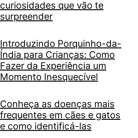
curiosidades que vão te
surpreender
Introduzindo Porquinho-da-
Índia para Crianças: Como
Fazer da Experiência um
Momento Inesquecível
Conheça as doenças mais
frequentes em cães e gatos
e como identificá-las