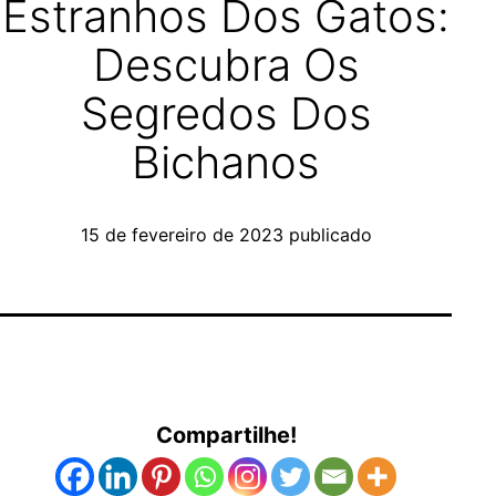
Estranhos Dos Gatos:
Descubra Os
Segredos Dos
Bichanos
15 de fevereiro de 2023
publicado
Compartilhe!