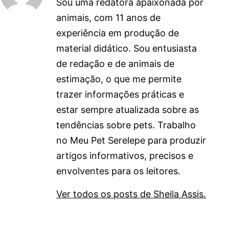
Sou uma redatora apaixonada por
animais, com 11 anos de
experiência em produção de
material didático. Sou entusiasta
de redação e de animais de
estimação, o que me permite
trazer informações práticas e
estar sempre atualizada sobre as
tendências sobre pets. Trabalho
no Meu Pet Serelepe para produzir
artigos informativos, precisos e
envolventes para os leitores.
Ver todos os posts de Sheila Assis.