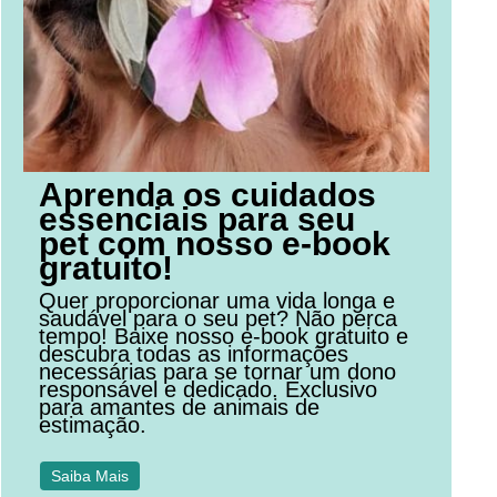
Aprenda os cuidados
essenciais para seu
pet com nosso e-book
gratuito!
Quer proporcionar uma vida longa e
saudável para o seu pet? Não perca
tempo! Baixe nosso e-book gratuito e
descubra todas as informações
necessárias para se tornar um dono
responsável e dedicado. Exclusivo
para amantes de animais de
estimação.
Saiba Mais