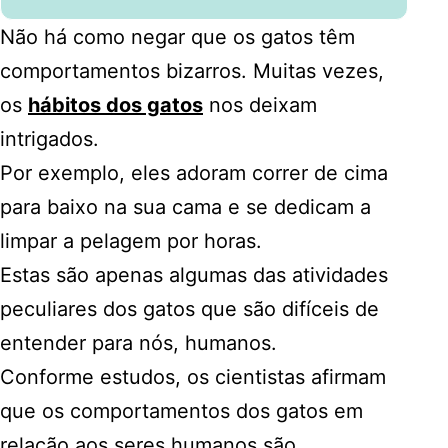
Não há como negar que os gatos têm
comportamentos bizarros. Muitas vezes,
os
hábitos dos gatos
nos deixam
intrigados.
Por exemplo, eles adoram correr de cima
para baixo na sua cama e se dedicam a
limpar a pelagem por horas.
Estas são apenas algumas das atividades
peculiares dos gatos que são difíceis de
entender para nós, humanos.
Conforme estudos, os cientistas afirmam
que os comportamentos dos gatos em
relação aos seres humanos são