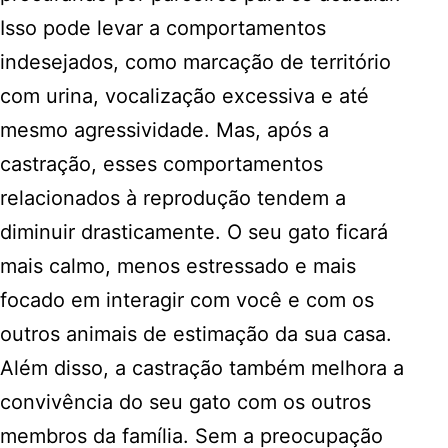
Isso pode levar a comportamentos
indesejados, como marcação de território
com urina, vocalização excessiva e até
mesmo agressividade. Mas, após a
castração, esses comportamentos
relacionados à reprodução tendem a
diminuir drasticamente. O seu gato ficará
mais calmo, menos estressado e mais
focado em interagir com você e com os
outros animais de estimação da sua casa.
Além disso, a castração também melhora a
convivência do seu gato com os outros
membros da família. Sem a preocupação