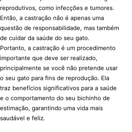
reprodutivos, como infecções e tumores.
Então, a castração não é apenas uma
questão de responsabilidade, mas também
de cuidar da saúde do seu gato.
Portanto, a castração é um procedimento
importante que deve ser realizado,
principalmente se você não pretende usar
o seu gato para fins de reprodução. Ela
traz benefícios significativos para a saúde
e o comportamento do seu bichinho de
estimação, garantindo uma vida mais
saudável e feliz.