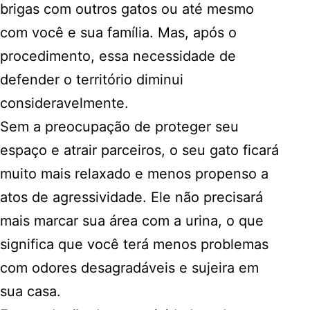
brigas com outros gatos ou até mesmo
com você e sua família. Mas, após o
procedimento, essa necessidade de
defender o território diminui
consideravelmente.
Sem a preocupação de proteger seu
espaço e atrair parceiros, o seu gato ficará
muito mais relaxado e menos propenso a
atos de agressividade. Ele não precisará
mais marcar sua área com a urina, o que
significa que você terá menos problemas
com odores desagradáveis e sujeira em
sua casa.