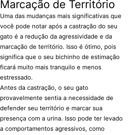
Marcação de Território
Uma das mudanças mais significativas que
você pode notar após a castração do seu
gato é a redução da agressividade e da
marcação de território. Isso é ótimo, pois
significa que o seu bichinho de estimação
ficará muito mais tranquilo e menos
estressado.
Antes da castração, o seu gato
provavelmente sentia a necessidade de
defender seu território e marcar sua
presença com a urina. Isso pode ter levado
a comportamentos agressivos, como