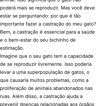
poderá mais se reproduzir. Mas você deve
estar se perguntando: por que é tão
importante fazer a castração do meu gato?
Bem, a castração é essencial para a saúde
e o bem-estar do seu bichinho de
estimação.
Imagine que o seu gato tem a capacidade
de se reproduzir livremente. Isso poderia
levar a uma superpopulação de gatos, o
que causaria muitos problemas, como a
proliferação de animais abandonados nas
ruas. Além disso, a castração ajuda a
prevenir doenças relacionadas aos órgãos