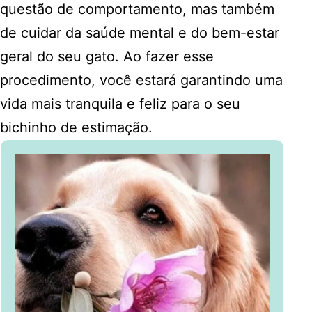
questão de comportamento, mas também
de cuidar da saúde mental e do bem-estar
geral do seu gato. Ao fazer esse
procedimento, você estará garantindo uma
vida mais tranquila e feliz para o seu
bichinho de estimação.