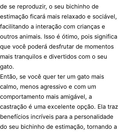
de se reproduzir, o seu bichinho de
estimação ficará mais relaxado e sociável,
facilitando a interação com crianças e
outros animais. Isso é ótimo, pois significa
que você poderá desfrutar de momentos
mais tranquilos e divertidos com o seu
gato.
Então, se você quer ter um gato mais
calmo, menos agressivo e com um
comportamento mais amigável, a
castração é uma excelente opção. Ela traz
benefícios incríveis para a personalidade
do seu bichinho de estimação, tornando a