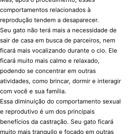
comportamentos relacionados à
reprodução tendem a desaparecer.
Seu gato não terá mais a necessidade de
sair de casa em busca de parceiros, nem
ficará mais vocalizando durante o cio. Ele
ficará muito mais calmo e relaxado,
podendo se concentrar em outras
atividades, como brincar, dormir e interagir
com você e sua família.
Essa diminuição do comportamento sexual
e reprodutivo é um dos principais
benefícios da castração. Seu gato ficará
muito mais tranquilo e focado em outras