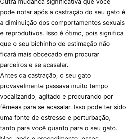
Outra mudança significativa que você
pode notar após a castração do seu gato é
a diminuição dos comportamentos sexuais
e reprodutivos. Isso é ótimo, pois significa
que o seu bichinho de estimação não
ficará mais obcecado em procurar
parceiros e se acasalar.
Antes da castração, o seu gato
provavelmente passava muito tempo
vocalizando, agitado e procurando por
fêmeas para se acasalar. Isso pode ter sido
uma fonte de estresse e perturbação,
tanto para você quanto para o seu gato.
Mas, após o procedimento, esses