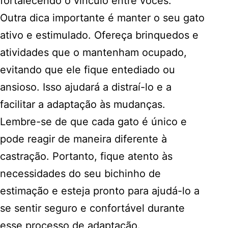
fortalecendo o vínculo entre vocês.
Outra dica importante é manter o seu gato
ativo e estimulado. Ofereça brinquedos e
atividades que o mantenham ocupado,
evitando que ele fique entediado ou
ansioso. Isso ajudará a distraí-lo e a
facilitar a adaptação às mudanças.
Lembre-se de que cada gato é único e
pode reagir de maneira diferente à
castração. Portanto, fique atento às
necessidades do seu bichinho de
estimação e esteja pronto para ajudá-lo a
se sentir seguro e confortável durante
esse processo de adaptação.