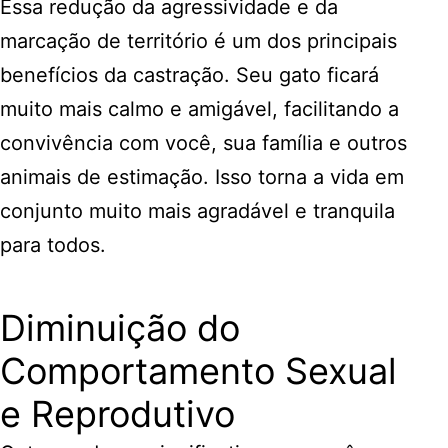
Essa redução da agressividade e da
marcação de território é um dos principais
benefícios da castração. Seu gato ficará
muito mais calmo e amigável, facilitando a
convivência com você, sua família e outros
animais de estimação. Isso torna a vida em
conjunto muito mais agradável e tranquila
para todos.
Diminuição do
Comportamento Sexual
e Reprodutivo