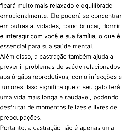
ficará muito mais relaxado e equilibrado
emocionalmente. Ele poderá se concentrar
em outras atividades, como brincar, dormir
e interagir com você e sua família, o que é
essencial para sua saúde mental.
Além disso, a castração também ajuda a
prevenir problemas de saúde relacionados
aos órgãos reprodutivos, como infecções e
tumores. Isso significa que o seu gato terá
uma vida mais longa e saudável, podendo
desfrutar de momentos felizes e livres de
preocupações.
Portanto, a castração não é apenas uma