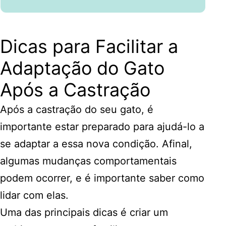
Dicas para Facilitar a
Adaptação do Gato
Após a Castração
Após a castração do seu gato, é
importante estar preparado para ajudá-lo a
se adaptar a essa nova condição. Afinal,
algumas mudanças comportamentais
podem ocorrer, e é importante saber como
lidar com elas.
Uma das principais dicas é criar um