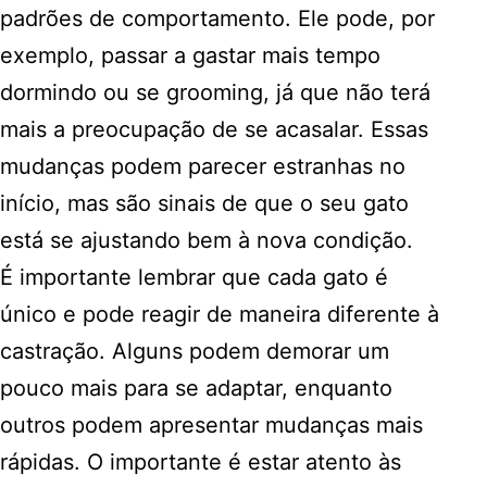
padrões de comportamento. Ele pode, por
exemplo, passar a gastar mais tempo
dormindo ou se grooming, já que não terá
mais a preocupação de se acasalar. Essas
mudanças podem parecer estranhas no
início, mas são sinais de que o seu gato
está se ajustando bem à nova condição.
É importante lembrar que cada gato é
único e pode reagir de maneira diferente à
castração. Alguns podem demorar um
pouco mais para se adaptar, enquanto
outros podem apresentar mudanças mais
rápidas. O importante é estar atento às