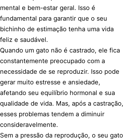
mental e bem-estar geral. Isso é
fundamental para garantir que o seu
bichinho de estimação tenha uma vida
feliz e saudável.
Quando um gato não é castrado, ele fica
constantemente preocupado com a
necessidade de se reproduzir. Isso pode
gerar muito estresse e ansiedade,
afetando seu equilíbrio hormonal e sua
qualidade de vida. Mas, após a castração,
esses problemas tendem a diminuir
consideravelmente.
Sem a pressão da reprodução, o seu gato