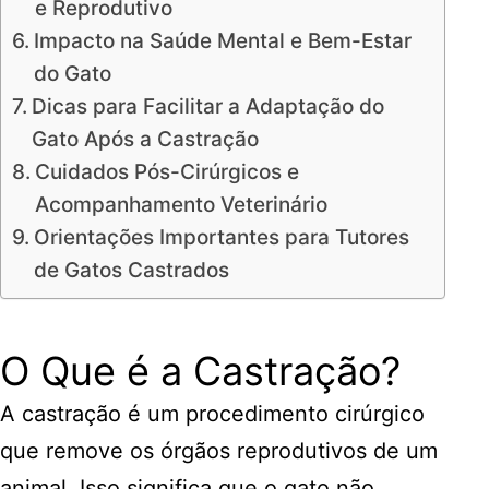
e Reprodutivo
Impacto na Saúde Mental e Bem-Estar
do Gato
Dicas para Facilitar a Adaptação do
Gato Após a Castração
Cuidados Pós-Cirúrgicos e
Acompanhamento Veterinário
Orientações Importantes para Tutores
de Gatos Castrados
O Que é a Castração?
A castração é um procedimento cirúrgico
que remove os órgãos reprodutivos de um
animal. Isso significa que o gato não