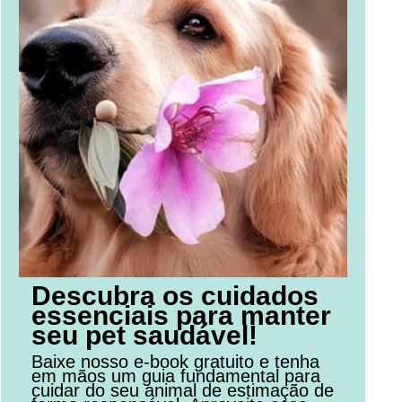
Descubra os cuidados
essenciais para manter
seu pet saudável!
Baixe nosso e-book gratuito e tenha
em mãos um guia fundamental para
cuidar do seu animal de estimação de