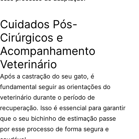
Cuidados Pós-
Cirúrgicos e
Acompanhamento
Veterinário
Após a castração do seu gato, é
fundamental seguir as orientações do
veterinário durante o período de
recuperação. Isso é essencial para garantir
que o seu bichinho de estimação passe
por esse processo de forma segura e