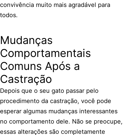
convivência muito mais agradável para
todos.
Mudanças
Comportamentais
Comuns Após a
Castração
Depois que o seu gato passar pelo
procedimento da castração, você pode
esperar algumas mudanças interessantes
no comportamento dele. Não se preocupe,
essas alterações são completamente