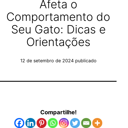
Afeta o
Comportamento do
Seu Gato: Dicas e
Orientações
12 de setembro de 2024
publicado
Compartilhe!