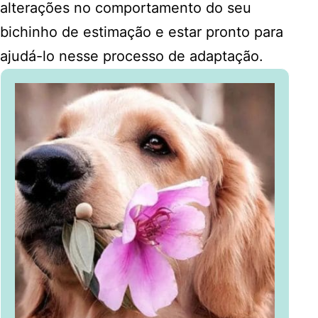
alterações no comportamento do seu
bichinho de estimação e estar pronto para
ajudá-lo nesse processo de adaptação.