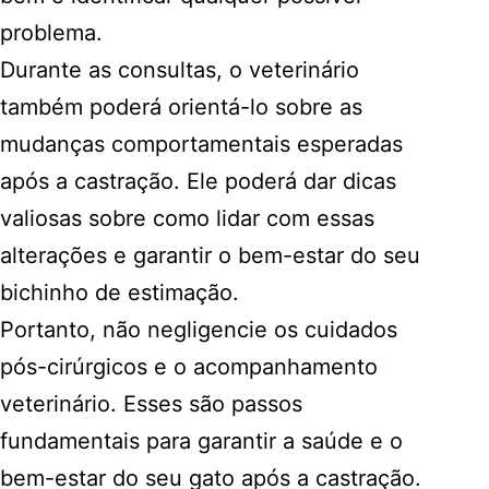
problema.
Durante as consultas, o veterinário
também poderá orientá-lo sobre as
mudanças comportamentais esperadas
após a castração. Ele poderá dar dicas
valiosas sobre como lidar com essas
alterações e garantir o bem-estar do seu
bichinho de estimação.
Portanto, não negligencie os cuidados
pós-cirúrgicos e o acompanhamento
veterinário. Esses são passos
fundamentais para garantir a saúde e o
bem-estar do seu gato após a castração.