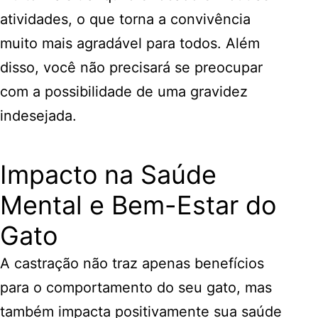
atividades, o que torna a convivência
muito mais agradável para todos. Além
disso, você não precisará se preocupar
com a possibilidade de uma gravidez
indesejada.
Impacto na Saúde
Mental e Bem-Estar do
Gato
A castração não traz apenas benefícios
para o comportamento do seu gato, mas
também impacta positivamente sua saúde