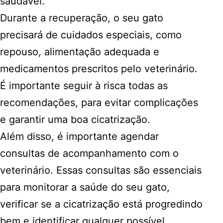
saudável.
Durante a recuperação, o seu gato
precisará de cuidados especiais, como
repouso, alimentação adequada e
medicamentos prescritos pelo veterinário.
É importante seguir à risca todas as
recomendações, para evitar complicações
e garantir uma boa cicatrização.
Além disso, é importante agendar
consultas de acompanhamento com o
veterinário. Essas consultas são essenciais
para monitorar a saúde do seu gato,
verificar se a cicatrização está progredindo
bem e identificar qualquer possível