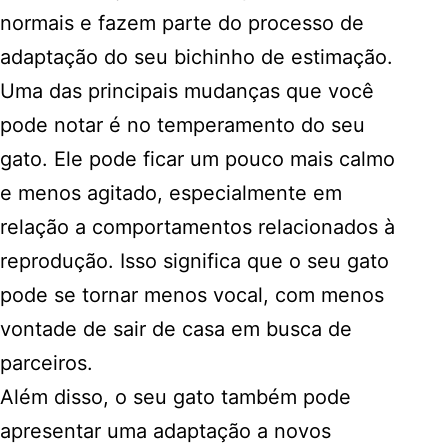
normais e fazem parte do processo de
adaptação do seu bichinho de estimação.
Uma das principais mudanças que você
pode notar é no temperamento do seu
gato. Ele pode ficar um pouco mais calmo
e menos agitado, especialmente em
relação a comportamentos relacionados à
reprodução. Isso significa que o seu gato
pode se tornar menos vocal, com menos
vontade de sair de casa em busca de
parceiros.
Além disso, o seu gato também pode
apresentar uma adaptação a novos