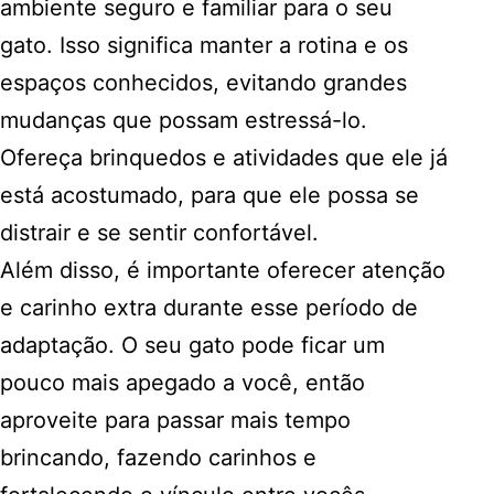
ambiente seguro e familiar para o seu
gato. Isso significa manter a rotina e os
espaços conhecidos, evitando grandes
mudanças que possam estressá-lo.
Ofereça brinquedos e atividades que ele já
está acostumado, para que ele possa se
distrair e se sentir confortável.
Além disso, é importante oferecer atenção
e carinho extra durante esse período de
adaptação. O seu gato pode ficar um
pouco mais apegado a você, então
aproveite para passar mais tempo
brincando, fazendo carinhos e