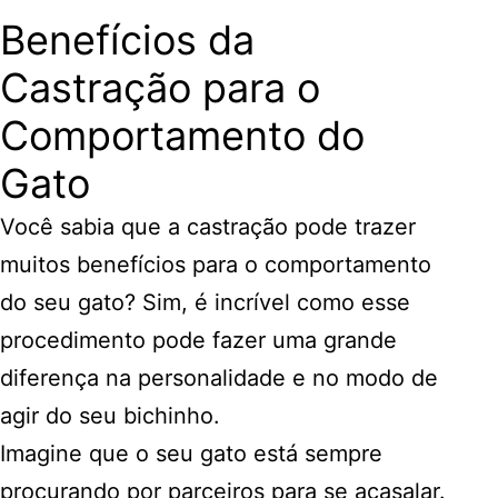
Benefícios da
Castração para o
Comportamento do
Gato
Você sabia que a castração pode trazer
muitos benefícios para o comportamento
do seu gato? Sim, é incrível como esse
procedimento pode fazer uma grande
diferença na personalidade e no modo de
agir do seu bichinho.
Imagine que o seu gato está sempre
procurando por parceiros para se acasalar.