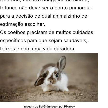
fofurice não deve ser o ponto primordial
para a decisão de qual animalzinho de
estimação escolher.
Os coelhos precisam de muitos cuidados
específicos para que sejam saudáveis,
felizes e com uma vida duradora.
Imagem de
Esi Grünhagen
por
Pixabay