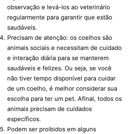
observação e levá-los ao veterinário
regularmente para garantir que estão
saudáveis.
Precisam de atenção: os coelhos são
animais sociais e necessitam de cuidado
e interação diária para se manterem
saudáveis e felizes. Ou seja, se você
não tiver tempo disponível para cuidar
de um coelho, é melhor considerar sua
escolha para ter um pet. Afinal, todos os
animais precisam de cuidados
específicos.
Podem ser proibidos em alguns