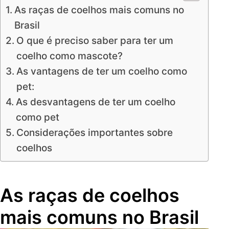
As raças de coelhos mais comuns no
Brasil
O que é preciso saber para ter um
coelho como mascote?
As vantagens de ter um coelho como
pet:
As desvantagens de ter um coelho
como pet
Considerações importantes sobre
coelhos
As raças de coelhos
mais comuns no Brasil