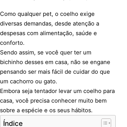
Como qualquer pet, o coelho exige
diversas demandas, desde atenção a
despesas com alimentação, saúde e
conforto.
Sendo assim, se você quer ter um
bichinho desses em casa, não se engane
pensando ser mais fácil de cuidar do que
um cachorro ou gato.
Embora seja tentador levar um coelho para
casa, você precisa conhecer muito bem
sobre a espécie e os seus hábitos.
Índice