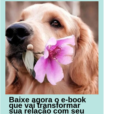
Baixe agora o e-book
que vai transformar
sua relação com seu