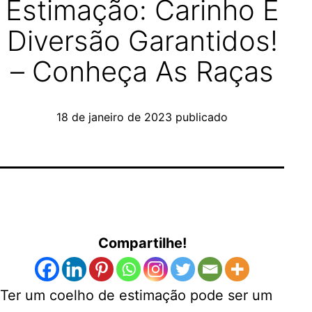
Estimação: Carinho E
Diversão Garantidos!
– Conheça As Raças
18 de janeiro de 2023
publicado
Compartilhe!
Ter um coelho de estimação pode ser um