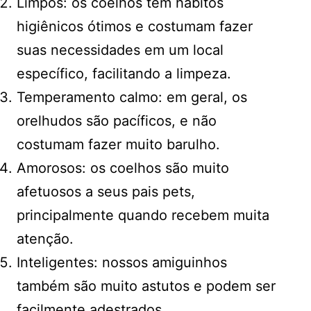
Limpos: os coelhos têm hábitos
higiênicos ótimos e costumam fazer
suas necessidades em um local
específico, facilitando a limpeza.
Temperamento calmo: em geral, os
orelhudos são pacíficos, e não
costumam fazer muito barulho.
Amorosos: os coelhos são muito
afetuosos a seus pais pets,
principalmente quando recebem muita
atenção.
Inteligentes: nossos amiguinhos
também são muito astutos e podem ser
facilmente adestrados.