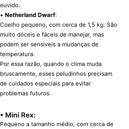
ouvido.
•
Netherland Dwarf
:
Coelho pequeno, com cerca de 1,5 kg. São
muito dóceis e fáceis de manejar, mas
podem ser sensíveis a mudanças de
temperatura.
Por essa razão, quando o clima muda
bruscamente, esses peludinhos precisam
de cuidados especiais para evitar
problemas futuros.
•
Mini Rex
:
Pequeno a tamanho médio, com cerca de