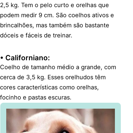
2,5 kg. Tem o pelo curto e orelhas que
podem medir 9 cm. São coelhos ativos e
brincalhões, mas também são bastante
dóceis e fáceis de treinar.
•
Californiano
:
Coelho de tamanho médio a grande, com
cerca de 3,5 kg. Esses orelhudos têm
cores características como orelhas,
focinho e pastas escuras.