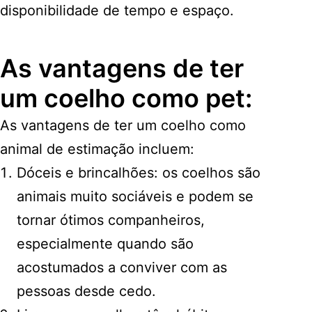
disponibilidade de tempo e espaço.
As vantagens de ter
um coelho como pet:
As vantagens de ter um coelho como
animal de estimação incluem:
Dóceis e brincalhões: os coelhos são
animais muito sociáveis e podem se
tornar ótimos companheiros,
especialmente quando são
acostumados a conviver com as
pessoas desde cedo.