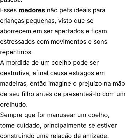
Esses
roedores
não pets ideais para
crianças pequenas, visto que se
aborrecem em ser apertados e ficam
estressados com movimentos e sons
repentinos.
A mordida de um coelho pode ser
destrutiva, afinal causa estragos em
madeiras, então imagine o prejuízo na mão
de seu filho antes de presenteá-lo com um
orelhudo.
Sempre que for manusear um coelho,
tome cuidado, principalmente se estiver
construindo uma relação de amizade.