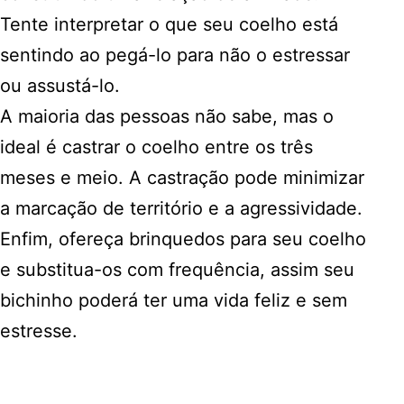
Tente interpretar o que seu coelho está
sentindo ao pegá-lo para não o estressar
ou assustá-lo.
A maioria das pessoas não sabe, mas o
ideal é castrar o coelho entre os três
meses e meio. A castração pode minimizar
a marcação de território e a agressividade.
Enfim, ofereça brinquedos para seu coelho
e substitua-os com frequência, assim seu
bichinho poderá ter uma vida feliz e sem
estresse.