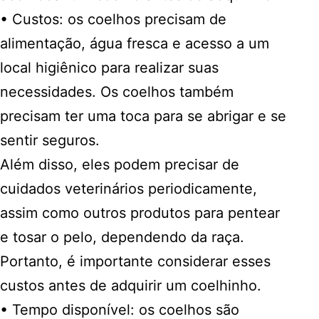
• Custos: os coelhos precisam de
alimentação, água fresca e acesso a um
local higiênico para realizar suas
necessidades. Os coelhos também
precisam ter uma toca para se abrigar e se
sentir seguros.
Além disso, eles podem precisar de
cuidados veterinários periodicamente,
assim como outros produtos para pentear
e tosar o pelo, dependendo da raça.
Portanto, é importante considerar esses
custos antes de adquirir um coelhinho.
• Tempo disponível: os coelhos são