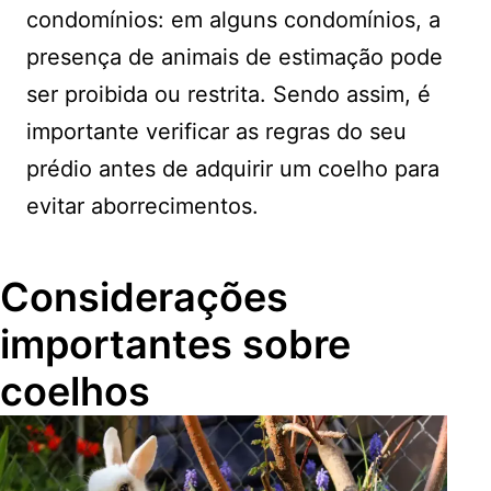
condomínios: em alguns condomínios, a
presença de animais de estimação pode
ser proibida ou restrita. Sendo assim, é
importante verificar as regras do seu
prédio antes de adquirir um coelho para
evitar aborrecimentos.
Considerações
importantes sobre
coelhos