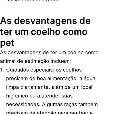
As desvantagens de
ter um coelho como
pet
As desvantagens de ter um coelho como
animal de estimação incluem:
Cuidados especiais: os coelhos
precisam de boa alimentação, a água
limpa diariamente, além de um local
higiênico para atender suas
necessidades. Algumas raças também
precisam de atenção para pentear e