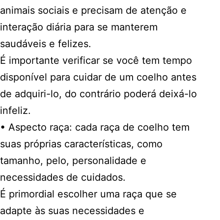
animais sociais e precisam de atenção e
interação diária para se manterem
saudáveis e felizes.
É importante verificar se você tem tempo
disponível para cuidar de um coelho antes
de adquiri-lo, do contrário poderá deixá-lo
infeliz.
• Aspecto raça: cada raça de coelho tem
suas próprias características, como
tamanho, pelo, personalidade e
necessidades de cuidados.
É primordial escolher uma raça que se
adapte às suas necessidades e