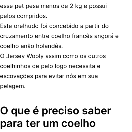
esse pet pesa menos de 2 kg e possui
pelos compridos.
Este orelhudo foi concebido a partir do
cruzamento entre coelho francês angorá e
coelho anão holandês.
O Jersey Wooly assim como os outros
coelhinhos de pelo logo necessita e
escovações para evitar nós em sua
pelagem.
O que é preciso saber
para ter um coelho