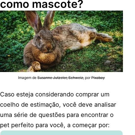
como mascote?
Imagem de
Susanne Jutzeler, Schweiz,
por
Pixabay
Caso esteja considerando comprar um
coelho de estimação, você deve analisar
uma série de questões para encontrar o
pet perfeito para você, a começar por: