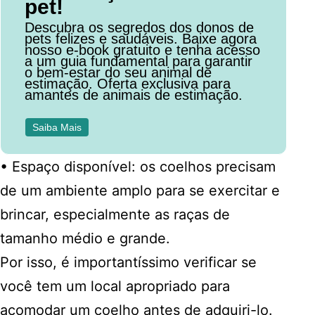
pet!
Descubra os segredos dos donos de
pets felizes e saudáveis. Baixe agora
nosso e-book gratuito e tenha acesso
a um guia fundamental para garantir
o bem-estar do seu animal de
estimação. Oferta exclusiva para
amantes de animais de estimação.
Saiba Mais
• Espaço disponível: os coelhos precisam
de um ambiente amplo para se exercitar e
brincar, especialmente as raças de
tamanho médio e grande.
Por isso, é importantíssimo verificar se
você tem um local apropriado para
acomodar um coelho antes de adquiri-lo.