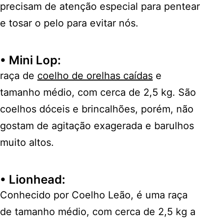
precisam de atenção especial para pentear
e tosar o pelo para evitar nós.
•
Mini Lop
:
raça de
coelho de orelhas caídas
e
tamanho médio, com cerca de 2,5 kg. São
coelhos dóceis e brincalhões, porém, não
gostam de agitação exagerada e barulhos
muito altos.
• Lionhead
:
Conhecido por Coelho Leão, é uma raça
de tamanho médio, com cerca de 2,5 kg a