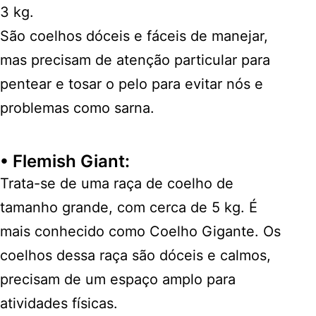
3 kg.
São coelhos dóceis e fáceis de manejar,
mas precisam de atenção particular para
pentear e tosar o pelo para evitar nós e
problemas como sarna.
•
Flemish Giant
:
Trata-se de uma raça de coelho de
tamanho grande, com cerca de 5 kg. É
mais conhecido como Coelho Gigante. Os
coelhos dessa raça são dóceis e calmos,
precisam de um espaço amplo para
atividades físicas.