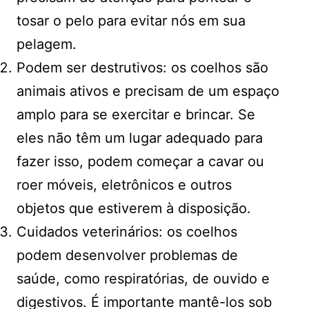
tosar o pelo para evitar nós em sua
pelagem.
Podem ser destrutivos: os coelhos são
animais ativos e precisam de um espaço
amplo para se exercitar e brincar. Se
eles não têm um lugar adequado para
fazer isso, podem começar a cavar ou
roer móveis, eletrônicos e outros
objetos que estiverem à disposição.
Cuidados veterinários: os coelhos
podem desenvolver problemas de
saúde, como respiratórias, de ouvido e
digestivos. É importante mantê-los sob