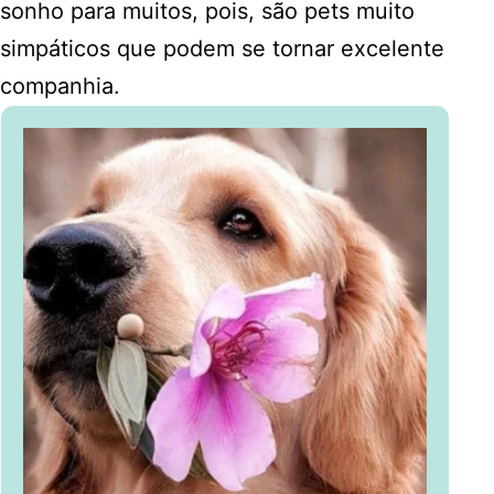
sonho para muitos, pois, são pets muito
simpáticos que podem se tornar excelente
companhia.