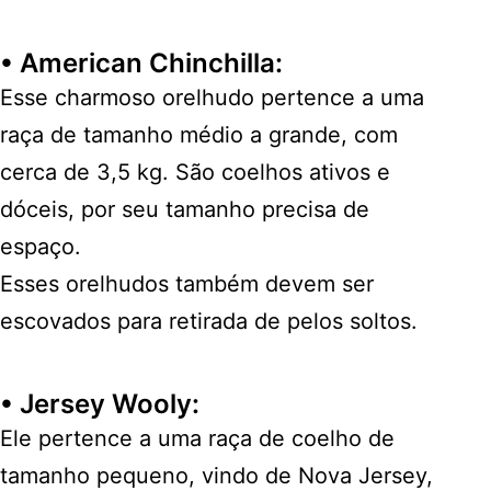
•
American Chinchilla
:
Esse charmoso orelhudo pertence a uma
raça de tamanho médio a grande, com
cerca de 3,5 kg. São coelhos ativos e
dóceis, por seu tamanho precisa de
espaço.
Esses orelhudos também devem ser
escovados para retirada de pelos soltos.
•
Jersey Wooly
:
Ele pertence a uma raça de coelho de
tamanho pequeno, vindo de Nova Jersey,