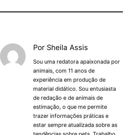
Por Sheila Assis
Sou uma redatora apaixonada por
animais, com 11 anos de
experiência em produção de
material didático. Sou entusiasta
de redação e de animais de
estimação, o que me permite
trazer informações práticas e
estar sempre atualizada sobre as
tendências sobre pets. Trabalho