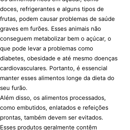
doces, refrigerantes e alguns tipos de
frutas, podem causar problemas de saúde
graves em furões. Esses animais não
conseguem metabolizar bem o açúcar, o
que pode levar a problemas como
diabetes, obesidade e até mesmo doenças
cardiovasculares. Portanto, é essencial
manter esses alimentos longe da dieta do
seu furão.
Além disso, os alimentos processados,
como embutidos, enlatados e refeições
prontas, também devem ser evitados.
Esses produtos geralmente contêm