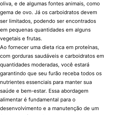
oliva, e de algumas fontes animais, como
gema de ovo. Já os carboidratos devem
ser limitados, podendo ser encontrados
em pequenas quantidades em alguns
vegetais e frutas.
Ao fornecer uma dieta rica em proteínas,
com gorduras saudáveis e carboidratos em
quantidades moderadas, você estará
garantindo que seu furão receba todos os
nutrientes essenciais para manter sua
saúde e bem-estar. Essa abordagem
alimentar é fundamental para o
desenvolvimento e a manutenção de um