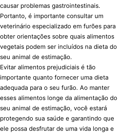
causar problemas gastrointestinais.
Portanto, é importante consultar um
veterinário especializado em furões para
obter orientações sobre quais alimentos
vegetais podem ser incluídos na dieta do
seu animal de estimação.
Evitar alimentos prejudiciais é tão
importante quanto fornecer uma dieta
adequada para o seu furão. Ao manter
esses alimentos longe da alimentação do
seu animal de estimação, você estará
protegendo sua saúde e garantindo que
ele possa desfrutar de uma vida longa e