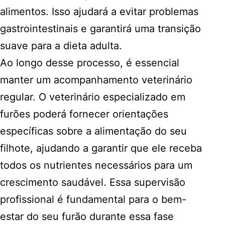
alimentos. Isso ajudará a evitar problemas
gastrointestinais e garantirá uma transição
suave para a dieta adulta.
Ao longo desse processo, é essencial
manter um acompanhamento veterinário
regular. O veterinário especializado em
furões poderá fornecer orientações
específicas sobre a alimentação do seu
filhote, ajudando a garantir que ele receba
todos os nutrientes necessários para um
crescimento saudável. Essa supervisão
profissional é fundamental para o bem-
estar do seu furão durante essa fase