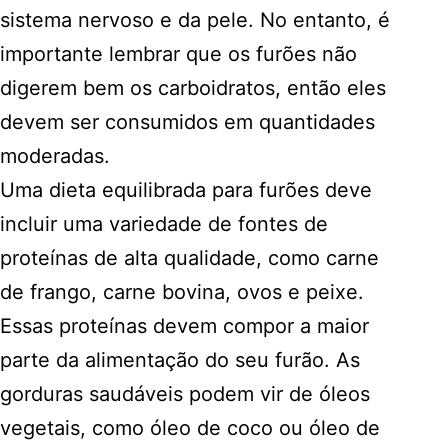
sistema nervoso e da pele. No entanto, é
importante lembrar que os furões não
digerem bem os carboidratos, então eles
devem ser consumidos em quantidades
moderadas.
Uma dieta equilibrada para furões deve
incluir uma variedade de fontes de
proteínas de alta qualidade, como carne
de frango, carne bovina, ovos e peixe.
Essas proteínas devem compor a maior
parte da alimentação do seu furão. As
gorduras saudáveis podem vir de óleos
vegetais, como óleo de coco ou óleo de