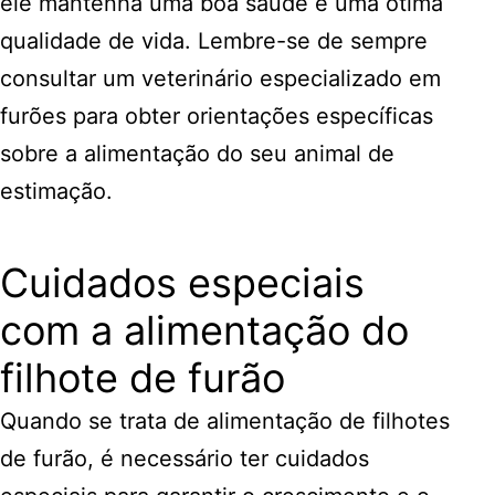
ele mantenha uma boa saúde e uma ótima
qualidade de vida. Lembre-se de sempre
consultar um veterinário especializado em
furões para obter orientações específicas
sobre a alimentação do seu animal de
estimação.
Cuidados especiais
com a alimentação do
filhote de furão
Quando se trata de alimentação de filhotes
de furão, é necessário ter cuidados