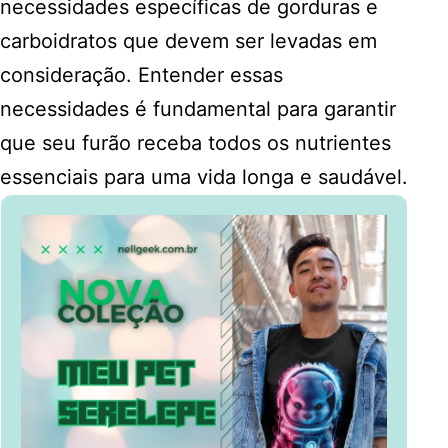
necessidades específicas de gorduras e
carboidratos que devem ser levadas em
consideração. Entender essas
necessidades é fundamental para garantir
que seu furão receba todos os nutrientes
essenciais para uma vida longa e saudável.