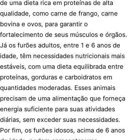
de uma dieta rica em proteínas de alta
qualidade, como carne de frango, carne
bovina e ovos, para garantir o
fortalecimento de seus músculos e órgãos.
Já os furões adultos, entre 1 e 6 anos de
idade, têm necessidades nutricionais mais
estáveis, com uma dieta equilibrada entre
proteínas, gorduras e carboidratos em
quantidades moderadas. Esses animais
precisam de uma alimentação que forneça
energia suficiente para suas atividades
diárias, sem exceder suas necessidades.
Por fim, os furões idosos, acima de 6 anos