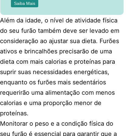
Saiba Mais
Além da idade, o nível de atividade física
do seu furão também deve ser levado em
consideração ao ajustar sua dieta. Furões
ativos e brincalhões precisarão de uma
dieta com mais calorias e proteínas para
suprir suas necessidades energéticas,
enquanto os furões mais sedentários
requerirão uma alimentação com menos
calorias e uma proporção menor de
proteínas.
Monitorar o peso e a condição física do
seu furão é essencial para garantir que a