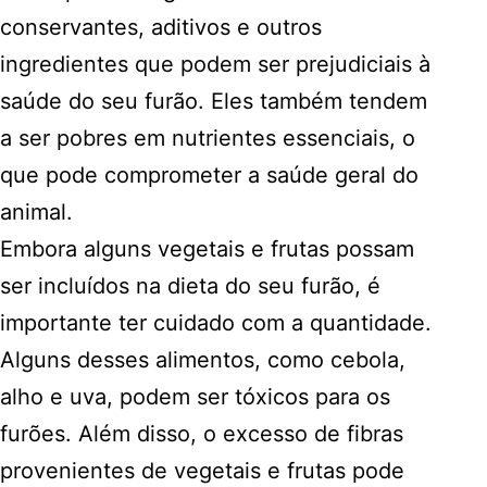
conservantes, aditivos e outros
ingredientes que podem ser prejudiciais à
saúde do seu furão. Eles também tendem
a ser pobres em nutrientes essenciais, o
que pode comprometer a saúde geral do
animal.
Embora alguns vegetais e frutas possam
ser incluídos na dieta do seu furão, é
importante ter cuidado com a quantidade.
Alguns desses alimentos, como cebola,
alho e uva, podem ser tóxicos para os
furões. Além disso, o excesso de fibras
provenientes de vegetais e frutas pode