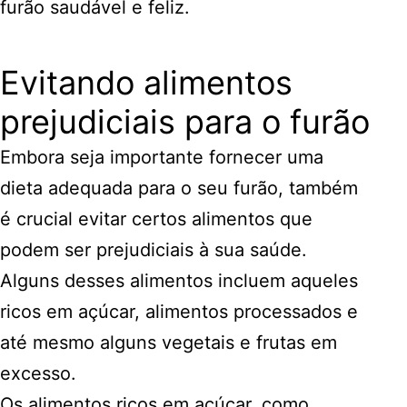
furão saudável e feliz.
Evitando alimentos
prejudiciais para o furão
Embora seja importante fornecer uma
dieta adequada para o seu furão, também
é crucial evitar certos alimentos que
podem ser prejudiciais à sua saúde.
Alguns desses alimentos incluem aqueles
ricos em açúcar, alimentos processados e
até mesmo alguns vegetais e frutas em
excesso.
Os alimentos ricos em açúcar, como