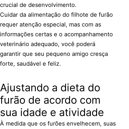
crucial de desenvolvimento.
Cuidar da alimentação do filhote de furão
requer atenção especial, mas com as
informações certas e o acompanhamento
veterinário adequado, você poderá
garantir que seu pequeno amigo cresça
forte, saudável e feliz.
Ajustando a dieta do
furão de acordo com
sua idade e atividade
À medida que os furões envelhecem, suas