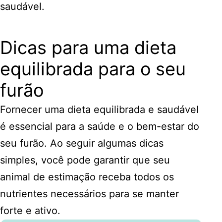
saudável.
Dicas para uma dieta
equilibrada para o seu
furão
Fornecer uma dieta equilibrada e saudável
é essencial para a saúde e o bem-estar do
seu furão. Ao seguir algumas dicas
simples, você pode garantir que seu
animal de estimação receba todos os
nutrientes necessários para se manter
forte e ativo.