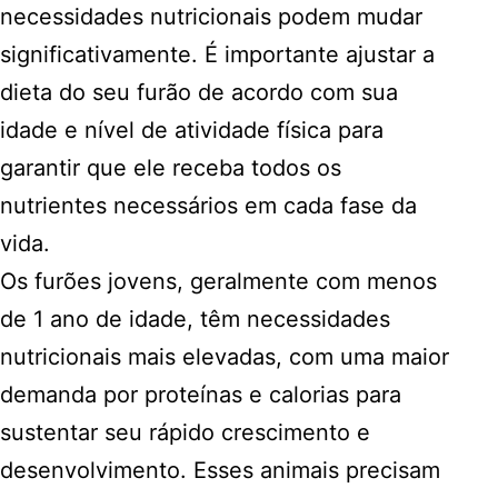
necessidades nutricionais podem mudar
significativamente. É importante ajustar a
dieta do seu furão de acordo com sua
idade e nível de atividade física para
garantir que ele receba todos os
nutrientes necessários em cada fase da
vida.
Os furões jovens, geralmente com menos
de 1 ano de idade, têm necessidades
nutricionais mais elevadas, com uma maior
demanda por proteínas e calorias para
sustentar seu rápido crescimento e
desenvolvimento. Esses animais precisam