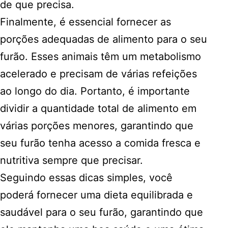
de que precisa.
Finalmente, é essencial fornecer as
porções adequadas de alimento para o seu
furão. Esses animais têm um metabolismo
acelerado e precisam de várias refeições
ao longo do dia. Portanto, é importante
dividir a quantidade total de alimento em
várias porções menores, garantindo que
seu furão tenha acesso a comida fresca e
nutritiva sempre que precisar.
Seguindo essas dicas simples, você
poderá fornecer uma dieta equilibrada e
saudável para o seu furão, garantindo que