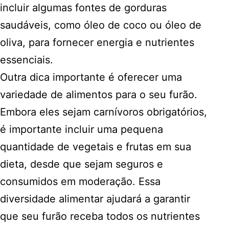
incluir algumas fontes de gorduras
saudáveis, como óleo de coco ou óleo de
oliva, para fornecer energia e nutrientes
essenciais.
Outra dica importante é oferecer uma
variedade de alimentos para o seu furão.
Embora eles sejam carnívoros obrigatórios,
é importante incluir uma pequena
quantidade de vegetais e frutas em sua
dieta, desde que sejam seguros e
consumidos em moderação. Essa
diversidade alimentar ajudará a garantir
que seu furão receba todos os nutrientes