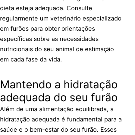
dieta esteja adequada. Consulte
regularmente um veterinário especializado
em furões para obter orientações
específicas sobre as necessidades
nutricionais do seu animal de estimação
em cada fase da vida.
Mantendo a hidratação
adequada do seu furão
Além de uma alimentação equilibrada, a
hidratação adequada é fundamental para a
saúde e o bem-estar do seu furão. Esses