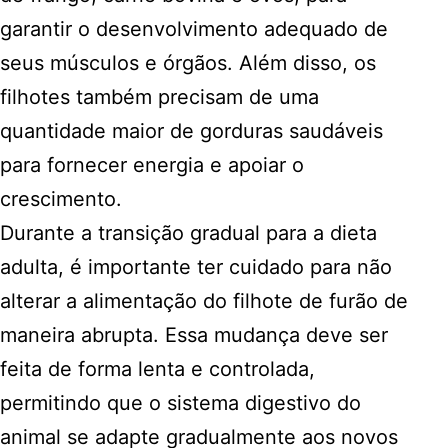
garantir o desenvolvimento adequado de
seus músculos e órgãos. Além disso, os
filhotes também precisam de uma
quantidade maior de gorduras saudáveis
para fornecer energia e apoiar o
crescimento.
Durante a transição gradual para a dieta
adulta, é importante ter cuidado para não
alterar a alimentação do filhote de furão de
maneira abrupta. Essa mudança deve ser
feita de forma lenta e controlada,
permitindo que o sistema digestivo do
animal se adapte gradualmente aos novos