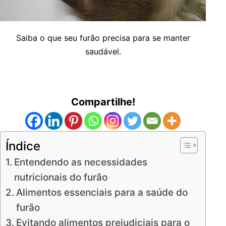
Saiba o que seu furão precisa para se manter
saudável.
Compartilhe!
Índice
Entendendo as necessidades
nutricionais do furão
Alimentos essenciais para a saúde do
furão
Evitando alimentos prejudiciais para o