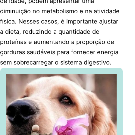
de idade, podem apresentar uma
diminuição no metabolismo e na atividade
física. Nesses casos, é importante ajustar
a dieta, reduzindo a quantidade de
proteínas e aumentando a proporção de
gorduras saudáveis para fornecer energia
sem sobrecarregar o sistema digestivo.