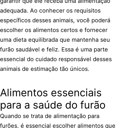
garantir que ele receba uma alimentação
adequada. Ao conhecer os requisitos
específicos desses animais, você poderá
escolher os alimentos certos e fornecer
uma dieta equilibrada que mantenha seu
furão saudável e feliz. Essa é uma parte
essencial do cuidado responsável desses
animais de estimação tão únicos.
Alimentos essenciais
para a saúde do furão
Quando se trata de alimentação para
furões, é essencial escolher alimentos que