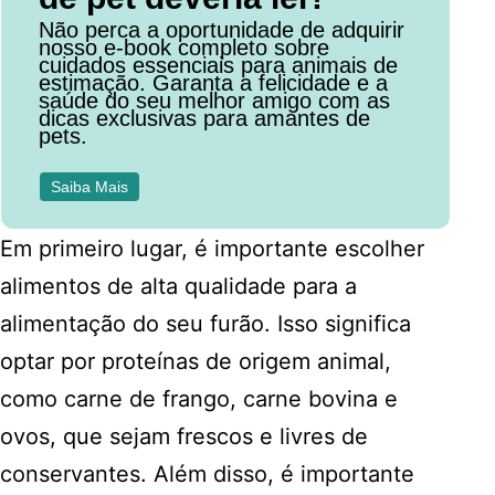
Não perca a oportunidade de adquirir
nosso e-book completo sobre
cuidados essenciais para animais de
estimação. Garanta a felicidade e a
saúde do seu melhor amigo com as
dicas exclusivas para amantes de
pets.
Saiba Mais
Em primeiro lugar, é importante escolher
alimentos de alta qualidade para a
alimentação do seu furão. Isso significa
optar por proteínas de origem animal,
como carne de frango, carne bovina e
ovos, que sejam frescos e livres de
conservantes. Além disso, é importante