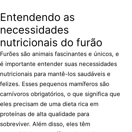
Entendendo as
necessidades
nutricionais do furão
Furões são animais fascinantes e únicos, e
é importante entender suas necessidades
nutricionais para mantê-los saudáveis e
felizes. Esses pequenos mamíferos são
carnívoros obrigatórios, o que significa que
eles precisam de uma dieta rica em
proteínas de alta qualidade para
sobreviver. Além disso, eles têm