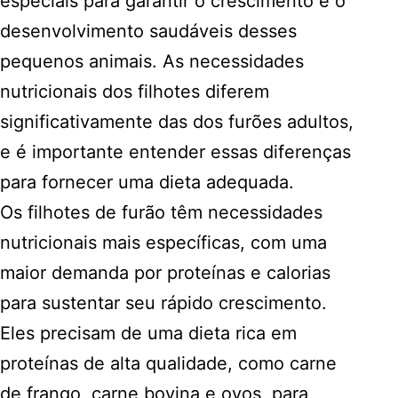
especiais para garantir o crescimento e o
desenvolvimento saudáveis desses
pequenos animais. As necessidades
nutricionais dos filhotes diferem
significativamente das dos furões adultos,
e é importante entender essas diferenças
para fornecer uma dieta adequada.
Os filhotes de furão têm necessidades
nutricionais mais específicas, com uma
maior demanda por proteínas e calorias
para sustentar seu rápido crescimento.
Eles precisam de uma dieta rica em
proteínas de alta qualidade, como carne
de frango, carne bovina e ovos, para