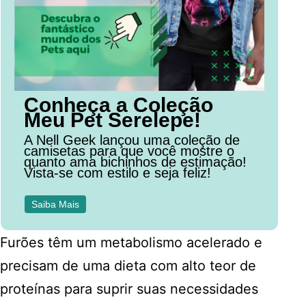
Conheça a Coleção
Meu Pet Serelepe!
A Nell Geek lançou uma coleção de
camisetas para que você mostre o
quanto ama bichinhos de estimação!
Vista-se com estilo e seja feliz!
Saiba Mais
Furões têm um metabolismo acelerado e
precisam de uma dieta com alto teor de
proteínas para suprir suas necessidades