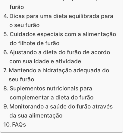
furão
Dicas para uma dieta equilibrada para
o seu furão
Cuidados especiais com a alimentação
do filhote de furão
Ajustando a dieta do furão de acordo
com sua idade e atividade
Mantendo a hidratação adequada do
seu furão
Suplementos nutricionais para
complementar a dieta do furão
Monitorando a saúde do furão através
da sua alimentação
FAQs