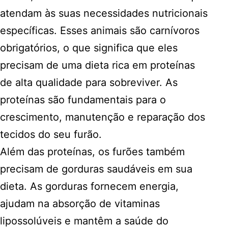
atendam às suas necessidades nutricionais
específicas. Esses animais são carnívoros
obrigatórios, o que significa que eles
precisam de uma dieta rica em proteínas
de alta qualidade para sobreviver. As
proteínas são fundamentais para o
crescimento, manutenção e reparação dos
tecidos do seu furão.
Além das proteínas, os furões também
precisam de gorduras saudáveis em sua
dieta. As gorduras fornecem energia,
ajudam na absorção de vitaminas
lipossolúveis e mantêm a saúde do