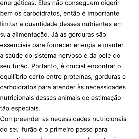
energéticas. Eles não conseguem digerir
bem os carboidratos, então é importante
limitar a quantidade desses nutrientes em
sua alimentação. Já as gorduras são
essenciais para fornecer energia e manter
a saúde do sistema nervoso e da pele do
seu furão. Portanto, é crucial encontrar o
equilíbrio certo entre proteínas, gorduras e
carboidratos para atender às necessidades
nutricionais desses animais de estimação
tão especiais.
Compreender as necessidades nutricionais
do seu furão é o primeiro passo para