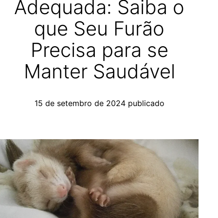
Adequada: Saiba o
que Seu Furão
Precisa para se
Manter Saudável
15 de setembro de 2024
publicado