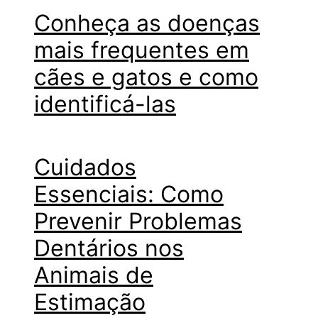
Conheça as doenças
mais frequentes em
cães e gatos e como
identificá-las
Cuidados
Essenciais: Como
Prevenir Problemas
Dentários nos
Animais de
Estimação