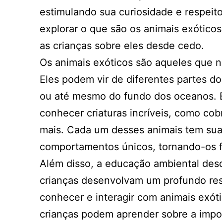
estimulando sua curiosidade e respeit
explorar o que são os animais exóticos
as crianças sobre eles desde cedo.
Os animais exóticos são aqueles que n
Eles podem vir de diferentes partes do
ou até mesmo do fundo dos oceanos. Es
conhecer criaturas incríveis, como cobr
mais. Cada um desses animais tem suas
comportamentos únicos, tornando-os f
Além disso, a educação ambiental desd
crianças desenvolvam um profundo res
conhecer e interagir com animais exót
crianças podem aprender sobre a impo