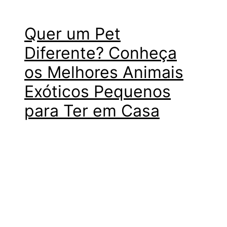
Quer um Pet
Diferente? Conheça
os Melhores Animais
Exóticos Pequenos
para Ter em Casa