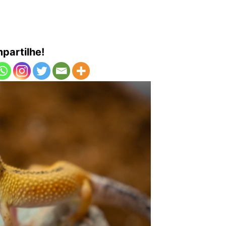
partilhe!