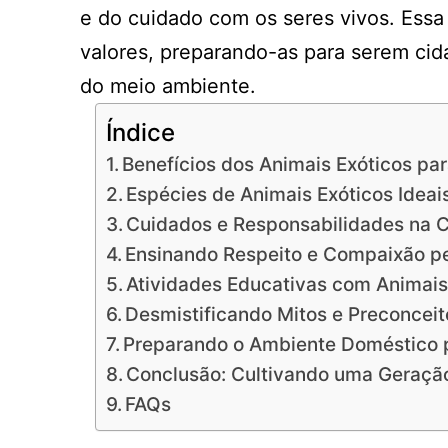
e do cuidado com os seres vivos. Essa
valores, preparando-as para serem ci
do meio ambiente.
Índice
Benefícios dos Animais Exóticos par
Espécies de Animais Exóticos Ideai
Cuidados e Responsabilidades na C
Ensinando Respeito e Compaixão p
Atividades Educativas com Animais
Desmistificando Mitos e Preconceit
Preparando o Ambiente Doméstico 
Conclusão: Cultivando uma Geraçã
FAQs