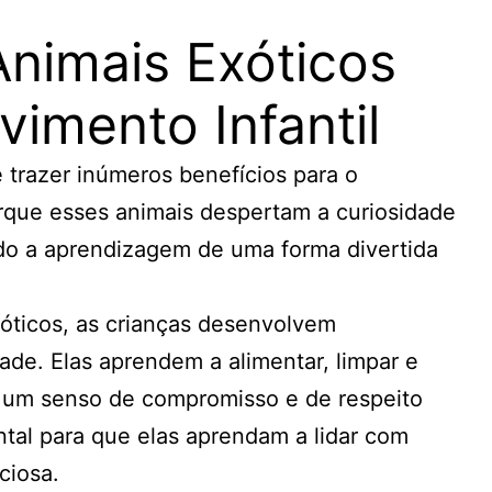
Animais Exóticos
vimento Infantil
 trazer inúmeros benefícios para o
rque esses animais despertam a curiosidade
ndo a aprendizagem de uma forma divertida
xóticos, as crianças desenvolvem
ade. Elas aprendem a alimentar, limpar e
 um senso de compromisso e de respeito
ntal para que elas aprendam a lidar com
ciosa.