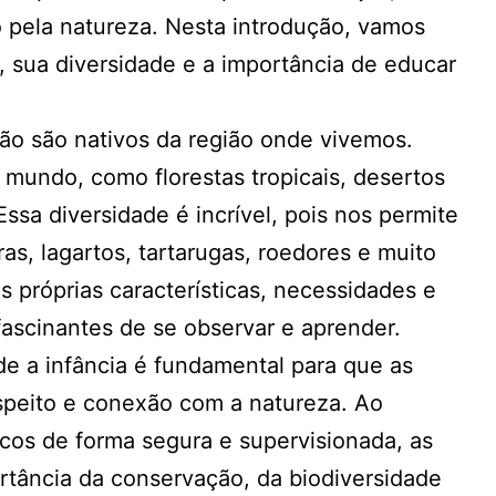
o pela natureza. Nesta introdução, vamos
, sua diversidade e a importância de educar
ão são nativos da região onde vivemos.
 mundo, como florestas tropicais, desertos
sa diversidade é incrível, pois nos permite
as, lagartos, tartarugas, roedores e muito
 próprias características, necessidades e
ascinantes de se observar e aprender.
e a infância é fundamental para que as
peito e conexão com a natureza. Ao
icos de forma segura e supervisionada, as
rtância da conservação, da biodiversidade