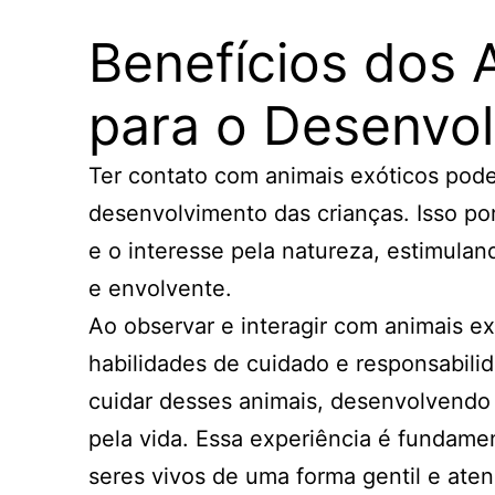
Benefícios dos 
para o Desenvol
Ter contato com animais exóticos pode
desenvolvimento das crianças. Isso po
e o interesse pela natureza, estimula
e envolvente.
Ao observar e interagir com animais e
habilidades de cuidado e responsabilid
cuidar desses animais, desenvolvendo
pela vida. Essa experiência é fundame
seres vivos de uma forma gentil e aten