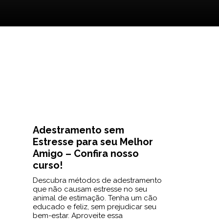
Adestramento sem
Estresse para seu Melhor
Amigo – Confira nosso
curso!
Descubra métodos de adestramento
que não causam estresse no seu
animal de estimação. Tenha um cão
educado e feliz, sem prejudicar seu
bem-estar. Aproveite essa