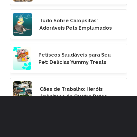
Tudo Sobre Calopsitas:
Adoráveis Pets Emplumados
Petiscos Saudáveis para Seu
Pet: Delícias Yummy Treats
Cães de Trabalho: Heróis
Anônimos de Quatro Patas