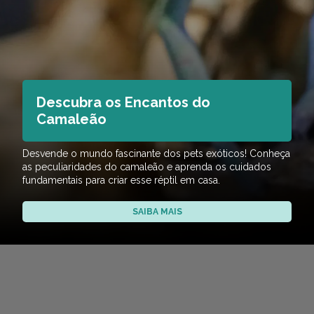
Descubra os Encantos do
Camaleão
Desvende o mundo fascinante dos pets exóticos! Conheça
as peculiaridades do camaleão e aprenda os cuidados
fundamentais para criar esse réptil em casa.
SAIBA MAIS