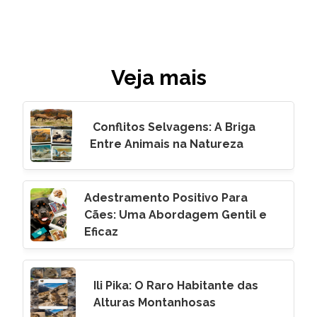
Veja mais
Conflitos Selvagens: A Briga
Entre Animais na Natureza
Adestramento Positivo Para
Cães: Uma Abordagem Gentil e
Eficaz
Ili Pika: O Raro Habitante das
Alturas Montanhosas