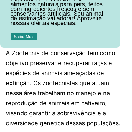
alimentos naturais para pets, feitos
com ingredientes frescos e sem
conservantes artificiais. Seu animal
de estimação vai adorar! Aproveite
nossas ofertas especiais.
Saiba Mais
A Zootecnia de conservação tem como
objetivo preservar e recuperar raças e
espécies de animais ameaçadas de
extinção. Os zootecnistas que atuam
nessa área trabalham no manejo e na
reprodução de animais em cativeiro,
visando garantir a sobrevivência e a
diversidade genética dessas populações.