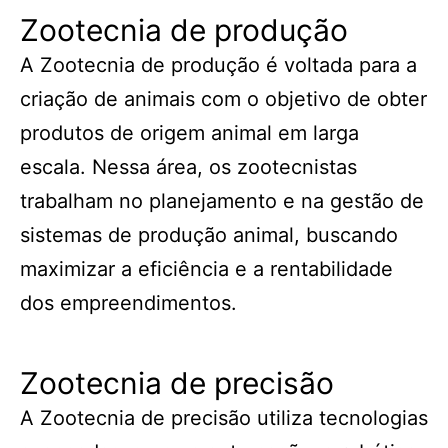
Zootecnia de produção
A Zootecnia de produção é voltada para a
criação de animais com o objetivo de obter
produtos de origem animal em larga
escala. Nessa área, os zootecnistas
trabalham no planejamento e na gestão de
sistemas de produção animal, buscando
maximizar a eficiência e a rentabilidade
dos empreendimentos.
Zootecnia de precisão
A Zootecnia de precisão utiliza tecnologias