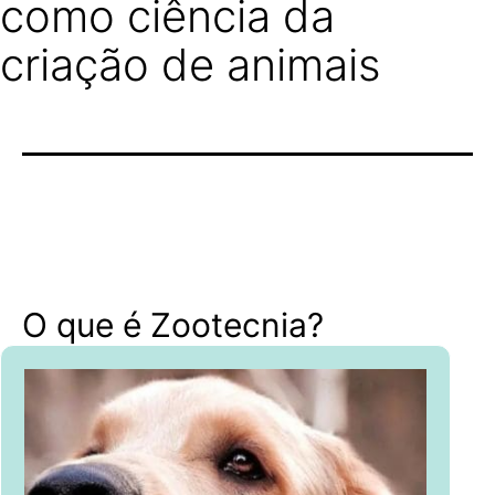
como ciência da
criação de animais
O que é Zootecnia?