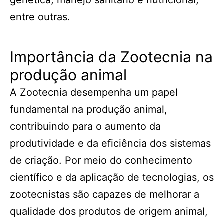
genética, manejo sanitário e nutricional,
entre outras.
Importância da Zootecnia na
produção animal
A Zootecnia desempenha um papel
fundamental na produção animal,
contribuindo para o aumento da
produtividade e da eficiência dos sistemas
de criação. Por meio do conhecimento
científico e da aplicação de tecnologias, os
zootecnistas são capazes de melhorar a
qualidade dos produtos de origem animal,