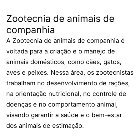
Zootecnia de animais de
companhia
A Zootecnia de animais de companhia é
voltada para a criação e o manejo de
animais domésticos, como cães, gatos,
aves e peixes. Nessa área, os zootecnistas
trabalham no desenvolvimento de rações,
na orientação nutricional, no controle de
doenças e no comportamento animal,
visando garantir a saúde e o bem-estar
dos animais de estimação.