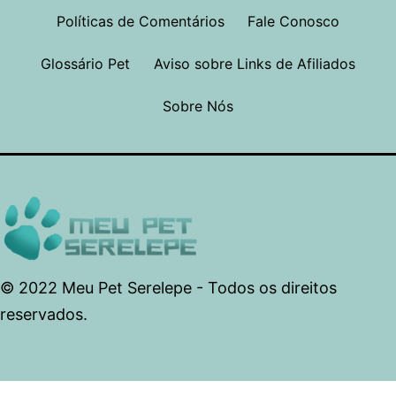
Políticas de Comentários
Fale Conosco
Glossário Pet
Aviso sobre Links de Afiliados
Sobre Nós
© 2022 Meu Pet Serelepe - Todos os direitos
reservados.