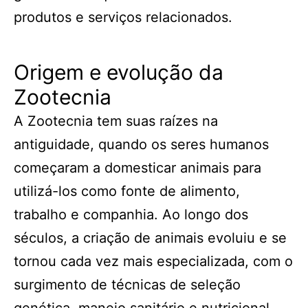
produtos e serviços relacionados.
Origem e evolução da
Zootecnia
A Zootecnia tem suas raízes na
antiguidade, quando os seres humanos
começaram a domesticar animais para
utilizá-los como fonte de alimento,
trabalho e companhia. Ao longo dos
séculos, a criação de animais evoluiu e se
tornou cada vez mais especializada, com o
surgimento de técnicas de seleção