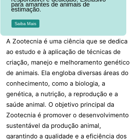
para amantes de animais de
estimação.
Saiba Mais
A Zootecnia é uma ciência que se dedica
ao estudo e à aplicação de técnicas de
criação, manejo e melhoramento genético
de animais. Ela engloba diversas áreas do
conhecimento, como a biologia, a
genética, a nutrição, a reprodução e a
saúde animal. O objetivo principal da
Zootecnia é promover o desenvolvimento
sustentável da produção animal,
garantindo a qualidade e a eficiência dos