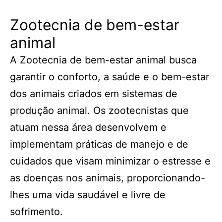
Zootecnia de bem-estar
animal
A Zootecnia de bem-estar animal busca
garantir o conforto, a saúde e o bem-estar
dos animais criados em sistemas de
produção animal. Os zootecnistas que
atuam nessa área desenvolvem e
implementam práticas de manejo e de
cuidados que visam minimizar o estresse e
as doenças nos animais, proporcionando-
lhes uma vida saudável e livre de
sofrimento.