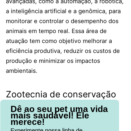
avançadas, como a automação, a robótica,
a inteligência artificial e a genômica, para
monitorar e controlar o desempenho dos
animais em tempo real. Essa área de
atuação tem como objetivo melhorar a
eficiência produtiva, reduzir os custos de
produção e minimizar os impactos
ambientais.
Zootecnia de conservação
Dê ao seu pet uma vida
mais saudável! Ele
merece!
Experimente nossa linha de