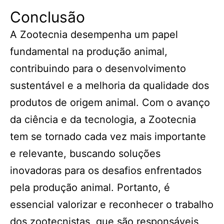
Conclusão
A Zootecnia desempenha um papel
fundamental na produção animal,
contribuindo para o desenvolvimento
sustentável e a melhoria da qualidade dos
produtos de origem animal. Com o avanço
da ciência e da tecnologia, a Zootecnia
tem se tornado cada vez mais importante
e relevante, buscando soluções
inovadoras para os desafios enfrentados
pela produção animal. Portanto, é
essencial valorizar e reconhecer o trabalho
dos zootecnistas, que são responsáveis