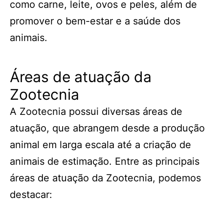
como carne, leite, ovos e peles, além de
promover o bem-estar e a saúde dos
animais.
Áreas de atuação da
Zootecnia
A Zootecnia possui diversas áreas de
atuação, que abrangem desde a produção
animal em larga escala até a criação de
animais de estimação. Entre as principais
áreas de atuação da Zootecnia, podemos
destacar: