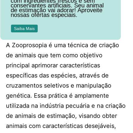
com ingredientes frescos e sem
conservantes artificiais. Seu animal
de estimação vai adorar! Aproveite
nossas ofertas especiais.
Saiba Mais
A Zooprosopia é uma técnica de criação
de animais que tem como objetivo
principal aprimorar características
específicas das espécies, através de
cruzamentos seletivos e manipulação
genética. Essa prática é amplamente
utilizada na indústria pecuária e na criação
de animais de estimação, visando obter
animais com características desejáveis,