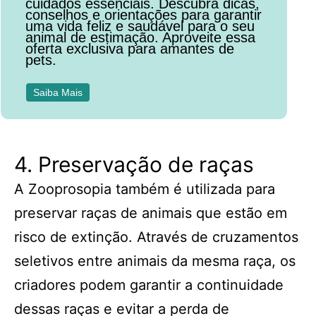
cuidados essenciais. Descubra dicas,
conselhos e orientações para garantir
uma vida feliz e saudável para o seu
animal de estimação. Aproveite essa
oferta exclusiva para amantes de
pets.
Saiba Mais
4. Preservação de raças
A Zooprosopia também é utilizada para
preservar raças de animais que estão em
risco de extinção. Através de cruzamentos
seletivos entre animais da mesma raça, os
criadores podem garantir a continuidade
dessas raças e evitar a perda de