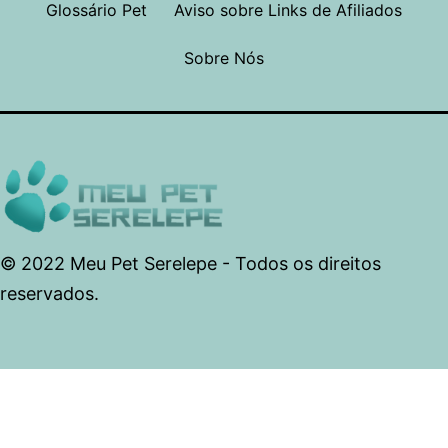
Glossário Pet
Aviso sobre Links de Afiliados
Sobre Nós
© 2022 Meu Pet Serelepe - Todos os direitos
reservados.