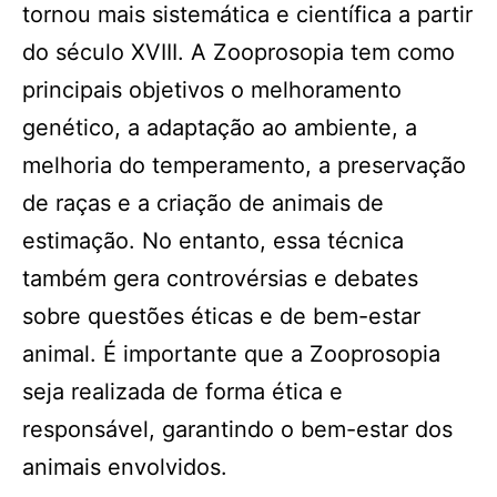
tornou mais sistemática e científica a partir
do século XVIII. A Zooprosopia tem como
principais objetivos o melhoramento
genético, a adaptação ao ambiente, a
melhoria do temperamento, a preservação
de raças e a criação de animais de
estimação. No entanto, essa técnica
também gera controvérsias e debates
sobre questões éticas e de bem-estar
animal. É importante que a Zooprosopia
seja realizada de forma ética e
responsável, garantindo o bem-estar dos
animais envolvidos.