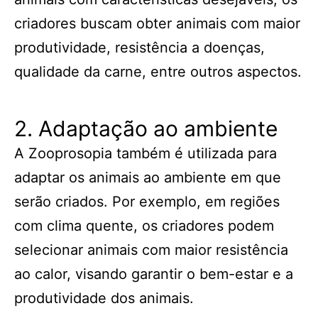
criadores buscam obter animais com maior
produtividade, resistência a doenças,
qualidade da carne, entre outros aspectos.
2. Adaptação ao ambiente
A Zooprosopia também é utilizada para
adaptar os animais ao ambiente em que
serão criados. Por exemplo, em regiões
com clima quente, os criadores podem
selecionar animais com maior resistência
ao calor, visando garantir o bem-estar e a
produtividade dos animais.