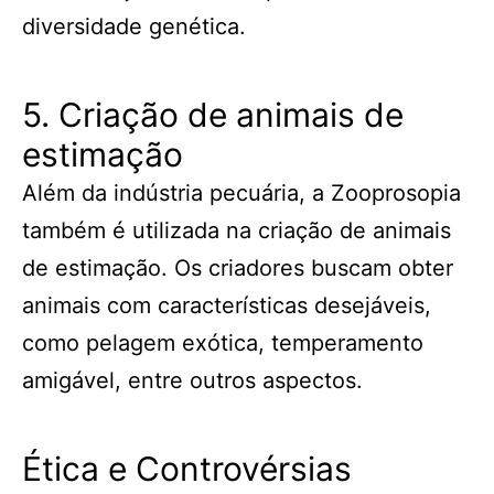
diversidade genética.
5. Criação de animais de
estimação
Além da indústria pecuária, a Zooprosopia
também é utilizada na criação de animais
de estimação. Os criadores buscam obter
animais com características desejáveis,
como pelagem exótica, temperamento
amigável, entre outros aspectos.
Ética e Controvérsias