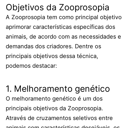
Objetivos da Zooprosopia
A Zooprosopia tem como principal objetivo
aprimorar características específicas dos
animais, de acordo com as necessidades e
demandas dos criadores. Dentre os
principais objetivos dessa técnica,
podemos destacar:
1. Melhoramento genético
O melhoramento genético é um dos
principais objetivos da Zooprosopia.
Através de cruzamentos seletivos entre
animais com características desejáveis, os