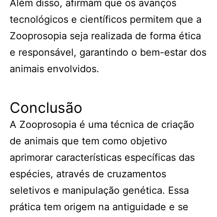
Além disso, afirmam que os avanços
tecnológicos e científicos permitem que a
Zooprosopia seja realizada de forma ética
e responsável, garantindo o bem-estar dos
animais envolvidos.
Conclusão
A Zooprosopia é uma técnica de criação
de animais que tem como objetivo
aprimorar características específicas das
espécies, através de cruzamentos
seletivos e manipulação genética. Essa
prática tem origem na antiguidade e se