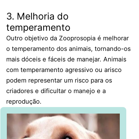
3. Melhoria do
temperamento
Outro objetivo da Zooprosopia é melhorar
o temperamento dos animais, tornando-os
mais dóceis e fáceis de manejar. Animais
com temperamento agressivo ou arisco
podem representar um risco para os
criadores e dificultar o manejo e a
reprodução.