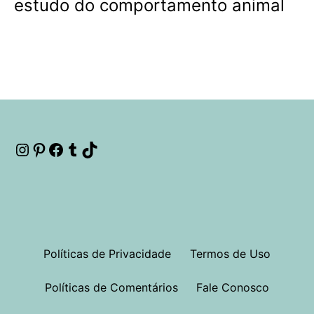
estudo do comportamento animal
Instagram
Pinterest
Facebook
Tumblr
TikTok
Políticas de Privacidade
Termos de Uso
Políticas de Comentários
Fale Conosco