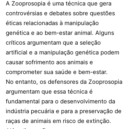
A Zooprosopia é uma técnica que gera
controvérsias e debates sobre questões
éticas relacionadas à manipulação
genética e ao bem-estar animal. Alguns
críticos argumentam que a seleção
artificial e a manipulação genética podem
causar sofrimento aos animais e
comprometer sua saúde e bem-estar.
No entanto, os defensores da Zooprosopia
argumentam que essa técnica é
fundamental para o desenvolvimento da
indústria pecuária e para a preservação de
raças de animais em risco de extinção.