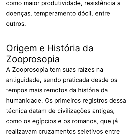
como maior produtividade, resistência a
doenças, temperamento dócil, entre
outros.
Origem e História da
Zooprosopia
A Zooprosopia tem suas raízes na
antiguidade, sendo praticada desde os
tempos mais remotos da história da
humanidade. Os primeiros registros dessa
técnica datam de civilizações antigas,
como os egípcios e os romanos, que já
realizavam cruzamentos seletivos entre