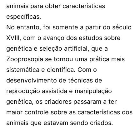
animais para obter características
específicas.
No entanto, foi somente a partir do século
XVIII, com o avanço dos estudos sobre
genética e seleção artificial, que a
Zooprosopia se tornou uma prática mais
sistemática e científica. Com o
desenvolvimento de técnicas de
reprodução assistida e manipulação
genética, os criadores passaram a ter
maior controle sobre as características dos
animais que estavam sendo criados.