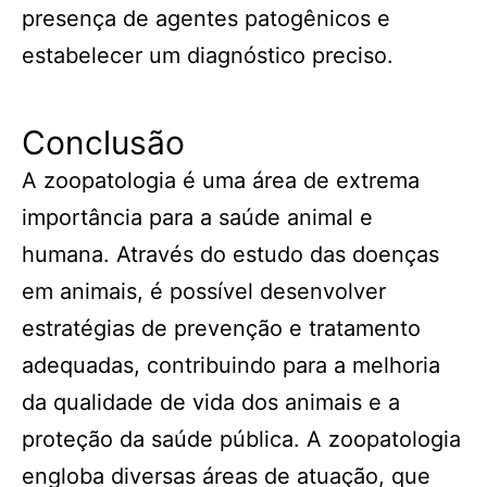
presença de agentes patogênicos e
estabelecer um diagnóstico preciso.
Conclusão
A zoopatologia é uma área de extrema
importância para a saúde animal e
humana. Através do estudo das doenças
em animais, é possível desenvolver
estratégias de prevenção e tratamento
adequadas, contribuindo para a melhoria
da qualidade de vida dos animais e a
proteção da saúde pública. A zoopatologia
engloba diversas áreas de atuação, que