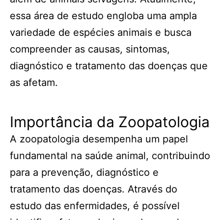
essa área de estudo engloba uma ampla
variedade de espécies animais e busca
compreender as causas, sintomas,
diagnóstico e tratamento das doenças que
as afetam.
Importância da Zoopatologia
A zoopatologia desempenha um papel
fundamental na saúde animal, contribuindo
para a prevenção, diagnóstico e
tratamento das doenças. Através do
estudo das enfermidades, é possível