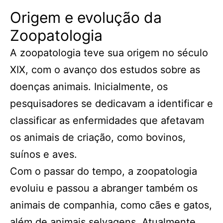
Origem e evolução da
Zoopatologia
A zoopatologia teve sua origem no século
XIX, com o avanço dos estudos sobre as
doenças animais. Inicialmente, os
pesquisadores se dedicavam a identificar e
classificar as enfermidades que afetavam
os animais de criação, como bovinos,
suínos e aves.
Com o passar do tempo, a zoopatologia
evoluiu e passou a abranger também os
animais de companhia, como cães e gatos,
além de animais selvagens. Atualmente,