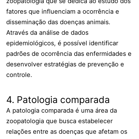
zoopatologia que se dedica ao estudo dos
fatores que influenciam a ocorrência e
disseminação das doenças animais.
Através da análise de dados
epidemiológicos, é possível identificar
padrões de ocorrência das enfermidades e
desenvolver estratégias de prevenção e
controle.
4. Patologia comparada
A patologia comparada é uma área da
zoopatologia que busca estabelecer
relações entre as doenças que afetam os