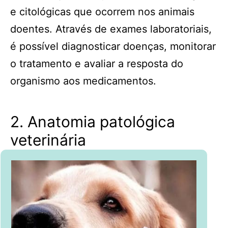
e citológicas que ocorrem nos animais
doentes. Através de exames laboratoriais,
é possível diagnosticar doenças, monitorar
o tratamento e avaliar a resposta do
organismo aos medicamentos.
2. Anatomia patológica
veterinária