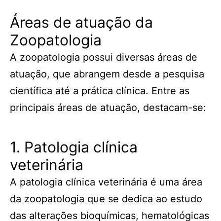
Áreas de atuação da
Zoopatologia
A zoopatologia possui diversas áreas de
atuação, que abrangem desde a pesquisa
científica até a prática clínica. Entre as
principais áreas de atuação, destacam-se:
1. Patologia clínica
veterinária
A patologia clínica veterinária é uma área
da zoopatologia que se dedica ao estudo
das alterações bioquímicas, hematológicas