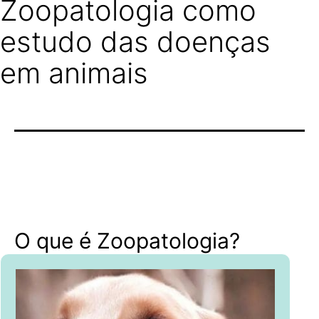
Zoopatologia como
estudo das doenças
em animais
O que é Zoopatologia?