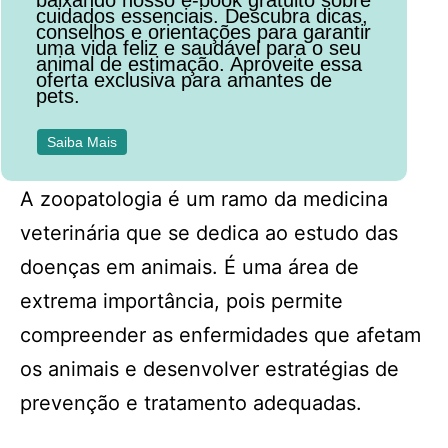
baixando nosso e-book gratuito sobre
cuidados essenciais. Descubra dicas,
conselhos e orientações para garantir
uma vida feliz e saudável para o seu
animal de estimação. Aproveite essa
oferta exclusiva para amantes de
pets.
Saiba Mais
A zoopatologia é um ramo da medicina
veterinária que se dedica ao estudo das
doenças em animais. É uma área de
extrema importância, pois permite
compreender as enfermidades que afetam
os animais e desenvolver estratégias de
prevenção e tratamento adequadas.