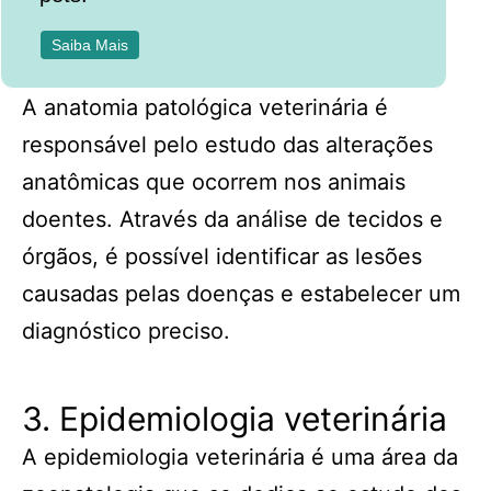
Saiba Mais
A anatomia patológica veterinária é
responsável pelo estudo das alterações
anatômicas que ocorrem nos animais
doentes. Através da análise de tecidos e
órgãos, é possível identificar as lesões
causadas pelas doenças e estabelecer um
diagnóstico preciso.
3. Epidemiologia veterinária
A epidemiologia veterinária é uma área da