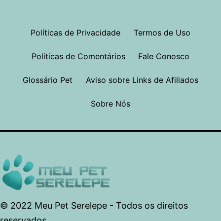
Políticas de Privacidade
Termos de Uso
Políticas de Comentários
Fale Conosco
Glossário Pet
Aviso sobre Links de Afiliados
Sobre Nós
© 2022 Meu Pet Serelepe - Todos os direitos
reservados.