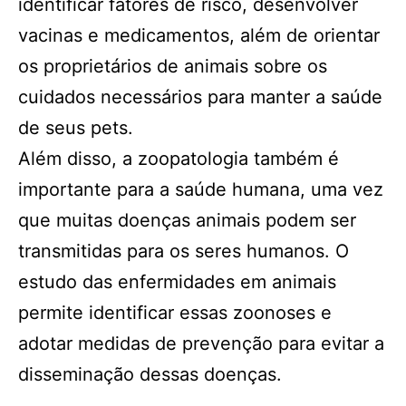
identificar fatores de risco, desenvolver
vacinas e medicamentos, além de orientar
os proprietários de animais sobre os
cuidados necessários para manter a saúde
de seus pets.
Além disso, a zoopatologia também é
importante para a saúde humana, uma vez
que muitas doenças animais podem ser
transmitidas para os seres humanos. O
estudo das enfermidades em animais
permite identificar essas zoonoses e
adotar medidas de prevenção para evitar a
disseminação dessas doenças.