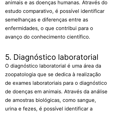
animais e as doenças humanas. Através do
estudo comparativo, é possível identificar
semelhanças e diferenças entre as
enfermidades, o que contribui para o
avanço do conhecimento científico.
5. Diagnóstico laboratorial
O diagnóstico laboratorial é uma área da
zoopatologia que se dedica à realização
de exames laboratoriais para o diagnóstico
de doenças em animais. Através da análise
de amostras biológicas, como sangue,
urina e fezes, é possível identificar a