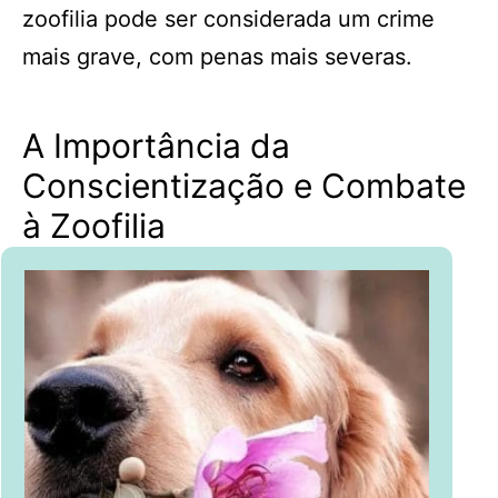
zoofilia pode ser considerada um crime
mais grave, com penas mais severas.
A Importância da
Conscientização e Combate
à Zoofilia