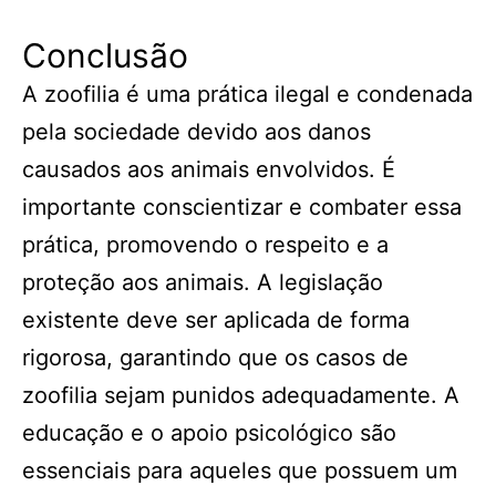
Conclusão
A zoofilia é uma prática ilegal e condenada
pela sociedade devido aos danos
causados aos animais envolvidos. É
importante conscientizar e combater essa
prática, promovendo o respeito e a
proteção aos animais. A legislação
existente deve ser aplicada de forma
rigorosa, garantindo que os casos de
zoofilia sejam punidos adequadamente. A
educação e o apoio psicológico são
essenciais para aqueles que possuem um