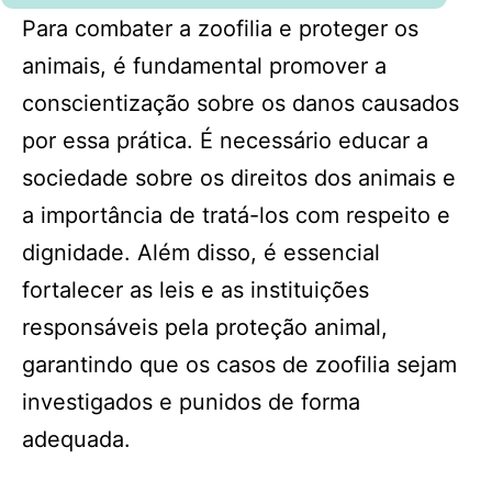
Para combater a zoofilia e proteger os
animais, é fundamental promover a
conscientização sobre os danos causados
por essa prática. É necessário educar a
sociedade sobre os direitos dos animais e
a importância de tratá-los com respeito e
dignidade. Além disso, é essencial
fortalecer as leis e as instituições
responsáveis pela proteção animal,
garantindo que os casos de zoofilia sejam
investigados e punidos de forma
adequada.