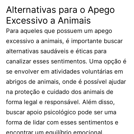
Alternativas para o Apego
Excessivo a Animais
Para aqueles que possuem um apego
excessivo a animais, é importante buscar
alternativas saudáveis e éticas para
canalizar esses sentimentos. Uma opção é
se envolver em atividades voluntárias em
abrigos de animais, onde é possível ajudar
na proteção e cuidado dos animais de
forma legal e responsável. Além disso,
buscar apoio psicológico pode ser uma
forma de lidar com esses sentimentos e
encontrar um equilíbrio emocional.