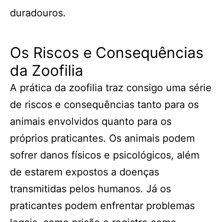
duradouros.
Os Riscos e Consequências
da Zoofilia
A prática da zoofilia traz consigo uma série
de riscos e consequências tanto para os
animais envolvidos quanto para os
próprios praticantes. Os animais podem
sofrer danos físicos e psicológicos, além
de estarem expostos a doenças
transmitidas pelos humanos. Já os
praticantes podem enfrentar problemas