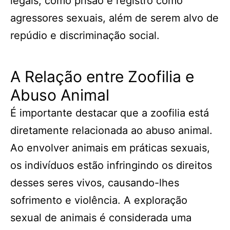
legais, como prisão e registro como
agressores sexuais, além de serem alvo de
repúdio e discriminação social.
A Relação entre Zoofilia e
Abuso Animal
É importante destacar que a zoofilia está
diretamente relacionada ao abuso animal.
Ao envolver animais em práticas sexuais,
os indivíduos estão infringindo os direitos
desses seres vivos, causando-lhes
sofrimento e violência. A exploração
sexual de animais é considerada uma