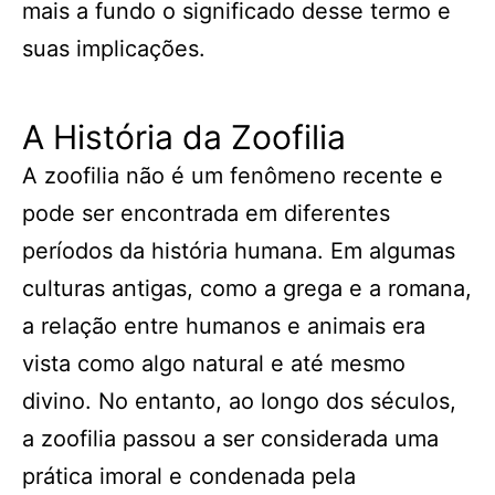
mais a fundo o significado desse termo e
suas implicações.
A História da Zoofilia
A zoofilia não é um fenômeno recente e
pode ser encontrada em diferentes
períodos da história humana. Em algumas
culturas antigas, como a grega e a romana,
a relação entre humanos e animais era
vista como algo natural e até mesmo
divino. No entanto, ao longo dos séculos,
a zoofilia passou a ser considerada uma
prática imoral e condenada pela