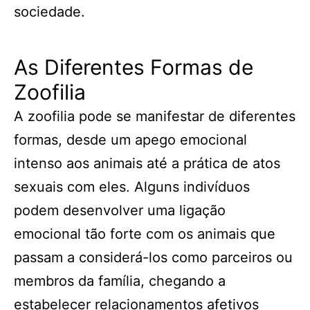
sociedade.
As Diferentes Formas de
Zoofilia
A zoofilia pode se manifestar de diferentes
formas, desde um apego emocional
intenso aos animais até a prática de atos
sexuais com eles. Alguns indivíduos
podem desenvolver uma ligação
emocional tão forte com os animais que
passam a considerá-los como parceiros ou
membros da família, chegando a
estabelecer relacionamentos afetivos