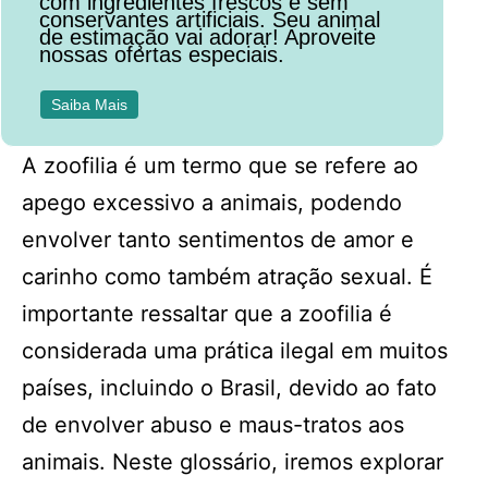
com ingredientes frescos e sem
conservantes artificiais. Seu animal
de estimação vai adorar! Aproveite
nossas ofertas especiais.
Saiba Mais
A zoofilia é um termo que se refere ao
apego excessivo a animais, podendo
envolver tanto sentimentos de amor e
carinho como também atração sexual. É
importante ressaltar que a zoofilia é
considerada uma prática ilegal em muitos
países, incluindo o Brasil, devido ao fato
de envolver abuso e maus-tratos aos
animais. Neste glossário, iremos explorar