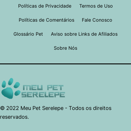
Políticas de Privacidade
Termos de Uso
Políticas de Comentários
Fale Conosco
Glossário Pet
Aviso sobre Links de Afiliados
Sobre Nós
© 2022 Meu Pet Serelepe - Todos os direitos
reservados.