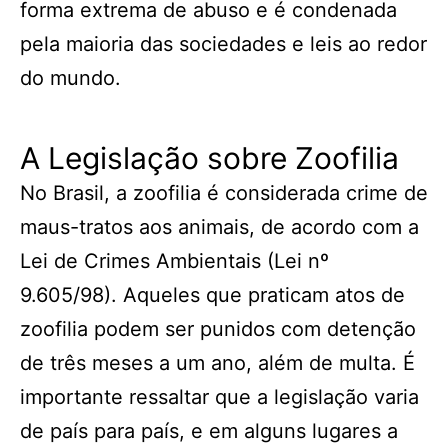
forma extrema de abuso e é condenada
pela maioria das sociedades e leis ao redor
do mundo.
A Legislação sobre Zoofilia
No Brasil, a zoofilia é considerada crime de
maus-tratos aos animais, de acordo com a
Lei de Crimes Ambientais (Lei nº
9.605/98). Aqueles que praticam atos de
zoofilia podem ser punidos com detenção
de três meses a um ano, além de multa. É
importante ressaltar que a legislação varia
de país para país, e em alguns lugares a