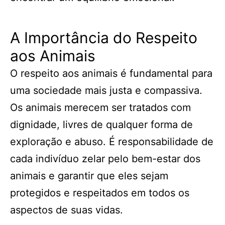
A Importância do Respeito
aos Animais
O respeito aos animais é fundamental para
uma sociedade mais justa e compassiva.
Os animais merecem ser tratados com
dignidade, livres de qualquer forma de
exploração e abuso. É responsabilidade de
cada indivíduo zelar pelo bem-estar dos
animais e garantir que eles sejam
protegidos e respeitados em todos os
aspectos de suas vidas.