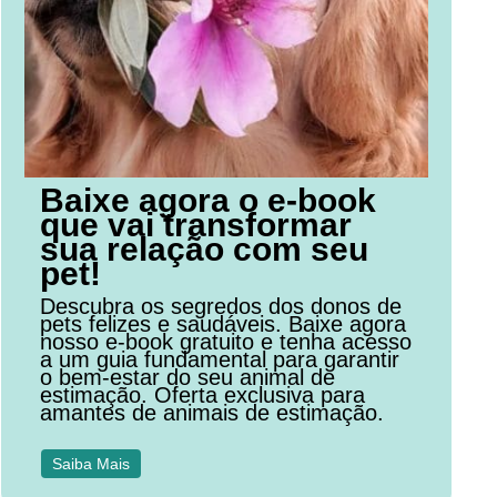
Baixe agora o e-book
que vai transformar
sua relação com seu
pet!
Descubra os segredos dos donos de
pets felizes e saudáveis. Baixe agora
nosso e-book gratuito e tenha acesso
a um guia fundamental para garantir
o bem-estar do seu animal de
estimação. Oferta exclusiva para
amantes de animais de estimação.
Saiba Mais