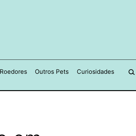
Pes
Roedores
Outros Pets
Curiosidades