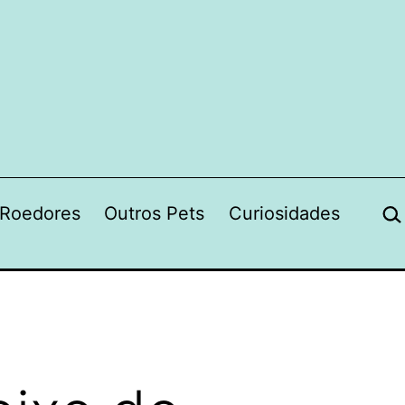
Pes
Roedores
Outros Pets
Curiosidades