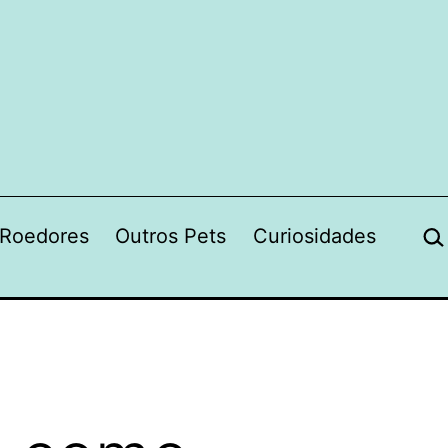
Pes
Roedores
Outros Pets
Curiosidades