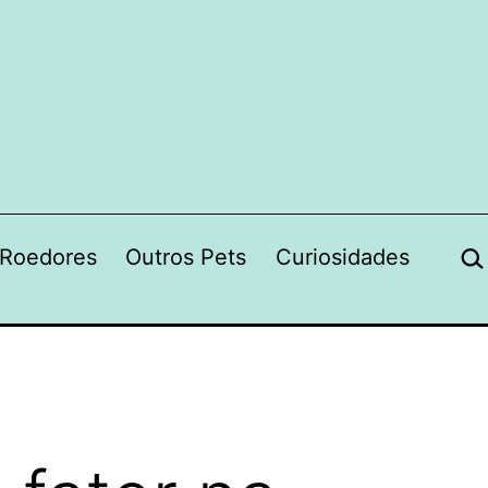
Pes
Roedores
Outros Pets
Curiosidades