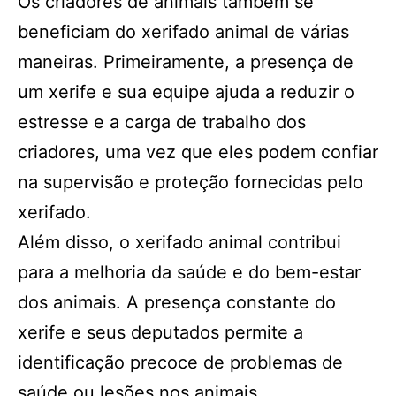
Os criadores de animais também se
beneficiam do xerifado animal de várias
maneiras. Primeiramente, a presença de
um xerife e sua equipe ajuda a reduzir o
estresse e a carga de trabalho dos
criadores, uma vez que eles podem confiar
na supervisão e proteção fornecidas pelo
xerifado.
Além disso, o xerifado animal contribui
para a melhoria da saúde e do bem-estar
dos animais. A presença constante do
xerife e seus deputados permite a
identificação precoce de problemas de
saúde ou lesões nos animais,