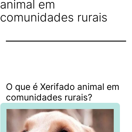
animal em
comunidades rurais
O que é Xerifado animal em
comunidades rurais?