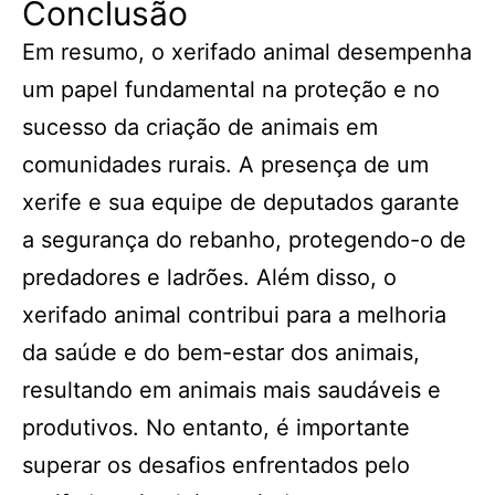
Conclusão
Em resumo, o xerifado animal desempenha
um papel fundamental na proteção e no
sucesso da criação de animais em
comunidades rurais. A presença de um
xerife e sua equipe de deputados garante
a segurança do rebanho, protegendo-o de
predadores e ladrões. Além disso, o
xerifado animal contribui para a melhoria
da saúde e do bem-estar dos animais,
resultando em animais mais saudáveis e
produtivos. No entanto, é importante
superar os desafios enfrentados pelo