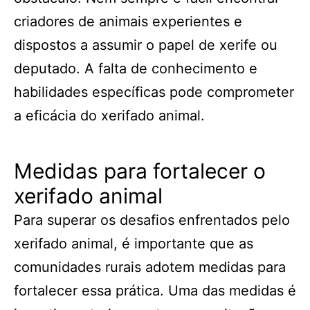
criadores de animais experientes e
dispostos a assumir o papel de xerife ou
deputado. A falta de conhecimento e
habilidades específicas pode comprometer
a eficácia do xerifado animal.
Medidas para fortalecer o
xerifado animal
Para superar os desafios enfrentados pelo
xerifado animal, é importante que as
comunidades rurais adotem medidas para
fortalecer essa prática. Uma das medidas é