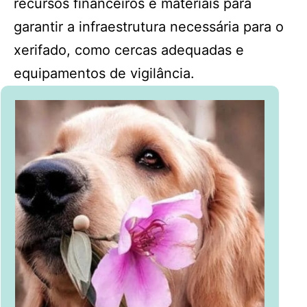
recursos financeiros e materiais para
garantir a infraestrutura necessária para o
xerifado, como cercas adequadas e
equipamentos de vigilância.