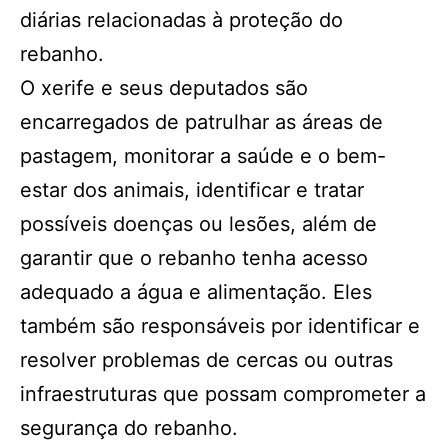
diárias relacionadas à proteção do
rebanho.
O xerife e seus deputados são
encarregados de patrulhar as áreas de
pastagem, monitorar a saúde e o bem-
estar dos animais, identificar e tratar
possíveis doenças ou lesões, além de
garantir que o rebanho tenha acesso
adequado a água e alimentação. Eles
também são responsáveis por identificar e
resolver problemas de cercas ou outras
infraestruturas que possam comprometer a
segurança do rebanho.