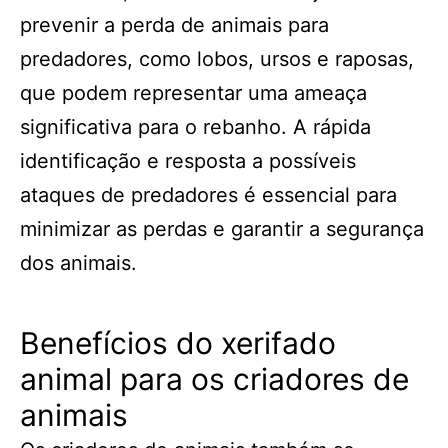
prevenir a perda de animais para
predadores, como lobos, ursos e raposas,
que podem representar uma ameaça
significativa para o rebanho. A rápida
identificação e resposta a possíveis
ataques de predadores é essencial para
minimizar as perdas e garantir a segurança
dos animais.
Benefícios do xerifado
animal para os criadores de
animais