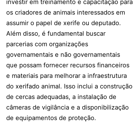
investir em treinamento e capacitação para
os criadores de animais interessados em
assumir o papel de xerife ou deputado.
Além disso, é fundamental buscar
parcerias com organizações
governamentais e não governamentais
que possam fornecer recursos financeiros
e materiais para melhorar a infraestrutura
do xerifado animal. Isso inclui a construção
de cercas adequadas, a instalação de
câmeras de vigilância e a disponibilização
de equipamentos de proteção.