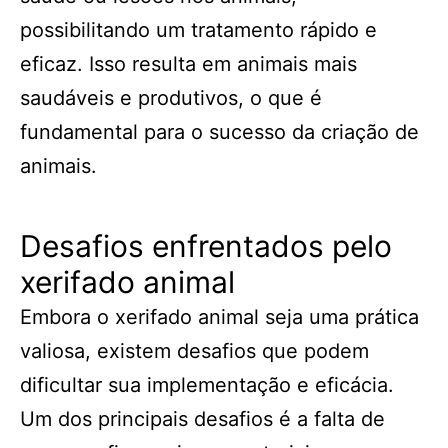
possibilitando um tratamento rápido e
eficaz. Isso resulta em animais mais
saudáveis e produtivos, o que é
fundamental para o sucesso da criação de
animais.
Desafios enfrentados pelo
xerifado animal
Embora o xerifado animal seja uma prática
valiosa, existem desafios que podem
dificultar sua implementação e eficácia.
Um dos principais desafios é a falta de