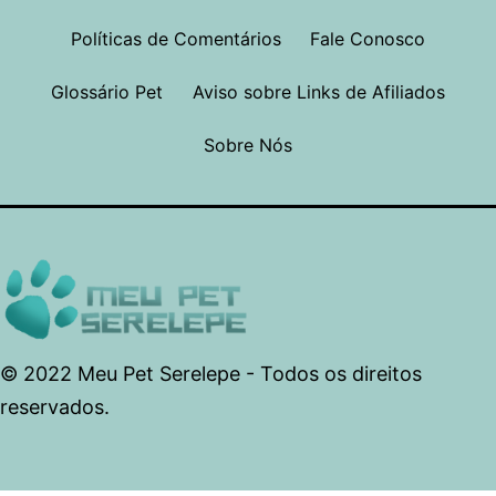
Políticas de Comentários
Fale Conosco
Glossário Pet
Aviso sobre Links de Afiliados
Sobre Nós
© 2022 Meu Pet Serelepe - Todos os direitos
reservados.