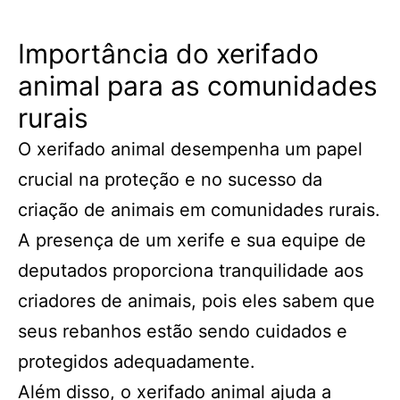
Importância do xerifado
animal para as comunidades
rurais
O xerifado animal desempenha um papel
crucial na proteção e no sucesso da
criação de animais em comunidades rurais.
A presença de um xerife e sua equipe de
deputados proporciona tranquilidade aos
criadores de animais, pois eles sabem que
seus rebanhos estão sendo cuidados e
protegidos adequadamente.
Além disso, o xerifado animal ajuda a