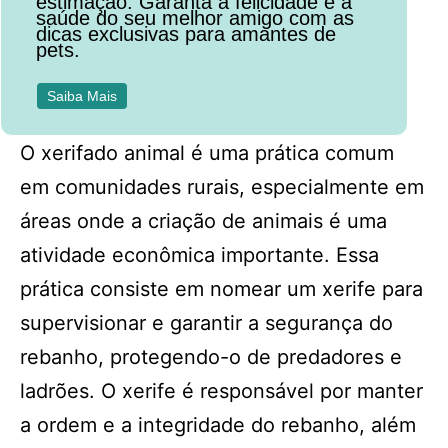
estimação. Garanta a felicidade e a
saúde do seu melhor amigo com as
dicas exclusivas para amantes de
pets.
Saiba Mais
O xerifado animal é uma prática comum
em comunidades rurais, especialmente em
áreas onde a criação de animais é uma
atividade econômica importante. Essa
prática consiste em nomear um xerife para
supervisionar e garantir a segurança do
rebanho, protegendo-o de predadores e
ladrões. O xerife é responsável por manter
a ordem e a integridade do rebanho, além