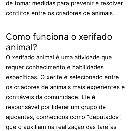
de tomar medidas para prevenir e resolver
conflitos entre os criadores de animais.
Como funciona o xerifado
animal?
O xerifado animal é uma atividade que
requer conhecimento e habilidades
específicas. O xerife é selecionado entre
os criadores de animais mais experientes e
confiáveis da comunidade. Ele é
responsável por liderar um grupo de
ajudantes, conhecidos como “deputados”,
que o auxiliam na realização das tarefas