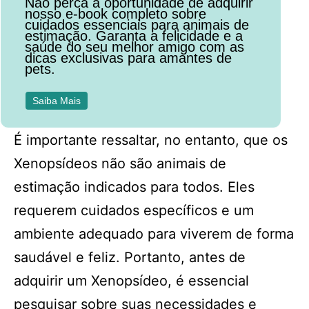
Não perca a oportunidade de adquirir
nosso e-book completo sobre
cuidados essenciais para animais de
estimação. Garanta a felicidade e a
saúde do seu melhor amigo com as
dicas exclusivas para amantes de
pets.
Saiba Mais
É importante ressaltar, no entanto, que os
Xenopsídeos não são animais de
estimação indicados para todos. Eles
requerem cuidados específicos e um
ambiente adequado para viverem de forma
saudável e feliz. Portanto, antes de
adquirir um Xenopsídeo, é essencial
pesquisar sobre suas necessidades e