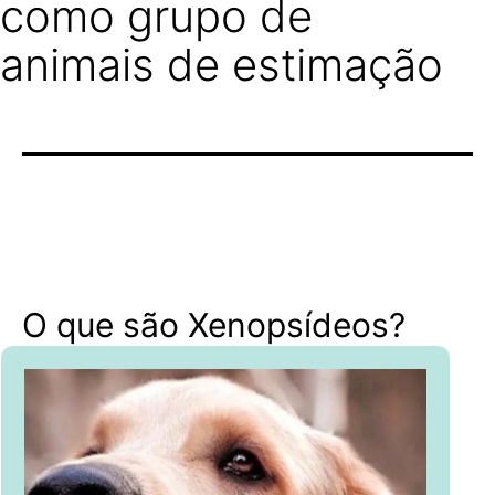
como grupo de
animais de estimação
O que são Xenopsídeos?