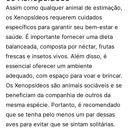
Assim como qualquer animal de estimação,
os Xenopsídeos requerem cuidados
específicos para garantir seu bem-estar e
saúde. É importante fornecer uma dieta
balanceada, composta por néctar, frutas
frescas e insetos vivos. Além disso, é
essencial oferecer um ambiente
adequado, com espaço para voar e brincar.
Os Xenopsídeos são animais sociáveis e se
beneficiam da companhia de outros da
mesma espécie. Portanto, é recomendado
que se tenha pelo menos um par dessas
aves para evitar que se sintam solitárias.