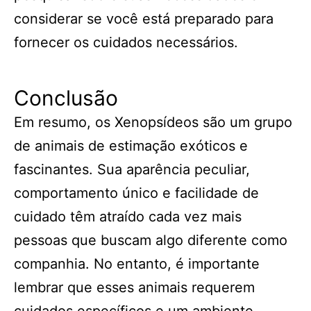
considerar se você está preparado para
fornecer os cuidados necessários.
Conclusão
Em resumo, os Xenopsídeos são um grupo
de animais de estimação exóticos e
fascinantes. Sua aparência peculiar,
comportamento único e facilidade de
cuidado têm atraído cada vez mais
pessoas que buscam algo diferente como
companhia. No entanto, é importante
lembrar que esses animais requerem