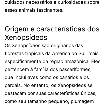
cuidados necessários e curiosidades sobre
esses animais fascinantes.
Origem e características dos
Xenopsídeos
Os Xenopsídeos são originários das
florestas tropicais da América do Sul, mais
especificamente da região amazônica. Eles
pertencem à família dos passeriformes,
que inclui aves como os canários e os
pardais. No entanto, os Xenopsídeos se
destacam por suas características únicas,
como seu tamanho pequeno, plumagem