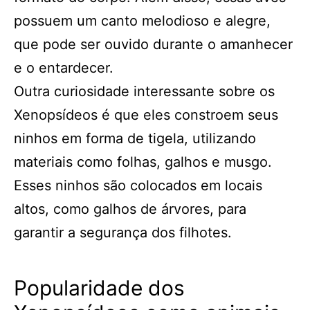
possuem um canto melodioso e alegre,
que pode ser ouvido durante o amanhecer
e o entardecer.
Outra curiosidade interessante sobre os
Xenopsídeos é que eles constroem seus
ninhos em forma de tigela, utilizando
materiais como folhas, galhos e musgo.
Esses ninhos são colocados em locais
altos, como galhos de árvores, para
garantir a segurança dos filhotes.
Popularidade dos