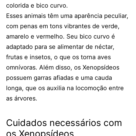
colorida e bico curvo.
Esses animais têm uma aparência peculiar,
com penas em tons vibrantes de verde,
amarelo e vermelho. Seu bico curvo é
adaptado para se alimentar de néctar,
frutas e insetos, o que os torna aves
omnívoras. Além disso, os Xenopsídeos
possuem garras afiadas e uma cauda
longa, que os auxilia na locomoção entre
as árvores.
Cuidados necessários com
os Xenopsídeos