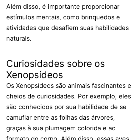
Além disso, é importante proporcionar
estímulos mentais, como brinquedos e
atividades que desafiem suas habilidades
naturais.
Curiosidades sobre os
Xenopsídeos
Os Xenopsídeos são animais fascinantes e
cheios de curiosidades. Por exemplo, eles
são conhecidos por sua habilidade de se
camuflar entre as folhas das árvores,
graças à sua plumagem colorida e ao
formato do corpo. Além disso, essas aves