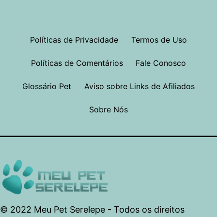
Políticas de Privacidade
Termos de Uso
Políticas de Comentários
Fale Conosco
Glossário Pet
Aviso sobre Links de Afiliados
Sobre Nós
© 2022 Meu Pet Serelepe - Todos os direitos