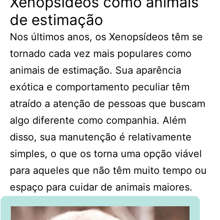
Xenopsídeos como animais
de estimação
Nos últimos anos, os Xenopsídeos têm se
tornado cada vez mais populares como
animais de estimação. Sua aparência
exótica e comportamento peculiar têm
atraído a atenção de pessoas que buscam
algo diferente como companhia. Além
disso, sua manutenção é relativamente
simples, o que os torna uma opção viável
para aqueles que não têm muito tempo ou
espaço para cuidar de animais maiores.