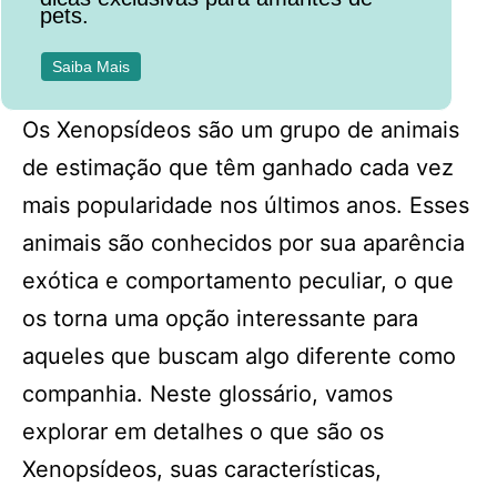
pets.
Saiba Mais
Os Xenopsídeos são um grupo de animais
de estimação que têm ganhado cada vez
mais popularidade nos últimos anos. Esses
animais são conhecidos por sua aparência
exótica e comportamento peculiar, o que
os torna uma opção interessante para
aqueles que buscam algo diferente como
companhia. Neste glossário, vamos
explorar em detalhes o que são os
Xenopsídeos, suas características,