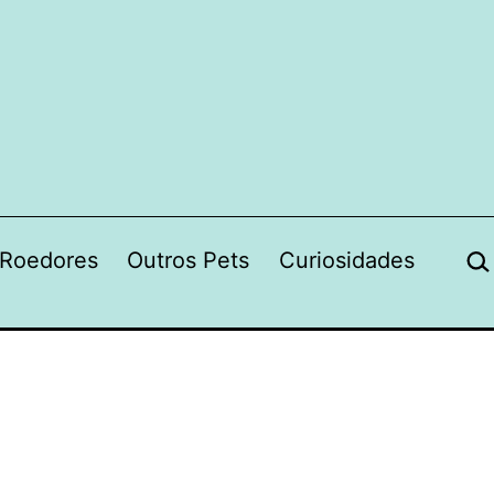
Pes
Roedores
Outros Pets
Curiosidades