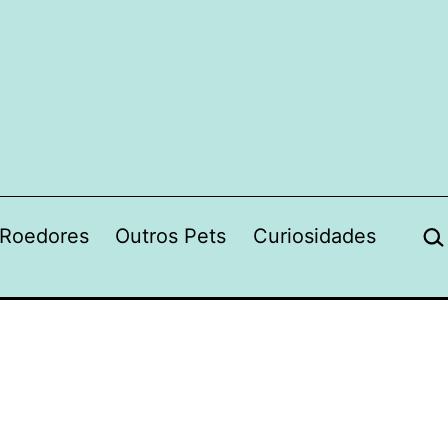
Pes
Roedores
Outros Pets
Curiosidades