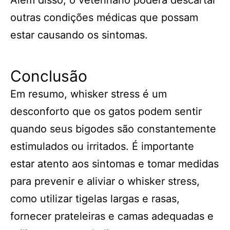
Além disso, o veterinário poderá descartar
outras condições médicas que possam
estar causando os sintomas.
Conclusão
Em resumo, whisker stress é um
desconforto que os gatos podem sentir
quando seus bigodes são constantemente
estimulados ou irritados. É importante
estar atento aos sintomas e tomar medidas
para prevenir e aliviar o whisker stress,
como utilizar tigelas largas e rasas,
fornecer prateleiras e camas adequadas e