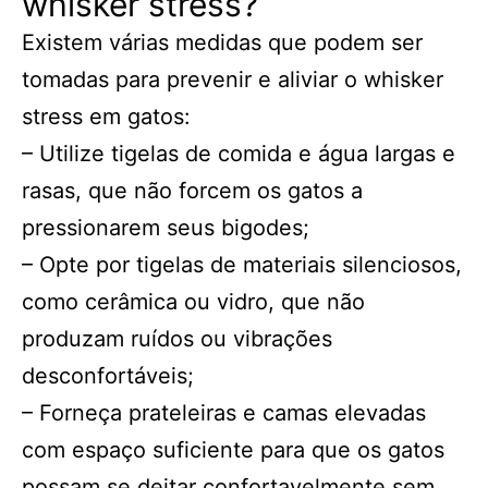
whisker stress?
Existem várias medidas que podem ser
tomadas para prevenir e aliviar o whisker
stress em gatos:
– Utilize tigelas de comida e água largas e
rasas, que não forcem os gatos a
pressionarem seus bigodes;
– Opte por tigelas de materiais silenciosos,
como cerâmica ou vidro, que não
produzam ruídos ou vibrações
desconfortáveis;
– Forneça prateleiras e camas elevadas
com espaço suficiente para que os gatos
possam se deitar confortavelmente sem