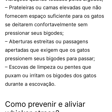
– Prateleiras ou camas elevadas que não
fornecem espaço suficiente para os gatos
se deitarem confortavelmente sem
pressionar seus bigodes;
– Aberturas estreitas ou passagens
apertadas que exigem que os gatos
pressionem seus bigodes para passar;
– Escovas de limpeza ou pentes que
puxam ou irritam os bigodes dos gatos
durante a escovação.
Como prevenir e aliviar