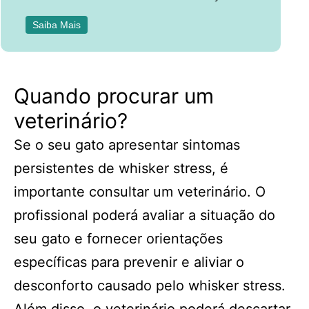
Saiba Mais
Quando procurar um
veterinário?
Se o seu gato apresentar sintomas
persistentes de whisker stress, é
importante consultar um veterinário. O
profissional poderá avaliar a situação do
seu gato e fornecer orientações
específicas para prevenir e aliviar o
desconforto causado pelo whisker stress.