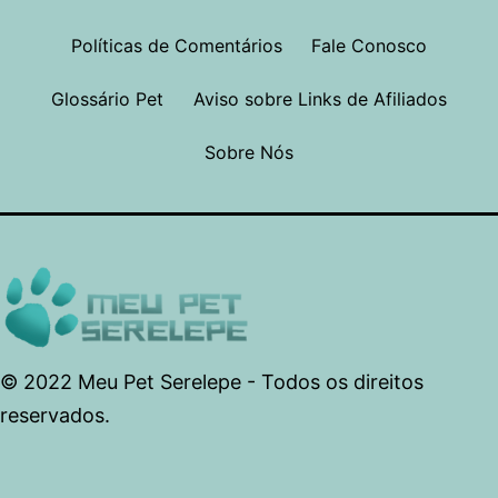
Políticas de Comentários
Fale Conosco
Glossário Pet
Aviso sobre Links de Afiliados
Sobre Nós
© 2022 Meu Pet Serelepe - Todos os direitos
reservados.