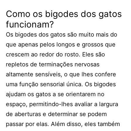
Como os bigodes dos gatos
funcionam?
Os bigodes dos gatos são muito mais do
que apenas pelos longos e grossos que
crescem ao redor do rosto. Eles são
repletos de terminações nervosas
altamente sensíveis, o que lhes confere
uma função sensorial única. Os bigodes
ajudam os gatos a se orientarem no
espaço, permitindo-lhes avaliar a largura
de aberturas e determinar se podem
passar por elas. Além disso, eles também