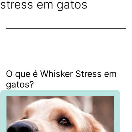
stress em gatos
O que é Whisker Stress em
gatos?