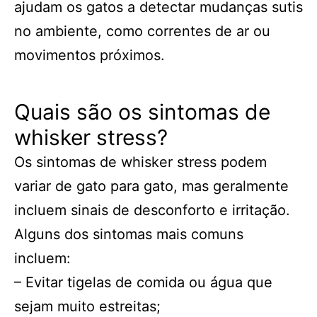
ajudam os gatos a detectar mudanças sutis
no ambiente, como correntes de ar ou
movimentos próximos.
Quais são os sintomas de
whisker stress?
Os sintomas de whisker stress podem
variar de gato para gato, mas geralmente
incluem sinais de desconforto e irritação.
Alguns dos sintomas mais comuns
incluem:
– Evitar tigelas de comida ou água que
sejam muito estreitas;