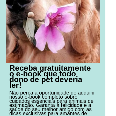
Receba gratuitamente
o e-book que todo
dono de pet deveria
ler!
Não perca a oportunidade de adquirir
nosso e-book completo sobre
cuidados essenciais para animais de
estimação. Garanta a felicidade e a
saúde do seu melhor amigo com as
dicas exclusivas para amantes de