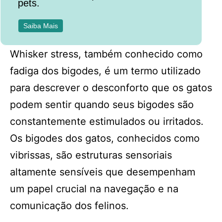
pets.
Saiba Mais
Whisker stress, também conhecido como
fadiga dos bigodes, é um termo utilizado
para descrever o desconforto que os gatos
podem sentir quando seus bigodes são
constantemente estimulados ou irritados.
Os bigodes dos gatos, conhecidos como
vibrissas, são estruturas sensoriais
altamente sensíveis que desempenham
um papel crucial na navegação e na
comunicação dos felinos.