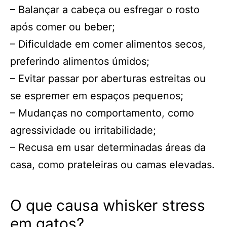
– Balançar a cabeça ou esfregar o rosto
após comer ou beber;
– Dificuldade em comer alimentos secos,
preferindo alimentos úmidos;
– Evitar passar por aberturas estreitas ou
se espremer em espaços pequenos;
– Mudanças no comportamento, como
agressividade ou irritabilidade;
– Recusa em usar determinadas áreas da
casa, como prateleiras ou camas elevadas.
O que causa whisker stress
em gatos?