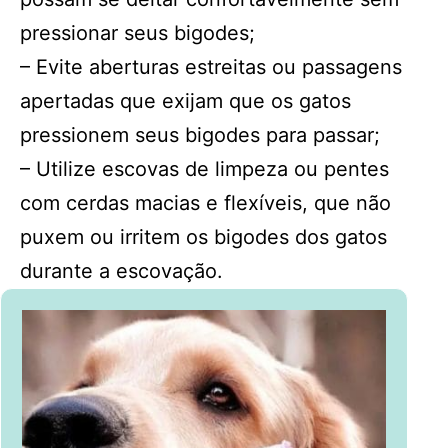
pressionar seus bigodes;
– Evite aberturas estreitas ou passagens
apertadas que exijam que os gatos
pressionem seus bigodes para passar;
– Utilize escovas de limpeza ou pentes
com cerdas macias e flexíveis, que não
puxem ou irritem os bigodes dos gatos
durante a escovação.