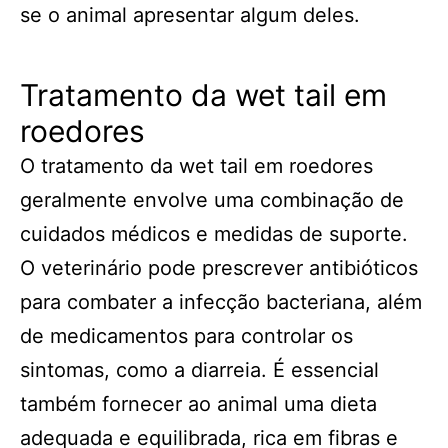
se o animal apresentar algum deles.
Tratamento da wet tail em
roedores
O tratamento da wet tail em roedores
geralmente envolve uma combinação de
cuidados médicos e medidas de suporte.
O veterinário pode prescrever antibióticos
para combater a infecção bacteriana, além
de medicamentos para controlar os
sintomas, como a diarreia. É essencial
também fornecer ao animal uma dieta
adequada e equilibrada, rica em fibras e