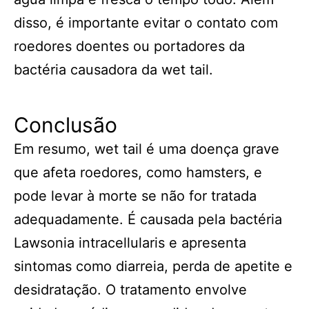
disso, é importante evitar o contato com
roedores doentes ou portadores da
bactéria causadora da wet tail.
Conclusão
Em resumo, wet tail é uma doença grave
que afeta roedores, como hamsters, e
pode levar à morte se não for tratada
adequadamente. É causada pela bactéria
Lawsonia intracellularis e apresenta
sintomas como diarreia, perda de apetite e
desidratação. O tratamento envolve