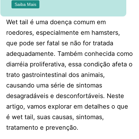
Saiba Mais
Wet tail é uma doença comum em
roedores, especialmente em hamsters,
que pode ser fatal se não for tratada
adequadamente. Também conhecida como
diarréia proliferativa, essa condição afeta o
trato gastrointestinal dos animais,
causando uma série de sintomas
desagradáveis e desconfortáveis. Neste
artigo, vamos explorar em detalhes o que
é wet tail, suas causas, sintomas,
tratamento e prevenção.