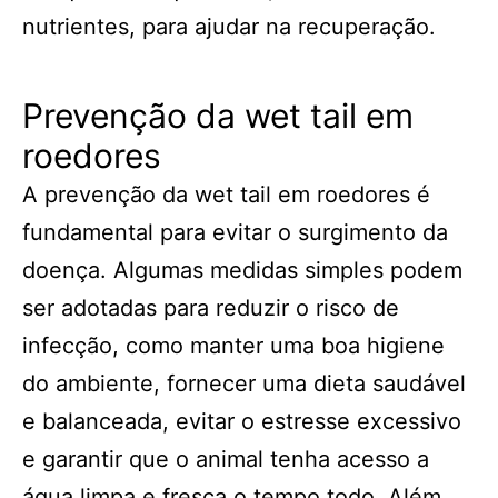
nutrientes, para ajudar na recuperação.
Prevenção da wet tail em
roedores
A prevenção da wet tail em roedores é
fundamental para evitar o surgimento da
doença. Algumas medidas simples podem
ser adotadas para reduzir o risco de
infecção, como manter uma boa higiene
do ambiente, fornecer uma dieta saudável
e balanceada, evitar o estresse excessivo
e garantir que o animal tenha acesso a
água limpa e fresca o tempo todo. Além