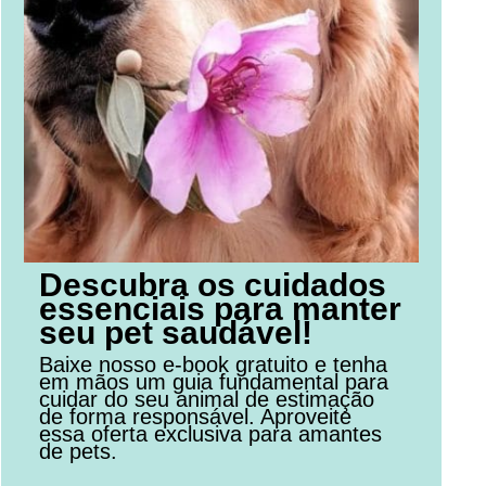
Descubra os cuidados
essenciais para manter
seu pet saudável!
Baixe nosso e-book gratuito e tenha
em mãos um guia fundamental para
cuidar do seu animal de estimação
de forma responsável. Aproveite
essa oferta exclusiva para amantes
de pets.