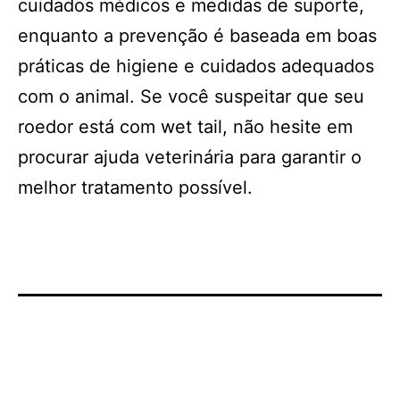
cuidados médicos e medidas de suporte,
enquanto a prevenção é baseada em boas
práticas de higiene e cuidados adequados
com o animal. Se você suspeitar que seu
roedor está com wet tail, não hesite em
procurar ajuda veterinária para garantir o
melhor tratamento possível.