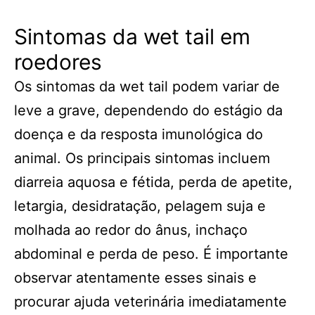
Sintomas da wet tail em
roedores
Os sintomas da wet tail podem variar de
leve a grave, dependendo do estágio da
doença e da resposta imunológica do
animal. Os principais sintomas incluem
diarreia aquosa e fétida, perda de apetite,
letargia, desidratação, pelagem suja e
molhada ao redor do ânus, inchaço
abdominal e perda de peso. É importante
observar atentamente esses sinais e
procurar ajuda veterinária imediatamente