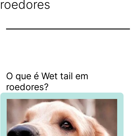
roedores
O que é Wet tail em
roedores?