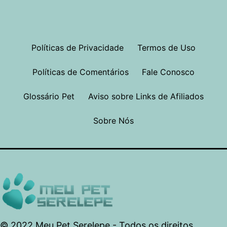
Políticas de Privacidade
Termos de Uso
Políticas de Comentários
Fale Conosco
Glossário Pet
Aviso sobre Links de Afiliados
Sobre Nós
© 2022 Meu Pet Serelepe - Todos os direitos