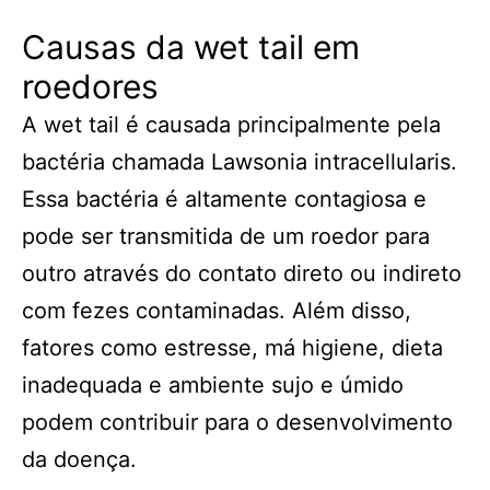
Causas da wet tail em
roedores
A wet tail é causada principalmente pela
bactéria chamada Lawsonia intracellularis.
Essa bactéria é altamente contagiosa e
pode ser transmitida de um roedor para
outro através do contato direto ou indireto
com fezes contaminadas. Além disso,
fatores como estresse, má higiene, dieta
inadequada e ambiente sujo e úmido
podem contribuir para o desenvolvimento
da doença.