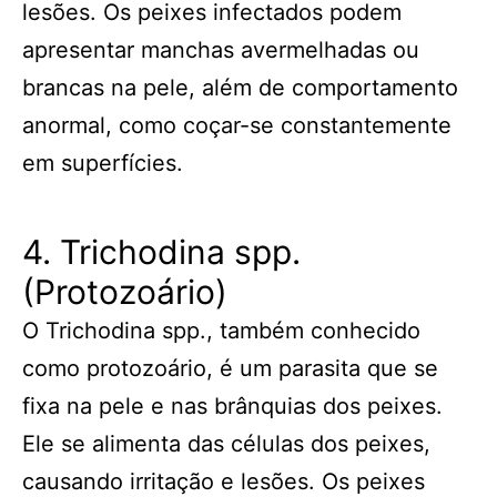
lesões. Os peixes infectados podem
apresentar manchas avermelhadas ou
brancas na pele, além de comportamento
anormal, como coçar-se constantemente
em superfícies.
4. Trichodina spp.
(Protozoário)
O Trichodina spp., também conhecido
como protozoário, é um parasita que se
fixa na pele e nas brânquias dos peixes.
Ele se alimenta das células dos peixes,
causando irritação e lesões. Os peixes