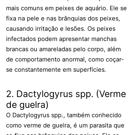
mais comuns em peixes de aquário. Ele se
fixa na pele e nas brânquias dos peixes,
causando irritação e lesões. Os peixes
infectados podem apresentar manchas
brancas ou amareladas pelo corpo, além
de comportamento anormal, como coçar-
se constantemente em superfícies.
2. Dactylogyrus spp. (Verme
de guelra)
O Dactylogyrus spp., também conhecido
como verme de guelra, é um parasita que