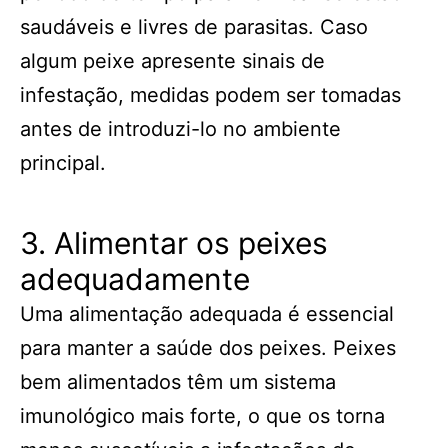
saudáveis e livres de parasitas. Caso
algum peixe apresente sinais de
infestação, medidas podem ser tomadas
antes de introduzi-lo no ambiente
principal.
3. Alimentar os peixes
adequadamente
Uma alimentação adequada é essencial
para manter a saúde dos peixes. Peixes
bem alimentados têm um sistema
imunológico mais forte, o que os torna