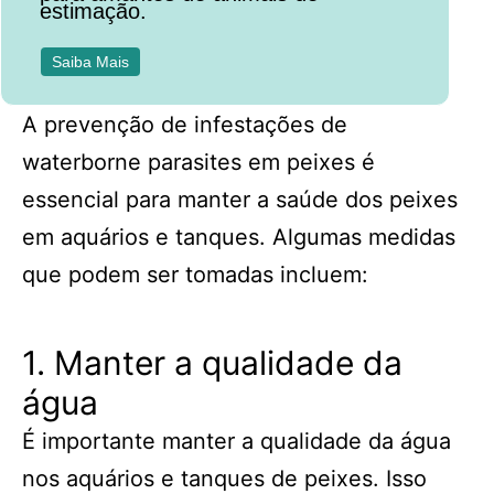
estimação.
Saiba Mais
A prevenção de infestações de
waterborne parasites em peixes é
essencial para manter a saúde dos peixes
em aquários e tanques. Algumas medidas
que podem ser tomadas incluem:
1. Manter a qualidade da
água
É importante manter a qualidade da água
nos aquários e tanques de peixes. Isso