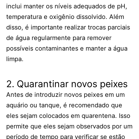
inclui manter os níveis adequados de pH,
temperatura e oxigênio dissolvido. Além
disso, é importante realizar trocas parciais
de água regularmente para remover
possíveis contaminantes e manter a água
limpa.
2. Quarantinar novos peixes
Antes de introduzir novos peixes em um
aquário ou tanque, é recomendado que
eles sejam colocados em quarentena. Isso
permite que eles sejam observados por um
período de tempo para verificar se estão