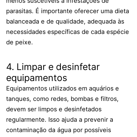
menos suscetíveis a infestações de
parasitas. É importante oferecer uma dieta
balanceada e de qualidade, adequada às
necessidades específicas de cada espécie
de peixe.
4. Limpar e desinfetar
equipamentos
Equipamentos utilizados em aquários e
tanques, como redes, bombas e filtros,
devem ser limpos e desinfetados
regularmente. Isso ajuda a prevenir a
contaminação da água por possíveis