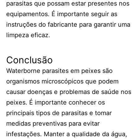
parasitas que possam estar presentes nos
equipamentos. É importante seguir as
instruções do fabricante para garantir uma
limpeza eficaz.
Conclusão
Waterborne parasites em peixes são
organismos microscópicos que podem
causar doenças e problemas de saúde nos
peixes. É importante conhecer os
principais tipos de parasitas e tomar
medidas preventivas para evitar
infestações. Manter a qualidade da água,