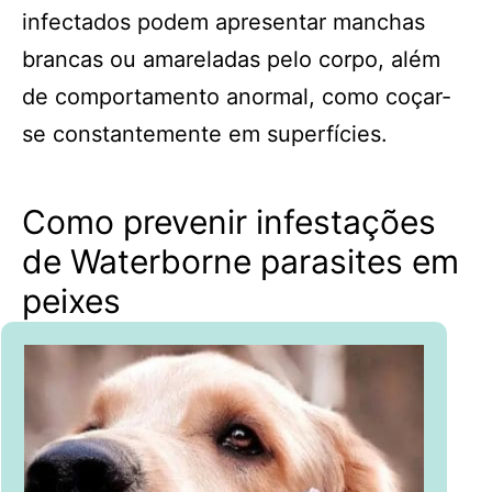
infectados podem apresentar manchas
brancas ou amareladas pelo corpo, além
de comportamento anormal, como coçar-
se constantemente em superfícies.
Como prevenir infestações
de Waterborne parasites em
peixes