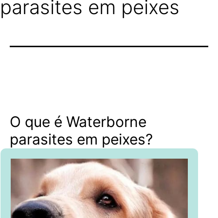
parasites em peixes
O que é Waterborne
parasites em peixes?