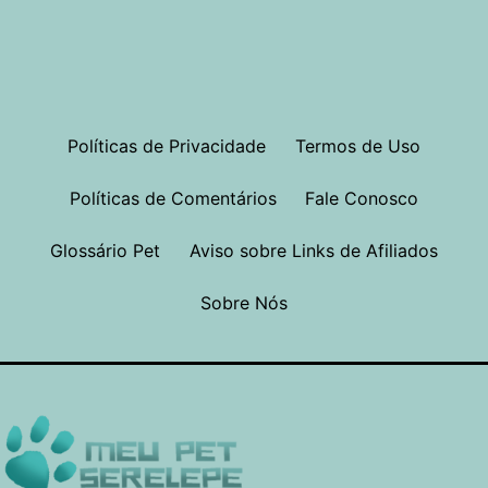
Políticas de Privacidade
Termos de Uso
Políticas de Comentários
Fale Conosco
Glossário Pet
Aviso sobre Links de Afiliados
Sobre Nós