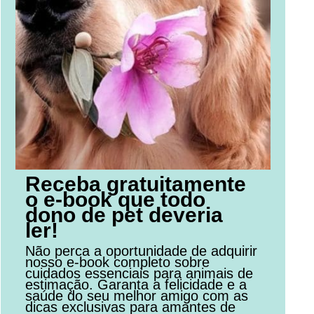
Receba gratuitamente
o e-book que todo
dono de pet deveria
ler!
Não perca a oportunidade de adquirir
nosso e-book completo sobre
cuidados essenciais para animais de
estimação. Garanta a felicidade e a
saúde do seu melhor amigo com as
dicas exclusivas para amantes de