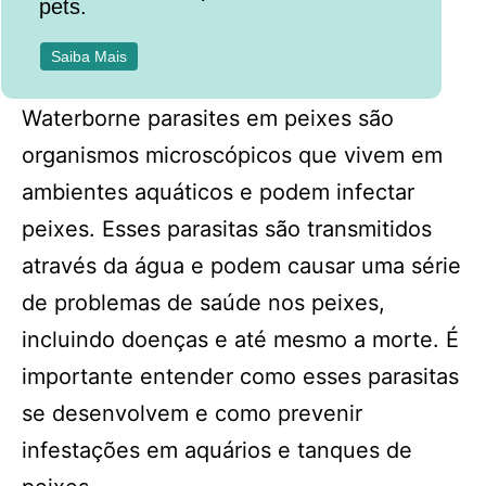
pets.
Saiba Mais
Waterborne parasites em peixes são
organismos microscópicos que vivem em
ambientes aquáticos e podem infectar
peixes. Esses parasitas são transmitidos
através da água e podem causar uma série
de problemas de saúde nos peixes,
incluindo doenças e até mesmo a morte. É
importante entender como esses parasitas
se desenvolvem e como prevenir
infestações em aquários e tanques de