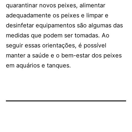
quarantinar novos peixes, alimentar
adequadamente os peixes e limpar e
desinfetar equipamentos são algumas das
medidas que podem ser tomadas. Ao
seguir essas orientações, é possível
manter a saúde e o bem-estar dos peixes
em aquários e tanques.