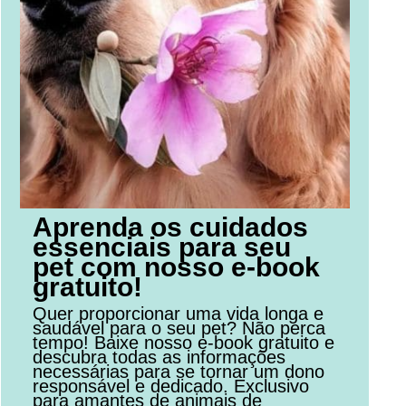
Aprenda os cuidados
essenciais para seu
pet com nosso e-book
gratuito!
Quer proporcionar uma vida longa e
saudável para o seu pet? Não perca
tempo! Baixe nosso e-book gratuito e
descubra todas as informações
necessárias para se tornar um dono
responsável e dedicado. Exclusivo
para amantes de animais de