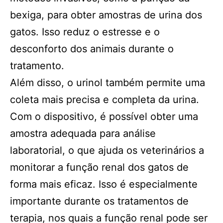
bexiga, para obter amostras de urina dos
gatos. Isso reduz o estresse e o
desconforto dos animais durante o
tratamento.
Além disso, o urinol também permite uma
coleta mais precisa e completa da urina.
Com o dispositivo, é possível obter uma
amostra adequada para análise
laboratorial, o que ajuda os veterinários a
monitorar a função renal dos gatos de
forma mais eficaz. Isso é especialmente
importante durante os tratamentos de
terapia, nos quais a função renal pode ser