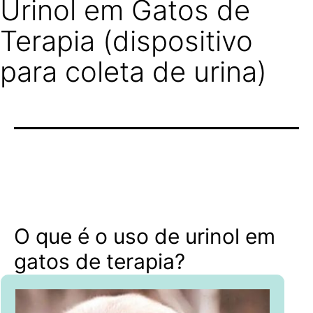
Urinol em Gatos de
Terapia (dispositivo
para coleta de urina)
O que é o uso de urinol em
gatos de terapia?