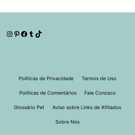
Instagram
Pinterest
Facebook
Tumblr
TikTok
Políticas de Privacidade
Termos de Uso
Políticas de Comentários
Fale Conosco
Glossário Pet
Aviso sobre Links de Afiliados
Sobre Nós