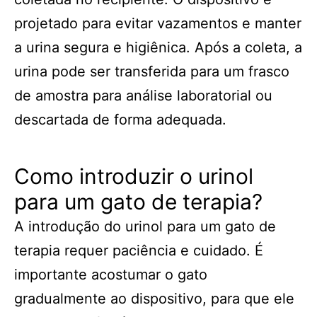
projetado para evitar vazamentos e manter
a urina segura e higiênica. Após a coleta, a
urina pode ser transferida para um frasco
de amostra para análise laboratorial ou
descartada de forma adequada.
Como introduzir o urinol
para um gato de terapia?
A introdução do urinol para um gato de
terapia requer paciência e cuidado. É
importante acostumar o gato
gradualmente ao dispositivo, para que ele