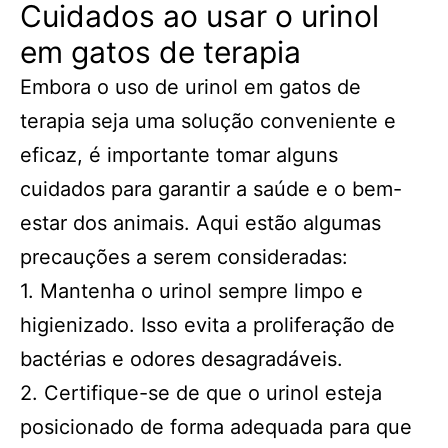
Cuidados ao usar o urinol
em gatos de terapia
Embora o uso de urinol em gatos de
terapia seja uma solução conveniente e
eficaz, é importante tomar alguns
cuidados para garantir a saúde e o bem-
estar dos animais. Aqui estão algumas
precauções a serem consideradas:
1. Mantenha o urinol sempre limpo e
higienizado. Isso evita a proliferação de
bactérias e odores desagradáveis.
2. Certifique-se de que o urinol esteja
posicionado de forma adequada para que