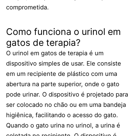
comprometida.
Como funciona o urinol em
gatos de terapia?
O urinol em gatos de terapia é um
dispositivo simples de usar. Ele consiste
em um recipiente de plástico com uma
abertura na parte superior, onde o gato
pode urinar. O dispositivo é projetado para
ser colocado no chão ou em uma bandeja
higiênica, facilitando o acesso do gato.
Quando o gato urina no urinol, a urina é
coletada no recipiente. O dispositivo é