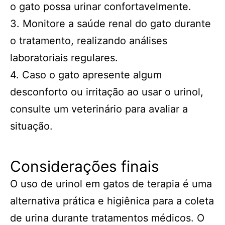
o gato possa urinar confortavelmente.
3. Monitore a saúde renal do gato durante
o tratamento, realizando análises
laboratoriais regulares.
4. Caso o gato apresente algum
desconforto ou irritação ao usar o urinol,
consulte um veterinário para avaliar a
situação.
Considerações finais
O uso de urinol em gatos de terapia é uma
alternativa prática e higiênica para a coleta
de urina durante tratamentos médicos. O