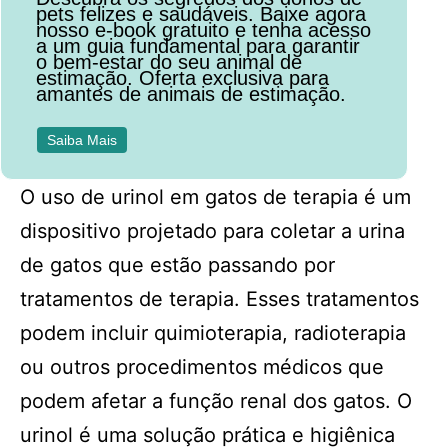
pets felizes e saudáveis. Baixe agora
nosso e-book gratuito e tenha acesso
a um guia fundamental para garantir
o bem-estar do seu animal de
estimação. Oferta exclusiva para
amantes de animais de estimação.
Saiba Mais
O uso de urinol em gatos de terapia é um
dispositivo projetado para coletar a urina
de gatos que estão passando por
tratamentos de terapia. Esses tratamentos
podem incluir quimioterapia, radioterapia
ou outros procedimentos médicos que
podem afetar a função renal dos gatos. O
urinol é uma solução prática e higiênica