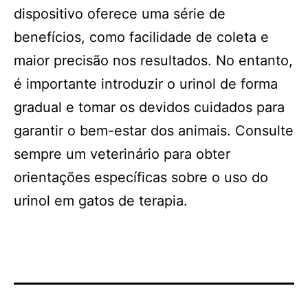
dispositivo oferece uma série de
benefícios, como facilidade de coleta e
maior precisão nos resultados. No entanto,
é importante introduzir o urinol de forma
gradual e tomar os devidos cuidados para
garantir o bem-estar dos animais. Consulte
sempre um veterinário para obter
orientações específicas sobre o uso do
urinol em gatos de terapia.