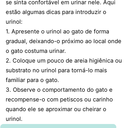
se sinta confortável em urinar nele. Aqui
estão algumas dicas para introduzir o
urinol:
1. Apresente o urinol ao gato de forma
gradual, deixando-o próximo ao local onde
o gato costuma urinar.
2. Coloque um pouco de areia higiênica ou
substrato no urinol para torná-lo mais
familiar para o gato.
3. Observe o comportamento do gato e
recompense-o com petiscos ou carinho
quando ele se aproximar ou cheirar o
urinol.