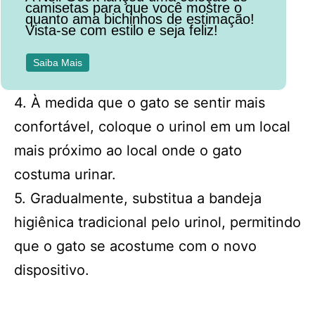
camisetas para que você mostre o
quanto ama bichinhos de estimação!
Vista-se com estilo e seja feliz!
Saiba Mais
4. À medida que o gato se sentir mais
confortável, coloque o urinol em um local
mais próximo ao local onde o gato
costuma urinar.
5. Gradualmente, substitua a bandeja
higiênica tradicional pelo urinol, permitindo
que o gato se acostume com o novo
dispositivo.