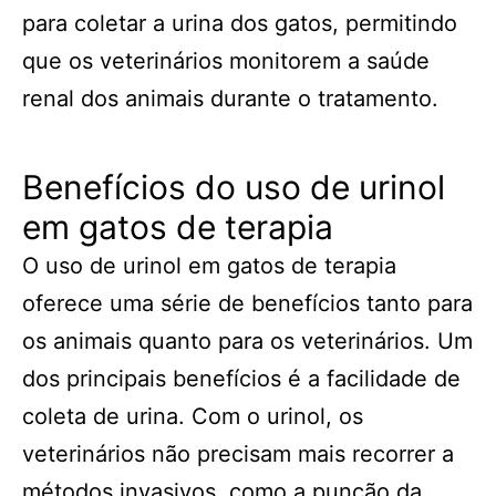
para coletar a urina dos gatos, permitindo
que os veterinários monitorem a saúde
renal dos animais durante o tratamento.
Benefícios do uso de urinol
em gatos de terapia
O uso de urinol em gatos de terapia
oferece uma série de benefícios tanto para
os animais quanto para os veterinários. Um
dos principais benefícios é a facilidade de
coleta de urina. Com o urinol, os
veterinários não precisam mais recorrer a
métodos invasivos, como a punção da