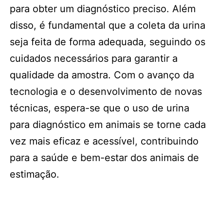
para obter um diagnóstico preciso. Além
disso, é fundamental que a coleta da urina
seja feita de forma adequada, seguindo os
cuidados necessários para garantir a
qualidade da amostra. Com o avanço da
tecnologia e o desenvolvimento de novas
técnicas, espera-se que o uso de urina
para diagnóstico em animais se torne cada
vez mais eficaz e acessível, contribuindo
para a saúde e bem-estar dos animais de
estimação.