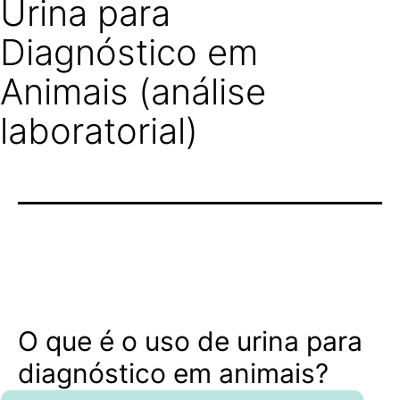
Urina para
Diagnóstico em
Animais (análise
laboratorial)
O que é o uso de urina para
diagnóstico em animais?