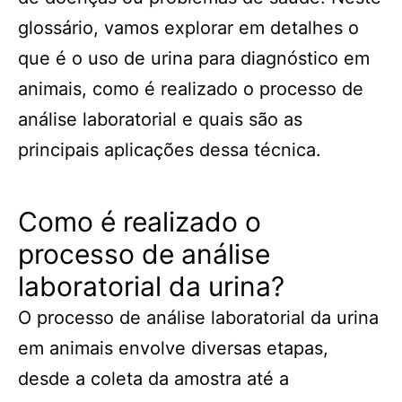
glossário, vamos explorar em detalhes o
que é o uso de urina para diagnóstico em
animais, como é realizado o processo de
análise laboratorial e quais são as
principais aplicações dessa técnica.
Como é realizado o
processo de análise
laboratorial da urina?
O processo de análise laboratorial da urina
em animais envolve diversas etapas,
desde a coleta da amostra até a