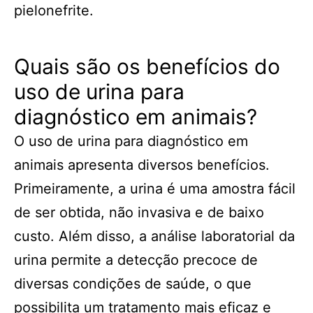
pielonefrite.
Quais são os benefícios do
uso de urina para
diagnóstico em animais?
O uso de urina para diagnóstico em
animais apresenta diversos benefícios.
Primeiramente, a urina é uma amostra fácil
de ser obtida, não invasiva e de baixo
custo. Além disso, a análise laboratorial da
urina permite a detecção precoce de
diversas condições de saúde, o que
possibilita um tratamento mais eficaz e