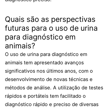
Quais são as perspectivas
futuras para o uso de urina
para diagnóstico em
animais?
O uso de urina para diagnóstico em
animais tem apresentado avanços
significativos nos últimos anos, com o
desenvolvimento de novas técnicas e
métodos de análise. A utilização de testes
rápidos e portáteis tem facilitado o
diagnóstico rápido e preciso de diversas