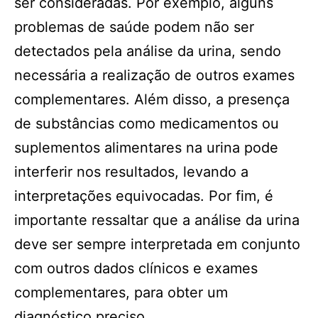
ser consideradas. Por exemplo, alguns
problemas de saúde podem não ser
detectados pela análise da urina, sendo
necessária a realização de outros exames
complementares. Além disso, a presença
de substâncias como medicamentos ou
suplementos alimentares na urina pode
interferir nos resultados, levando a
interpretações equivocadas. Por fim, é
importante ressaltar que a análise da urina
deve ser sempre interpretada em conjunto
com outros dados clínicos e exames
complementares, para obter um
diagnóstico preciso.