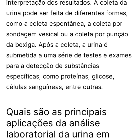
interpretação dos resultados. A coleta da
urina pode ser feita de diferentes formas,
como a coleta espontânea, a coleta por
sondagem vesical ou a coleta por punção
da bexiga. Após a coleta, a urina é
submetida a uma série de testes e exames
para a detecção de substâncias
específicas, como proteínas, glicose,
células sanguíneas, entre outras.
Quais são as principais
aplicações da análise
laboratorial da urina em