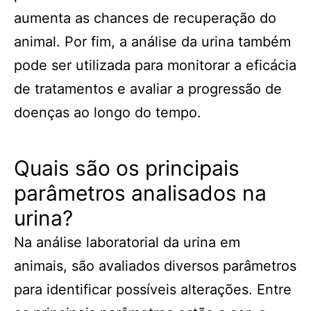
aumenta as chances de recuperação do
animal. Por fim, a análise da urina também
pode ser utilizada para monitorar a eficácia
de tratamentos e avaliar a progressão de
doenças ao longo do tempo.
Quais são os principais
parâmetros analisados na
urina?
Na análise laboratorial da urina em
animais, são avaliados diversos parâmetros
para identificar possíveis alterações. Entre