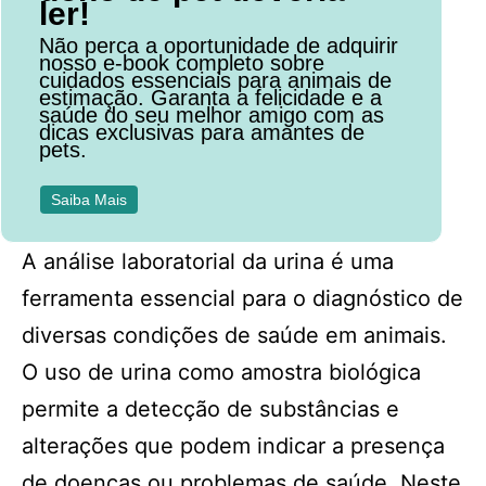
ler!
Não perca a oportunidade de adquirir
nosso e-book completo sobre
cuidados essenciais para animais de
estimação. Garanta a felicidade e a
saúde do seu melhor amigo com as
dicas exclusivas para amantes de
pets.
Saiba Mais
A análise laboratorial da urina é uma
ferramenta essencial para o diagnóstico de
diversas condições de saúde em animais.
O uso de urina como amostra biológica
permite a detecção de substâncias e
alterações que podem indicar a presença
de doenças ou problemas de saúde. Neste