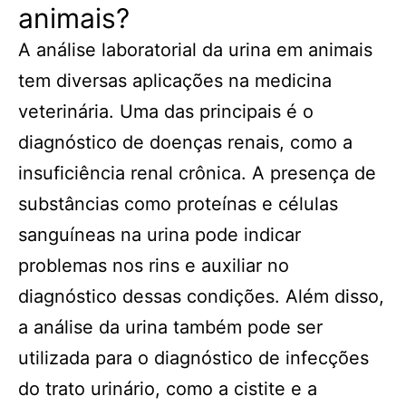
animais?
A análise laboratorial da urina em animais
tem diversas aplicações na medicina
veterinária. Uma das principais é o
diagnóstico de doenças renais, como a
insuficiência renal crônica. A presença de
substâncias como proteínas e células
sanguíneas na urina pode indicar
problemas nos rins e auxiliar no
diagnóstico dessas condições. Além disso,
a análise da urina também pode ser
utilizada para o diagnóstico de infecções
do trato urinário, como a cistite e a