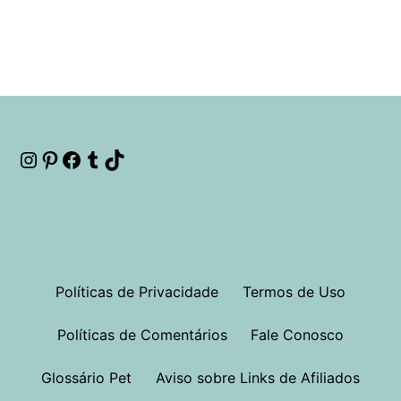
Instagram
Pinterest
Facebook
Tumblr
TikTok
Políticas de Privacidade
Termos de Uso
Políticas de Comentários
Fale Conosco
Glossário Pet
Aviso sobre Links de Afiliados