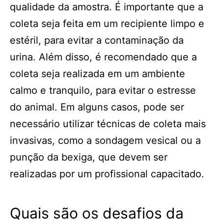
qualidade da amostra. É importante que a
coleta seja feita em um recipiente limpo e
estéril, para evitar a contaminação da
urina. Além disso, é recomendado que a
coleta seja realizada em um ambiente
calmo e tranquilo, para evitar o estresse
do animal. Em alguns casos, pode ser
necessário utilizar técnicas de coleta mais
invasivas, como a sondagem vesical ou a
punção da bexiga, que devem ser
realizadas por um profissional capacitado.
Quais são os desafios da