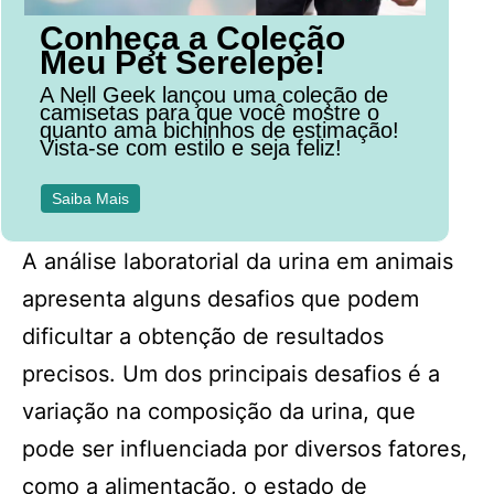
Conheça a Coleção
Meu Pet Serelepe!
A Nell Geek lançou uma coleção de
camisetas para que você mostre o
quanto ama bichinhos de estimação!
Vista-se com estilo e seja feliz!
Saiba Mais
A análise laboratorial da urina em animais
apresenta alguns desafios que podem
dificultar a obtenção de resultados
precisos. Um dos principais desafios é a
variação na composição da urina, que
pode ser influenciada por diversos fatores,
como a alimentação, o estado de