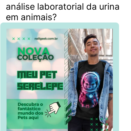
análise laboratorial da urina
em animais?