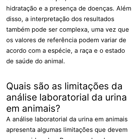
hidratação e a presença de doenças. Além
disso, a interpretação dos resultados
também pode ser complexa, uma vez que
os valores de referência podem variar de
acordo com a espécie, a raça e o estado
de saúde do animal.
Quais são as limitações da
análise laboratorial da urina
em animais?
A análise laboratorial da urina em animais
apresenta algumas limitações que devem