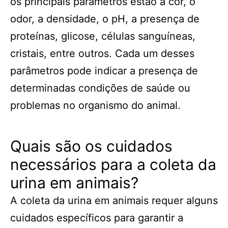
os principais parâmetros estão a cor, o
odor, a densidade, o pH, a presença de
proteínas, glicose, células sanguíneas,
cristais, entre outros. Cada um desses
parâmetros pode indicar a presença de
determinadas condições de saúde ou
problemas no organismo do animal.
Quais são os cuidados
necessários para a coleta da
urina em animais?
A coleta da urina em animais requer alguns
cuidados específicos para garantir a