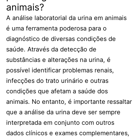
animais?
A análise laboratorial da urina em animais
é uma ferramenta poderosa para o
diagnóstico de diversas condições de
saúde. Através da detecção de
substâncias e alterações na urina, é
possível identificar problemas renais,
infecções do trato urinário e outras
condições que afetam a saúde dos
animais. No entanto, é importante ressaltar
que a análise da urina deve ser sempre
interpretada em conjunto com outros
dados clínicos e exames complementares,