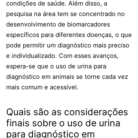
condições de saúde. Além disso, a
pesquisa na área tem se concentrado no
desenvolvimento de biomarcadores
específicos para diferentes doenças, o que
pode permitir um diagnóstico mais preciso
e individualizado. Com esses avanços,
espera-se que o uso de urina para
diagnóstico em animais se torne cada vez
mais comum e acessível.
Quais são as considerações
finais sobre o uso de urina
para diagnóstico em