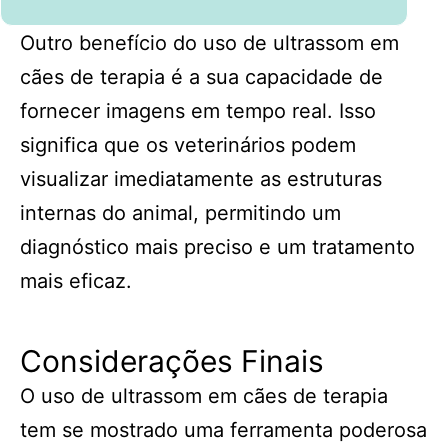
Outro benefício do uso de ultrassom em
cães de terapia é a sua capacidade de
fornecer imagens em tempo real. Isso
significa que os veterinários podem
visualizar imediatamente as estruturas
internas do animal, permitindo um
diagnóstico mais preciso e um tratamento
mais eficaz.
Considerações Finais
O uso de ultrassom em cães de terapia
tem se mostrado uma ferramenta poderosa