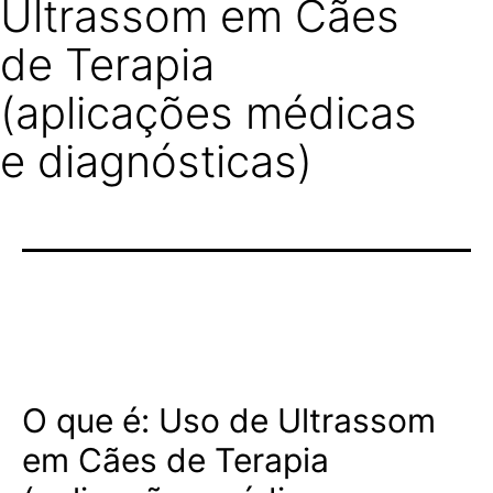
Ultrassom em Cães
de Terapia
(aplicações médicas
e diagnósticas)
O que é: Uso de Ultrassom
em Cães de Terapia