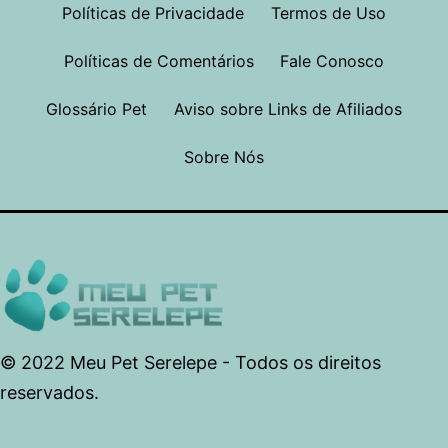
Políticas de Privacidade
Termos de Uso
Políticas de Comentários
Fale Conosco
Glossário Pet
Aviso sobre Links de Afiliados
Sobre Nós
© 2022 Meu Pet Serelepe - Todos os direitos
reservados.