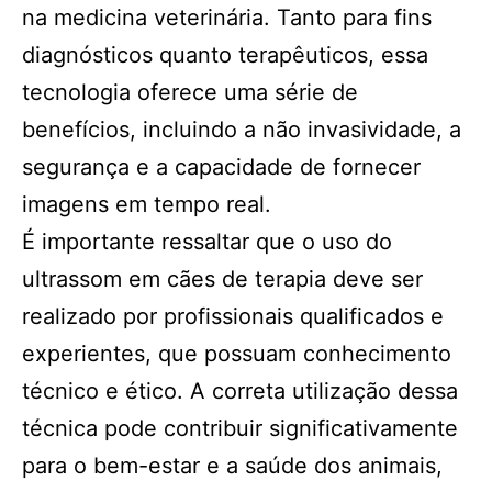
na medicina veterinária. Tanto para fins
diagnósticos quanto terapêuticos, essa
tecnologia oferece uma série de
benefícios, incluindo a não invasividade, a
segurança e a capacidade de fornecer
imagens em tempo real.
É importante ressaltar que o uso do
ultrassom em cães de terapia deve ser
realizado por profissionais qualificados e
experientes, que possuam conhecimento
técnico e ético. A correta utilização dessa
técnica pode contribuir significativamente
para o bem-estar e a saúde dos animais,