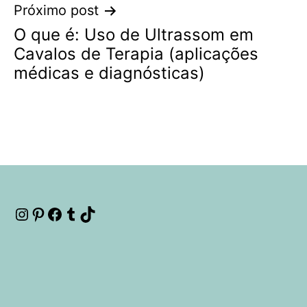
Próximo post
O que é: Uso de Ultrassom em
Cavalos de Terapia (aplicações
médicas e diagnósticas)
Instagram
Pinterest
Facebook
Tumblr
TikTok