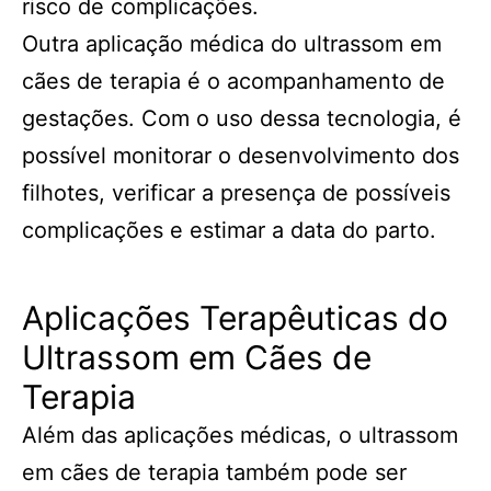
risco de complicações.
Outra aplicação médica do ultrassom em
cães de terapia é o acompanhamento de
gestações. Com o uso dessa tecnologia, é
possível monitorar o desenvolvimento dos
filhotes, verificar a presença de possíveis
complicações e estimar a data do parto.
Aplicações Terapêuticas do
Ultrassom em Cães de
Terapia
Além das aplicações médicas, o ultrassom
em cães de terapia também pode ser