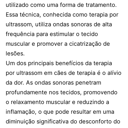
utilizado como uma forma de tratamento.
Essa técnica, conhecida como terapia por
ultrassom, utiliza ondas sonoras de alta
frequência para estimular o tecido
muscular e promover a cicatrização de
lesões.
Um dos principais benefícios da terapia
por ultrassom em cães de terapia é o alívio
da dor. As ondas sonoras penetram
profundamente nos tecidos, promovendo
o relaxamento muscular e reduzindo a
inflamação, o que pode resultar em uma
diminuição significativa do desconforto do