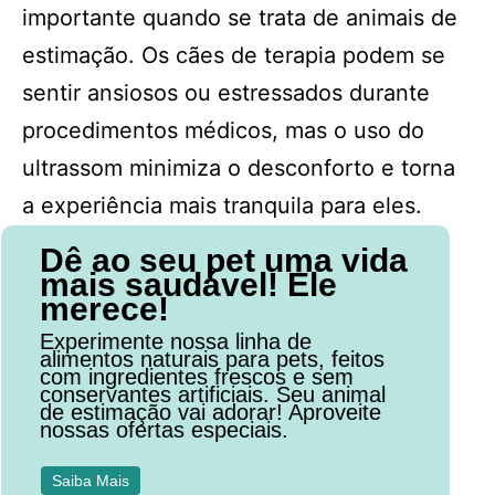
importante quando se trata de animais de
estimação. Os cães de terapia podem se
sentir ansiosos ou estressados durante
procedimentos médicos, mas o uso do
ultrassom minimiza o desconforto e torna
a experiência mais tranquila para eles.
Dê ao seu pet uma vida
mais saudável! Ele
merece!
Experimente nossa linha de
alimentos naturais para pets, feitos
com ingredientes frescos e sem
conservantes artificiais. Seu animal
de estimação vai adorar! Aproveite
nossas ofertas especiais.
Saiba Mais