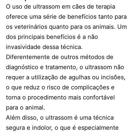
O uso de ultrassom em cães de terapia
oferece uma série de benefícios tanto para
os veterinários quanto para os animais. Um
dos principais benefícios é a não
invasividade dessa técnica.
Diferentemente de outros métodos de
diagnóstico e tratamento, o ultrassom não
requer a utilização de agulhas ou incisões,
o que reduz o risco de complicações e
torna o procedimento mais confortável
para o animal.
Além disso, o ultrassom é uma técnica
segura e indolor, o que é especialmente