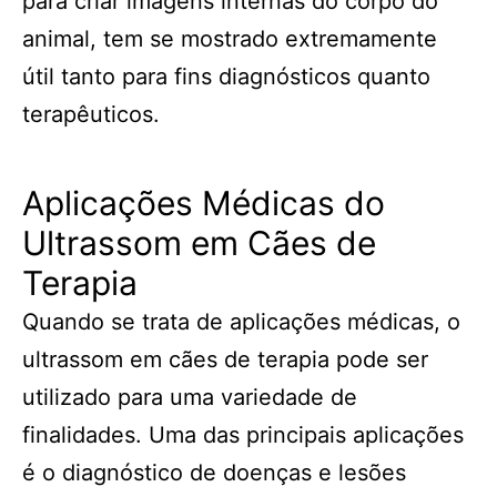
para criar imagens internas do corpo do
animal, tem se mostrado extremamente
útil tanto para fins diagnósticos quanto
terapêuticos.
Aplicações Médicas do
Ultrassom em Cães de
Terapia
Quando se trata de aplicações médicas, o
ultrassom em cães de terapia pode ser
utilizado para uma variedade de
finalidades. Uma das principais aplicações
é o diagnóstico de doenças e lesões