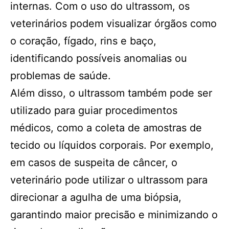
internas. Com o uso do ultrassom, os
veterinários podem visualizar órgãos como
o coração, fígado, rins e baço,
identificando possíveis anomalias ou
problemas de saúde.
Além disso, o ultrassom também pode ser
utilizado para guiar procedimentos
médicos, como a coleta de amostras de
tecido ou líquidos corporais. Por exemplo,
em casos de suspeita de câncer, o
veterinário pode utilizar o ultrassom para
direcionar a agulha de uma biópsia,
garantindo maior precisão e minimizando o