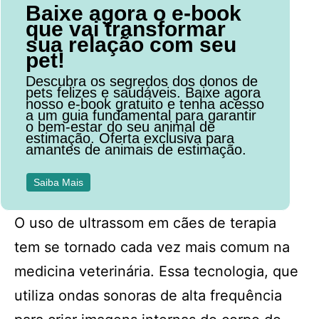
Baixe agora o e-book
que vai transformar
sua relação com seu
pet!
Descubra os segredos dos donos de
pets felizes e saudáveis. Baixe agora
nosso e-book gratuito e tenha acesso
a um guia fundamental para garantir
o bem-estar do seu animal de
estimação. Oferta exclusiva para
amantes de animais de estimação.
Saiba Mais
O uso de ultrassom em cães de terapia
tem se tornado cada vez mais comum na
medicina veterinária. Essa tecnologia, que
utiliza ondas sonoras de alta frequência