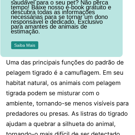
saudável para o seu pet? Não perca
tempo! Baixe nosso e-book gratuito e
descubra todas as informações
necessárias para se tornar um dono
responsável e dedicado. Exclusivo
para amantes de animais de
estimação.
Saiba Mais
Uma das principais funções do padrão de
pelagem tigrado é a camuflagem. Em seu
habitat natural, os animais com pelagem
tigrada podem se misturar com o
ambiente, tornando-se menos visíveis para
predadores ou presas. As listras do tigrado
ajudam a quebrar a silhueta do animal,
tornando-o mais difícil de ser detectado.