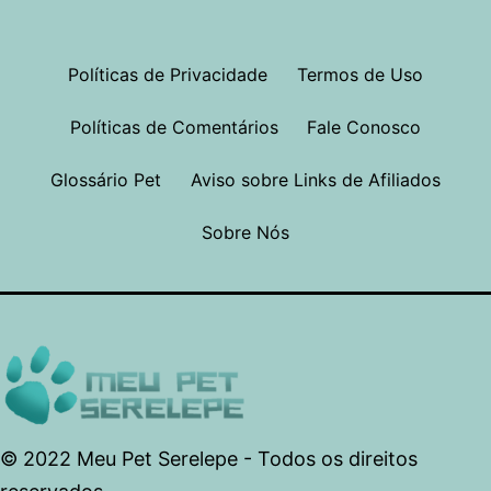
Políticas de Privacidade
Termos de Uso
Políticas de Comentários
Fale Conosco
Glossário Pet
Aviso sobre Links de Afiliados
Sobre Nós
© 2022 Meu Pet Serelepe - Todos os direitos