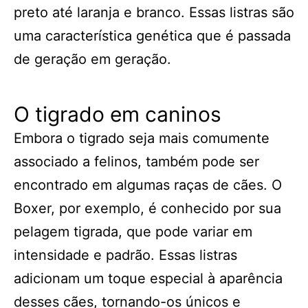
preto até laranja e branco. Essas listras são
uma característica genética que é passada
de geração em geração.
O tigrado em caninos
Embora o tigrado seja mais comumente
associado a felinos, também pode ser
encontrado em algumas raças de cães. O
Boxer, por exemplo, é conhecido por sua
pelagem tigrada, que pode variar em
intensidade e padrão. Essas listras
adicionam um toque especial à aparência
desses cães, tornando-os únicos e