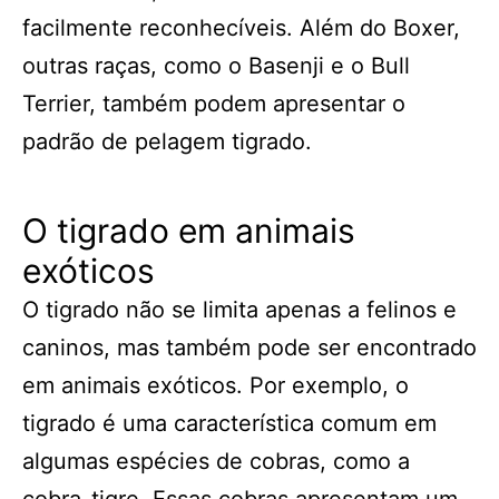
facilmente reconhecíveis. Além do Boxer,
outras raças, como o Basenji e o Bull
Terrier, também podem apresentar o
padrão de pelagem tigrado.
O tigrado em animais
exóticos
O tigrado não se limita apenas a felinos e
caninos, mas também pode ser encontrado
em animais exóticos. Por exemplo, o
tigrado é uma característica comum em
algumas espécies de cobras, como a