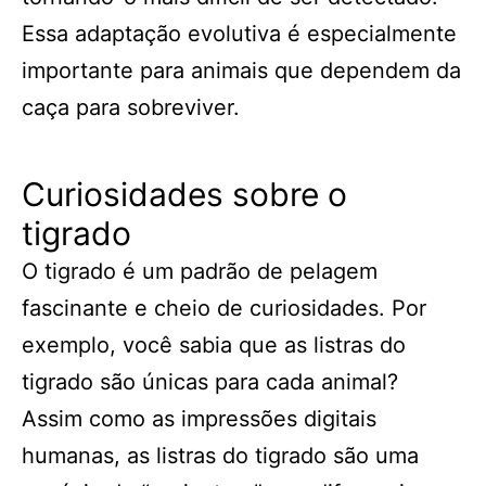
Essa adaptação evolutiva é especialmente
importante para animais que dependem da
caça para sobreviver.
Curiosidades sobre o
tigrado
O tigrado é um padrão de pelagem
fascinante e cheio de curiosidades. Por
exemplo, você sabia que as listras do
tigrado são únicas para cada animal?
Assim como as impressões digitais
humanas, as listras do tigrado são uma