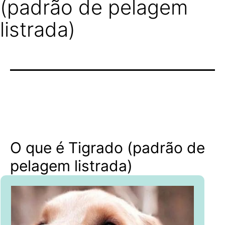
(padrão de pelagem
listrada)
O que é Tigrado (padrão de
pelagem listrada)