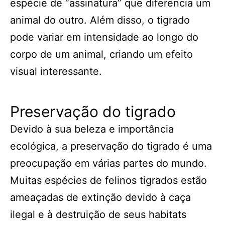
espécie de “assinatura” que diferencia um
animal do outro. Além disso, o tigrado
pode variar em intensidade ao longo do
corpo de um animal, criando um efeito
visual interessante.
Preservação do tigrado
Devido à sua beleza e importância
ecológica, a preservação do tigrado é uma
preocupação em várias partes do mundo.
Muitas espécies de felinos tigrados estão
ameaçadas de extinção devido à caça
ilegal e à destruição de seus habitats