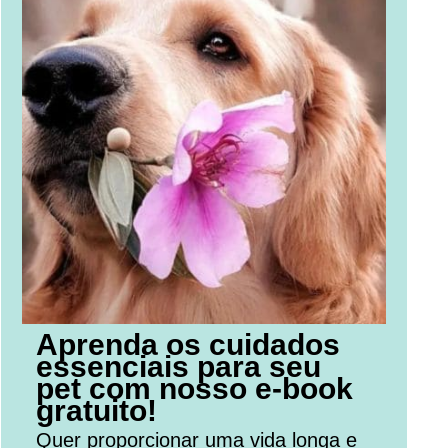
Aprenda os cuidados
essenciais para seu
pet com nosso e-book
gratuito!
Quer proporcionar uma vida longa e