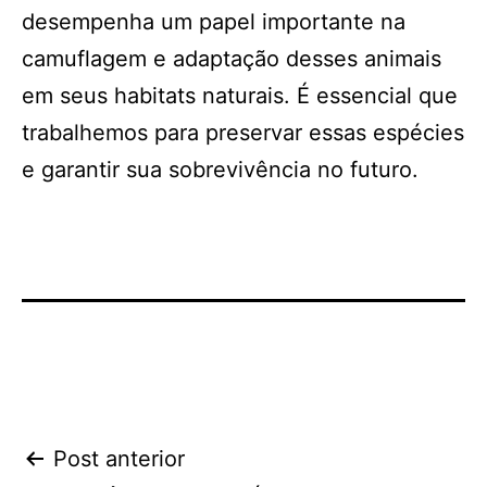
desempenha um papel importante na
camuflagem e adaptação desses animais
em seus habitats naturais. É essencial que
trabalhemos para preservar essas espécies
e garantir sua sobrevivência no futuro.
Navegação
Post anterior