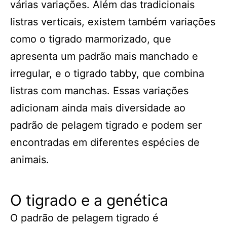
várias variações. Além das tradicionais
listras verticais, existem também variações
como o tigrado marmorizado, que
apresenta um padrão mais manchado e
irregular, e o tigrado tabby, que combina
listras com manchas. Essas variações
adicionam ainda mais diversidade ao
padrão de pelagem tigrado e podem ser
encontradas em diferentes espécies de
animais.
O tigrado e a genética
O padrão de pelagem tigrado é