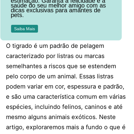
estimação. Garanta a felicidade e a
saúde do seu melhor amigo com as
dicas exclusivas para amantes de
pets.
Saiba Mais
O tigrado é um padrão de pelagem
caracterizado por listras ou marcas
semelhantes a riscos que se estendem
pelo corpo de um animal. Essas listras
podem variar em cor, espessura e padrão,
e são uma característica comum em várias
espécies, incluindo felinos, caninos e até
mesmo alguns animais exóticos. Neste
artigo, exploraremos mais a fundo o que é