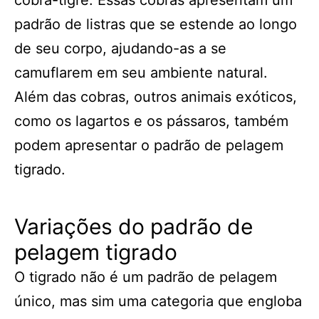
cobra-tigre. Essas cobras apresentam um
padrão de listras que se estende ao longo
de seu corpo, ajudando-as a se
camuflarem em seu ambiente natural.
Além das cobras, outros animais exóticos,
como os lagartos e os pássaros, também
podem apresentar o padrão de pelagem
tigrado.
Variações do padrão de
pelagem tigrado
O tigrado não é um padrão de pelagem
único, mas sim uma categoria que engloba