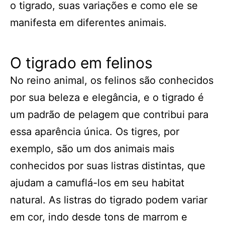
o tigrado, suas variações e como ele se
manifesta em diferentes animais.
O tigrado em felinos
No reino animal, os felinos são conhecidos
por sua beleza e elegância, e o tigrado é
um padrão de pelagem que contribui para
essa aparência única. Os tigres, por
exemplo, são um dos animais mais
conhecidos por suas listras distintas, que
ajudam a camuflá-los em seu habitat
natural. As listras do tigrado podem variar
em cor, indo desde tons de marrom e