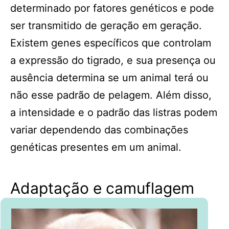
determinado por fatores genéticos e pode
ser transmitido de geração em geração.
Existem genes específicos que controlam
a expressão do tigrado, e sua presença ou
ausência determina se um animal terá ou
não esse padrão de pelagem. Além disso,
a intensidade e o padrão das listras podem
variar dependendo das combinações
genéticas presentes em um animal.
Adaptação e camuflagem