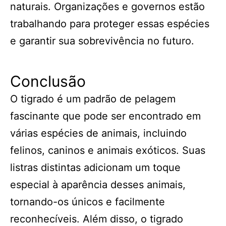
naturais. Organizações e governos estão
trabalhando para proteger essas espécies
e garantir sua sobrevivência no futuro.
Conclusão
O tigrado é um padrão de pelagem
fascinante que pode ser encontrado em
várias espécies de animais, incluindo
felinos, caninos e animais exóticos. Suas
listras distintas adicionam um toque
especial à aparência desses animais,
tornando-os únicos e facilmente
reconhecíveis. Além disso, o tigrado