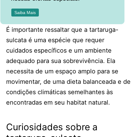
Saiba Mais
É importante ressaltar que a tartaruga-
sulcata é uma espécie que requer
cuidados específicos e um ambiente
adequado para sua sobrevivência. Ela
necessita de um espaço amplo para se
movimentar, de uma dieta balanceada e de
condições climáticas semelhantes às
encontradas em seu habitat natural.
Curiosidades sobre a