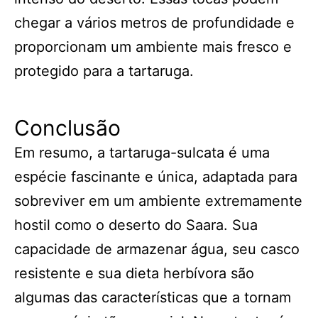
chegar a vários metros de profundidade e
proporcionam um ambiente mais fresco e
protegido para a tartaruga.
Conclusão
Em resumo, a tartaruga-sulcata é uma
espécie fascinante e única, adaptada para
sobreviver em um ambiente extremamente
hostil como o deserto do Saara. Sua
capacidade de armazenar água, seu casco
resistente e sua dieta herbívora são
algumas das características que a tornam