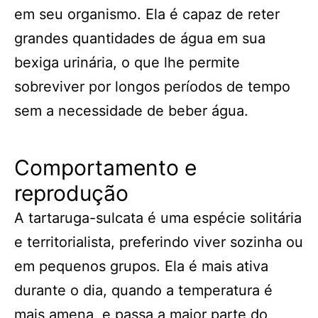
em seu organismo. Ela é capaz de reter
grandes quantidades de água em sua
bexiga urinária, o que lhe permite
sobreviver por longos períodos de tempo
sem a necessidade de beber água.
Comportamento e
reprodução
A tartaruga-sulcata é uma espécie solitária
e territorialista, preferindo viver sozinha ou
em pequenos grupos. Ela é mais ativa
durante o dia, quando a temperatura é
mais amena, e passa a maior parte do