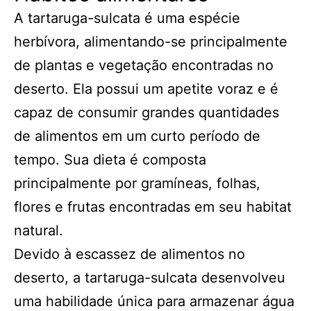
A tartaruga-sulcata é uma espécie
herbívora, alimentando-se principalmente
de plantas e vegetação encontradas no
deserto. Ela possui um apetite voraz e é
capaz de consumir grandes quantidades
de alimentos em um curto período de
tempo. Sua dieta é composta
principalmente por gramíneas, folhas,
flores e frutas encontradas em seu habitat
natural.
Devido à escassez de alimentos no
deserto, a tartaruga-sulcata desenvolveu
uma habilidade única para armazenar água