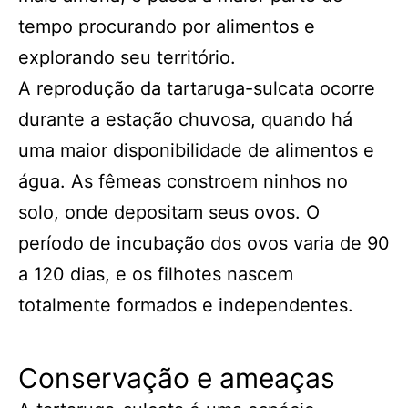
tempo procurando por alimentos e
explorando seu território.
A reprodução da tartaruga-sulcata ocorre
durante a estação chuvosa, quando há
uma maior disponibilidade de alimentos e
água. As fêmeas constroem ninhos no
solo, onde depositam seus ovos. O
período de incubação dos ovos varia de 90
a 120 dias, e os filhotes nascem
totalmente formados e independentes.
Conservação e ameaças