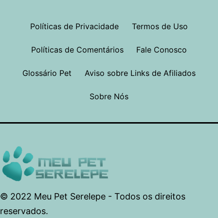
Políticas de Privacidade
Termos de Uso
Políticas de Comentários
Fale Conosco
Glossário Pet
Aviso sobre Links de Afiliados
Sobre Nós
© 2022 Meu Pet Serelepe - Todos os direitos
reservados.