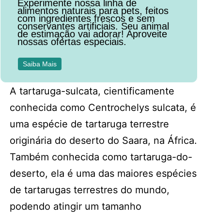
Experimente nossa linha de
alimentos naturais para pets, feitos
com ingredientes frescos e sem
conservantes artificiais. Seu animal
de estimação vai adorar! Aproveite
nossas ofertas especiais.
Saiba Mais
A tartaruga-sulcata, cientificamente
conhecida como Centrochelys sulcata, é
uma espécie de tartaruga terrestre
originária do deserto do Saara, na África.
Também conhecida como tartaruga-do-
deserto, ela é uma das maiores espécies
de tartarugas terrestres do mundo,
podendo atingir um tamanho