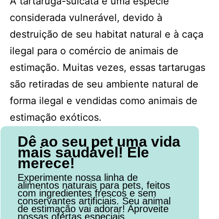
A tartaruga-sulcata é uma espécie
considerada vulnerável, devido à
destruição de seu habitat natural e à caça
ilegal para o comércio de animais de
estimação. Muitas vezes, essas tartarugas
são retiradas de seu ambiente natural de
forma ilegal e vendidas como animais de
estimação exóticos.
Dê ao seu pet uma vida
mais saudável! Ele
merece!
Experimente nossa linha de
alimentos naturais para pets, feitos
com ingredientes frescos e sem
conservantes artificiais. Seu animal
de estimação vai adorar! Aproveite
nossas ofertas especiais.