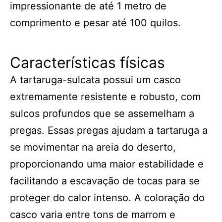
impressionante de até 1 metro de
comprimento e pesar até 100 quilos.
Características físicas
A tartaruga-sulcata possui um casco
extremamente resistente e robusto, com
sulcos profundos que se assemelham a
pregas. Essas pregas ajudam a tartaruga a
se movimentar na areia do deserto,
proporcionando uma maior estabilidade e
facilitando a escavação de tocas para se
proteger do calor intenso. A coloração do
casco varia entre tons de marrom e