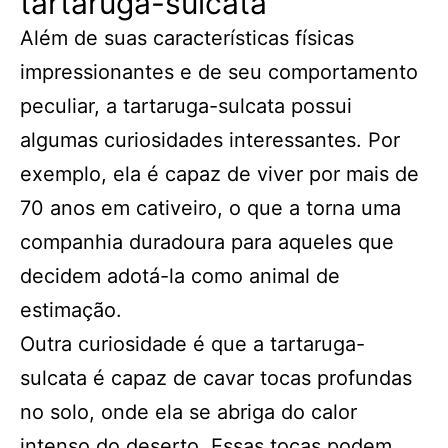
tartaruga-sulcata
Além de suas características físicas
impressionantes e de seu comportamento
peculiar, a tartaruga-sulcata possui
algumas curiosidades interessantes. Por
exemplo, ela é capaz de viver por mais de
70 anos em cativeiro, o que a torna uma
companhia duradoura para aqueles que
decidem adotá-la como animal de
estimação.
Outra curiosidade é que a tartaruga-
sulcata é capaz de cavar tocas profundas
no solo, onde ela se abriga do calor
intenso do deserto. Essas tocas podem