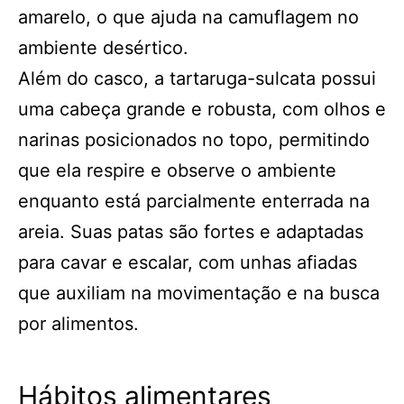
amarelo, o que ajuda na camuflagem no
ambiente desértico.
Além do casco, a tartaruga-sulcata possui
uma cabeça grande e robusta, com olhos e
narinas posicionados no topo, permitindo
que ela respire e observe o ambiente
enquanto está parcialmente enterrada na
areia. Suas patas são fortes e adaptadas
para cavar e escalar, com unhas afiadas
que auxiliam na movimentação e na busca
por alimentos.
Hábitos alimentares