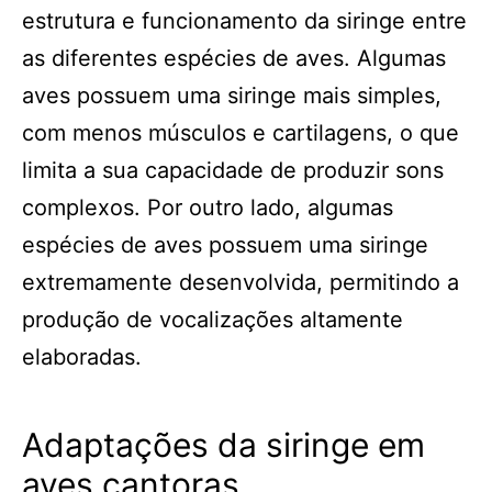
estrutura e funcionamento da siringe entre
as diferentes espécies de aves. Algumas
aves possuem uma siringe mais simples,
com menos músculos e cartilagens, o que
limita a sua capacidade de produzir sons
complexos. Por outro lado, algumas
espécies de aves possuem uma siringe
extremamente desenvolvida, permitindo a
produção de vocalizações altamente
elaboradas.
Adaptações da siringe em
aves cantoras