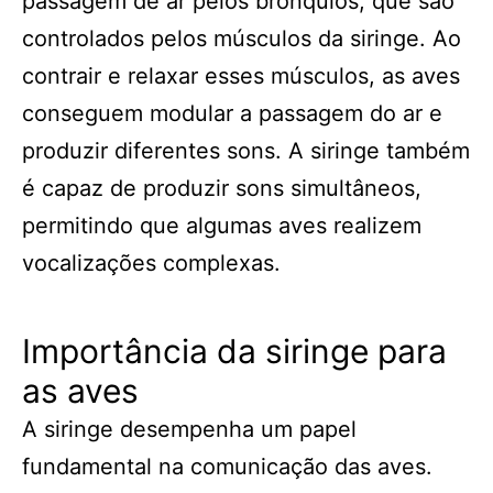
passagem de ar pelos brônquios, que são
controlados pelos músculos da siringe. Ao
contrair e relaxar esses músculos, as aves
conseguem modular a passagem do ar e
produzir diferentes sons. A siringe também
é capaz de produzir sons simultâneos,
permitindo que algumas aves realizem
vocalizações complexas.
Importância da siringe para
as aves
A siringe desempenha um papel
fundamental na comunicação das aves.