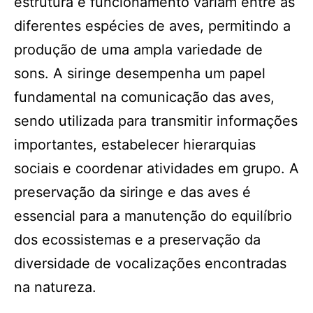
estrutura e funcionamento variam entre as
diferentes espécies de aves, permitindo a
produção de uma ampla variedade de
sons. A siringe desempenha um papel
fundamental na comunicação das aves,
sendo utilizada para transmitir informações
importantes, estabelecer hierarquias
sociais e coordenar atividades em grupo. A
preservação da siringe e das aves é
essencial para a manutenção do equilíbrio
dos ecossistemas e a preservação da
diversidade de vocalizações encontradas
na natureza.