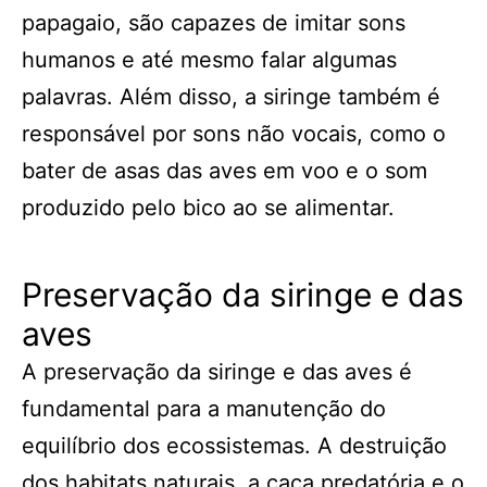
papagaio, são capazes de imitar sons
humanos e até mesmo falar algumas
palavras. Além disso, a siringe também é
responsável por sons não vocais, como o
bater de asas das aves em voo e o som
produzido pelo bico ao se alimentar.
Preservação da siringe e das
aves
A preservação da siringe e das aves é
fundamental para a manutenção do
equilíbrio dos ecossistemas. A destruição
dos habitats naturais, a caça predatória e o