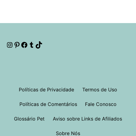
Instagram
Pinterest
Facebook
Tumblr
TikTok
Políticas de Privacidade
Termos de Uso
Políticas de Comentários
Fale Conosco
Glossário Pet
Aviso sobre Links de Afiliados
Sobre Nós