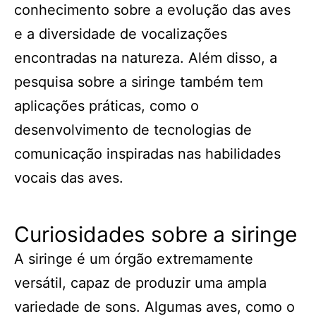
conhecimento sobre a evolução das aves
e a diversidade de vocalizações
encontradas na natureza. Além disso, a
pesquisa sobre a siringe também tem
aplicações práticas, como o
desenvolvimento de tecnologias de
comunicação inspiradas nas habilidades
vocais das aves.
Curiosidades sobre a siringe
A siringe é um órgão extremamente
versátil, capaz de produzir uma ampla
variedade de sons. Algumas aves, como o