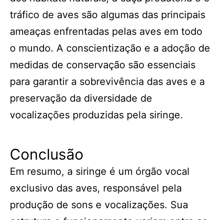
tráfico de aves são algumas das principais
ameaças enfrentadas pelas aves em todo
o mundo. A conscientização e a adoção de
medidas de conservação são essenciais
para garantir a sobrevivência das aves e a
preservação da diversidade de
vocalizações produzidas pela siringe.
Conclusão
Em resumo, a siringe é um órgão vocal
exclusivo das aves, responsável pela
produção de sons e vocalizações. Sua