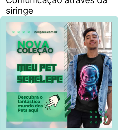
Comunicação através da
siringe