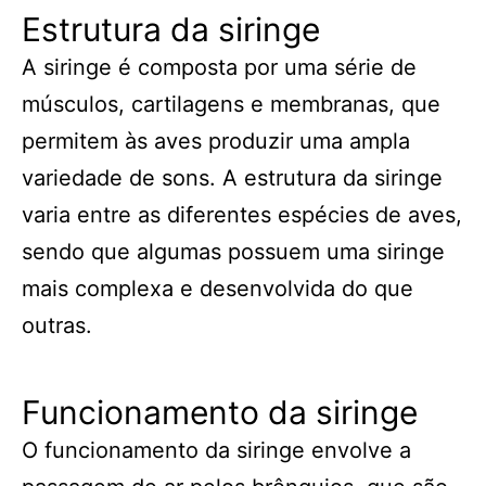
Estrutura da siringe
A siringe é composta por uma série de
músculos, cartilagens e membranas, que
permitem às aves produzir uma ampla
variedade de sons. A estrutura da siringe
varia entre as diferentes espécies de aves,
sendo que algumas possuem uma siringe
mais complexa e desenvolvida do que
outras.
Funcionamento da siringe
O funcionamento da siringe envolve a