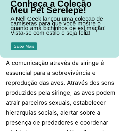
Conheça a Coleção
Meu Pet Serelepe!
A Nell Geek lançou uma coleção de
camisetas para que você mostre o
quanto ama bichinhos de estimação!
Vista-se com estilo e seja feliz!
Saiba Mais
A comunicação através da siringe é
essencial para a sobrevivência e
reprodução das aves. Através dos sons
produzidos pela siringe, as aves podem
atrair parceiros sexuais, estabelecer
hierarquias sociais, alertar sobre a
presença de predadores e coordenar