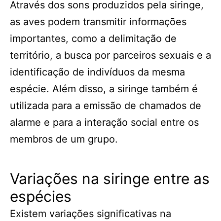
Através dos sons produzidos pela siringe,
as aves podem transmitir informações
importantes, como a delimitação de
território, a busca por parceiros sexuais e a
identificação de indivíduos da mesma
espécie. Além disso, a siringe também é
utilizada para a emissão de chamados de
alarme e para a interação social entre os
membros de um grupo.
Variações na siringe entre as
espécies
Existem variações significativas na