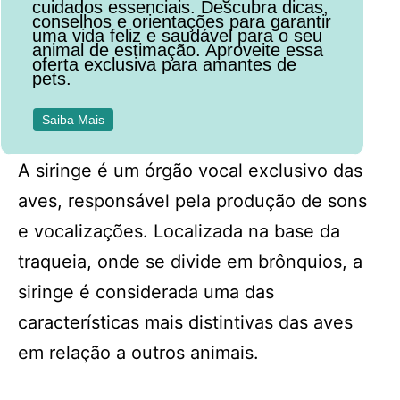
cuidados essenciais. Descubra dicas,
conselhos e orientações para garantir
uma vida feliz e saudável para o seu
animal de estimação. Aproveite essa
oferta exclusiva para amantes de
pets.
Saiba Mais
A siringe é um órgão vocal exclusivo das
aves, responsável pela produção de sons
e vocalizações. Localizada na base da
traqueia, onde se divide em brônquios, a
siringe é considerada uma das
características mais distintivas das aves
em relação a outros animais.