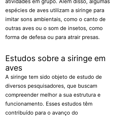
atividades em grupo. Além disso, algumas
espécies de aves utilizam a siringe para
imitar sons ambientais, como o canto de
outras aves ou o som de insetos, como
forma de defesa ou para atrair presas.
Estudos sobre a siringe em
aves
A siringe tem sido objeto de estudo de
diversos pesquisadores, que buscam
compreender melhor a sua estrutura e
funcionamento. Esses estudos têm
contribuído para o avanço do