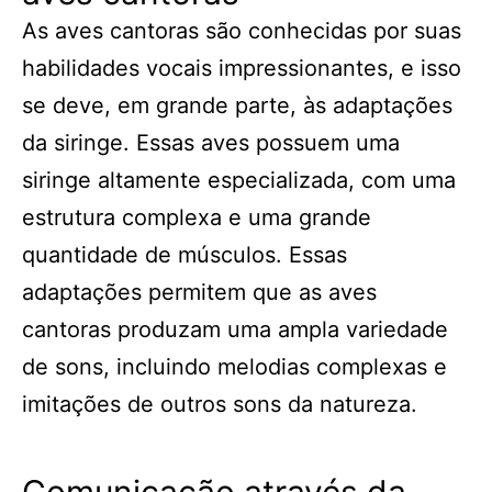
As aves cantoras são conhecidas por suas
habilidades vocais impressionantes, e isso
se deve, em grande parte, às adaptações
da siringe. Essas aves possuem uma
siringe altamente especializada, com uma
estrutura complexa e uma grande
quantidade de músculos. Essas
adaptações permitem que as aves
cantoras produzam uma ampla variedade
de sons, incluindo melodias complexas e
imitações de outros sons da natureza.