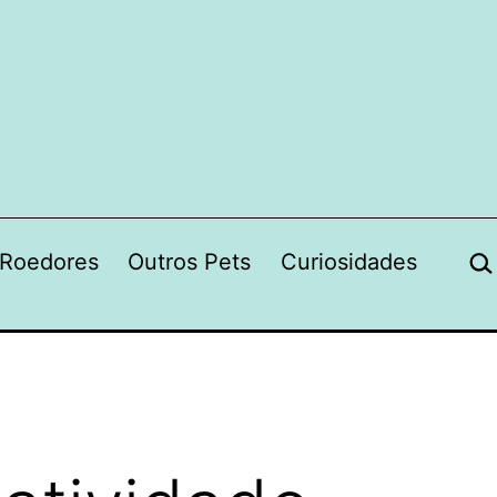
Pes
Roedores
Outros Pets
Curiosidades