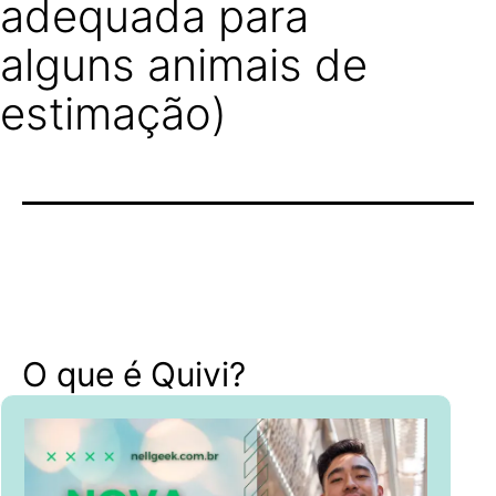
adequada para
alguns animais de
estimação)
O que é Quivi?