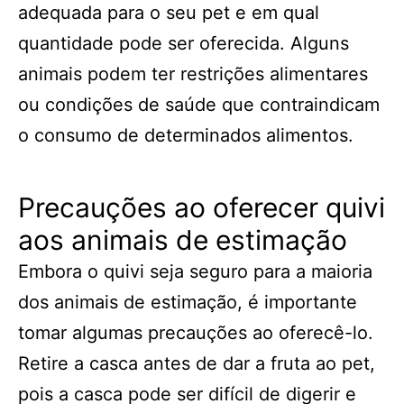
adequada para o seu pet e em qual
quantidade pode ser oferecida. Alguns
animais podem ter restrições alimentares
ou condições de saúde que contraindicam
o consumo de determinados alimentos.
Precauções ao oferecer quivi
aos animais de estimação
Embora o quivi seja seguro para a maioria
dos animais de estimação, é importante
tomar algumas precauções ao oferecê-lo.
Retire a casca antes de dar a fruta ao pet,
pois a casca pode ser difícil de digerir e