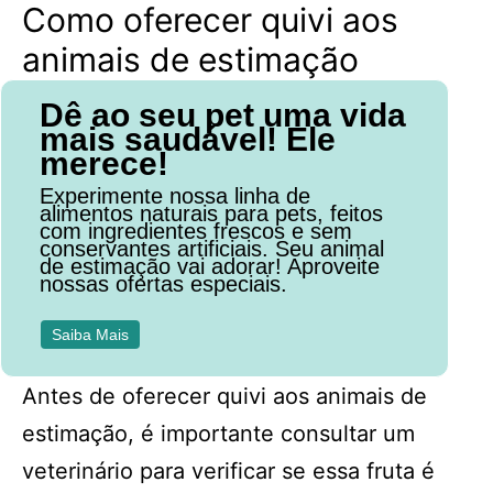
Como oferecer quivi aos
animais de estimação
Dê ao seu pet uma vida
mais saudável! Ele
merece!
Experimente nossa linha de
alimentos naturais para pets, feitos
com ingredientes frescos e sem
conservantes artificiais. Seu animal
de estimação vai adorar! Aproveite
nossas ofertas especiais.
Saiba Mais
Antes de oferecer quivi aos animais de
estimação, é importante consultar um
veterinário para verificar se essa fruta é