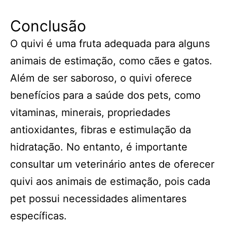
Conclusão
O quivi é uma fruta adequada para alguns
animais de estimação, como cães e gatos.
Além de ser saboroso, o quivi oferece
benefícios para a saúde dos pets, como
vitaminas, minerais, propriedades
antioxidantes, fibras e estimulação da
hidratação. No entanto, é importante
consultar um veterinário antes de oferecer
quivi aos animais de estimação, pois cada
pet possui necessidades alimentares
específicas.