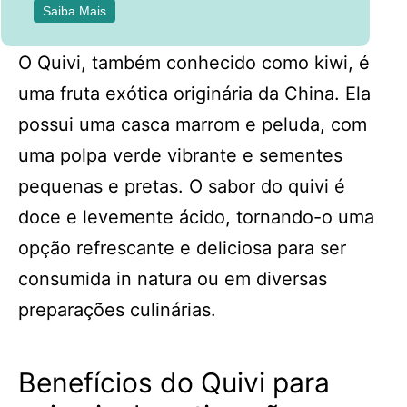
Saiba Mais
O Quivi, também conhecido como kiwi, é
uma fruta exótica originária da China. Ela
possui uma casca marrom e peluda, com
uma polpa verde vibrante e sementes
pequenas e pretas. O sabor do quivi é
doce e levemente ácido, tornando-o uma
opção refrescante e deliciosa para ser
consumida in natura ou em diversas
preparações culinárias.
Benefícios do Quivi para