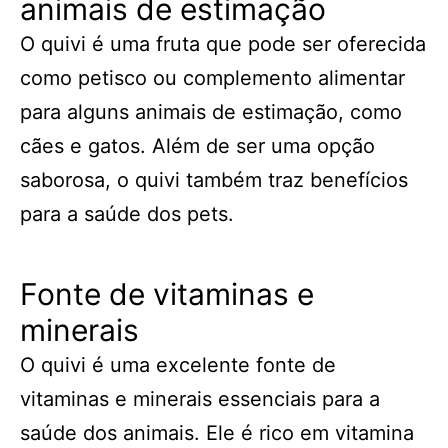
animais de estimação
O quivi é uma fruta que pode ser oferecida
como petisco ou complemento alimentar
para alguns animais de estimação, como
cães e gatos. Além de ser uma opção
saborosa, o quivi também traz benefícios
para a saúde dos pets.
Fonte de vitaminas e
minerais
O quivi é uma excelente fonte de
vitaminas e minerais essenciais para a
saúde dos animais. Ele é rico em vitamina