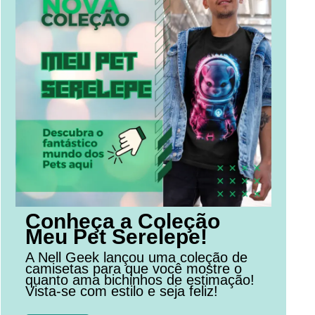
Conheça a Coleção
Meu Pet Serelepe!
A Nell Geek lançou uma coleção de
camisetas para que você mostre o
quanto ama bichinhos de estimação!
Vista-se com estilo e seja feliz!