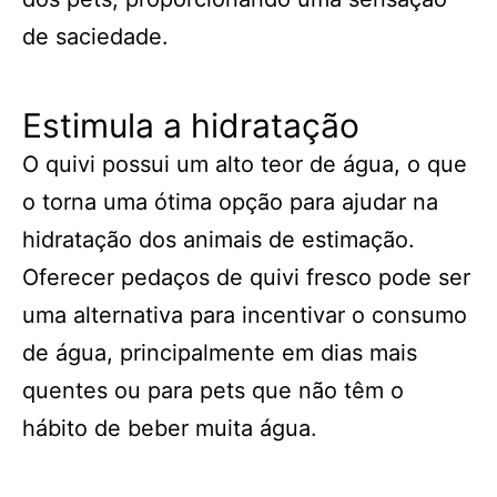
de saciedade.
Estimula a hidratação
O quivi possui um alto teor de água, o que
o torna uma ótima opção para ajudar na
hidratação dos animais de estimação.
Oferecer pedaços de quivi fresco pode ser
uma alternativa para incentivar o consumo
de água, principalmente em dias mais
quentes ou para pets que não têm o
hábito de beber muita água.