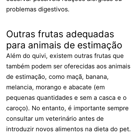
problemas digestivos.
Outras frutas adequadas
para animais de estimação
Além do quivi, existem outras frutas que
também podem ser oferecidas aos animais
de estimação, como maçã, banana,
melancia, morango e abacate (em
pequenas quantidades e sem a casca e o
caroço). No entanto, é importante sempre
consultar um veterinário antes de
introduzir novos alimentos na dieta do pet.