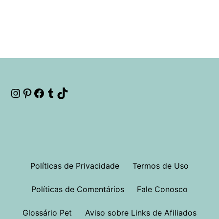
Instagram
Pinterest
Facebook
Tumblr
TikTok
Políticas de Privacidade
Termos de Uso
Políticas de Comentários
Fale Conosco
Glossário Pet
Aviso sobre Links de Afiliados