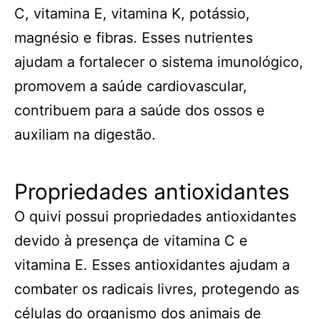
C, vitamina E, vitamina K, potássio,
magnésio e fibras. Esses nutrientes
ajudam a fortalecer o sistema imunológico,
promovem a saúde cardiovascular,
contribuem para a saúde dos ossos e
auxiliam na digestão.
Propriedades antioxidantes
O quivi possui propriedades antioxidantes
devido à presença de vitamina C e
vitamina E. Esses antioxidantes ajudam a
combater os radicais livres, protegendo as
células do organismo dos animais de