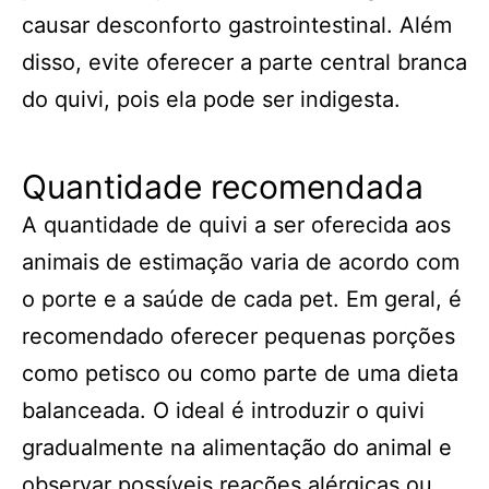
causar desconforto gastrointestinal. Além
disso, evite oferecer a parte central branca
do quivi, pois ela pode ser indigesta.
Quantidade recomendada
A quantidade de quivi a ser oferecida aos
animais de estimação varia de acordo com
o porte e a saúde de cada pet. Em geral, é
recomendado oferecer pequenas porções
como petisco ou como parte de uma dieta
balanceada. O ideal é introduzir o quivi
gradualmente na alimentação do animal e
observar possíveis reações alérgicas ou