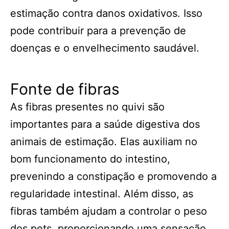
estimação contra danos oxidativos. Isso
pode contribuir para a prevenção de
doenças e o envelhecimento saudável.
Fonte de fibras
As fibras presentes no quivi são
importantes para a saúde digestiva dos
animais de estimação. Elas auxiliam no
bom funcionamento do intestino,
prevenindo a constipação e promovendo a
regularidade intestinal. Além disso, as
fibras também ajudam a controlar o peso
dos pets, proporcionando uma sensação