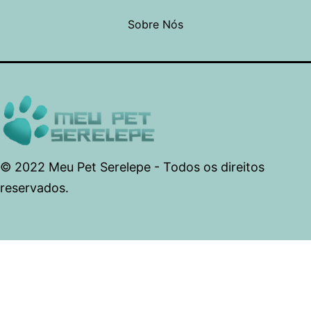
Sobre Nós
© 2022 Meu Pet Serelepe - Todos os direitos
reservados.