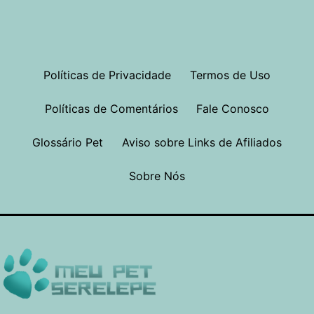
Políticas de Privacidade
Termos de Uso
Políticas de Comentários
Fale Conosco
Glossário Pet
Aviso sobre Links de Afiliados
Sobre Nós