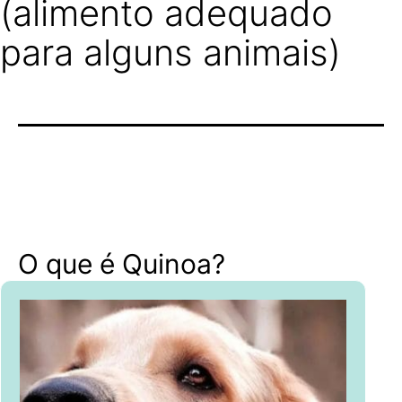
(alimento adequado
para alguns animais)
O que é Quinoa?