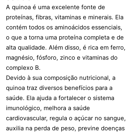
A quinoa é uma excelente fonte de
proteínas, fibras, vitaminas e minerais. Ela
contém todos os aminoácidos essenciais,
o que a torna uma proteína completa e de
alta qualidade. Além disso, é rica em ferro,
magnésio, fósforo, zinco e vitaminas do
complexo B.
Devido à sua composição nutricional, a
quinoa traz diversos benefícios para a
saúde. Ela ajuda a fortalecer o sistema
imunológico, melhora a saúde
cardiovascular, regula o açúcar no sangue,
auxilia na perda de peso, previne doenças