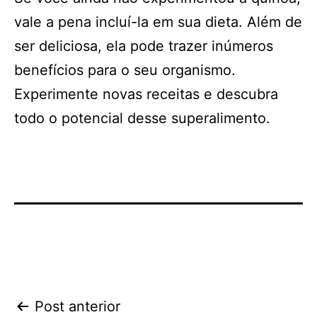
vale a pena incluí-la em sua dieta. Além de
ser deliciosa, ela pode trazer inúmeros
benefícios para o seu organismo.
Experimente novas receitas e descubra
todo o potencial desse superalimento.
Navegação
Post anterior