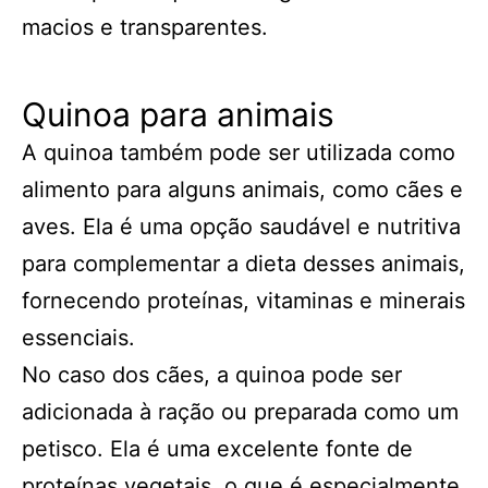
macios e transparentes.
Quinoa para animais
A quinoa também pode ser utilizada como
alimento para alguns animais, como cães e
aves. Ela é uma opção saudável e nutritiva
para complementar a dieta desses animais,
fornecendo proteínas, vitaminas e minerais
essenciais.
No caso dos cães, a quinoa pode ser
adicionada à ração ou preparada como um
petisco. Ela é uma excelente fonte de
proteínas vegetais, o que é especialmente