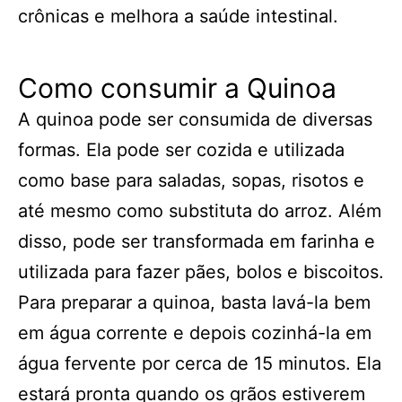
crônicas e melhora a saúde intestinal.
Como consumir a Quinoa
A quinoa pode ser consumida de diversas
formas. Ela pode ser cozida e utilizada
como base para saladas, sopas, risotos e
até mesmo como substituta do arroz. Além
disso, pode ser transformada em farinha e
utilizada para fazer pães, bolos e biscoitos.
Para preparar a quinoa, basta lavá-la bem
em água corrente e depois cozinhá-la em
água fervente por cerca de 15 minutos. Ela
estará pronta quando os grãos estiverem