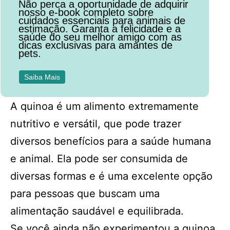
Não perca a oportunidade de adquirir
nosso e-book completo sobre
cuidados essenciais para animais de
estimação. Garanta a felicidade e a
saúde do seu melhor amigo com as
dicas exclusivas para amantes de
pets.
Saiba Mais
A quinoa é um alimento extremamente
nutritivo e versátil, que pode trazer
diversos benefícios para a saúde humana
e animal. Ela pode ser consumida de
diversas formas e é uma excelente opção
para pessoas que buscam uma
alimentação saudável e equilibrada.
Se você ainda não experimentou a quinoa,