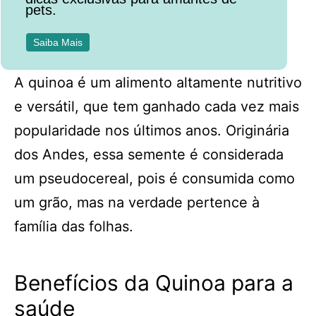
pets.
Saiba Mais
A quinoa é um alimento altamente nutritivo
e versátil, que tem ganhado cada vez mais
popularidade nos últimos anos. Originária
dos Andes, essa semente é considerada
um pseudocereal, pois é consumida como
um grão, mas na verdade pertence à
família das folhas.
Benefícios da Quinoa para a
saúde