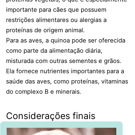
importante para cães que possuem
restrições alimentares ou alergias a
proteínas de origem animal.
Para as aves, a quinoa pode ser oferecida
como parte da alimentação diária,
misturada com outras sementes e grãos.
Ela fornece nutrientes importantes para a
saúde das aves, como proteínas, vitaminas
do complexo B e minerais.
Considerações finais