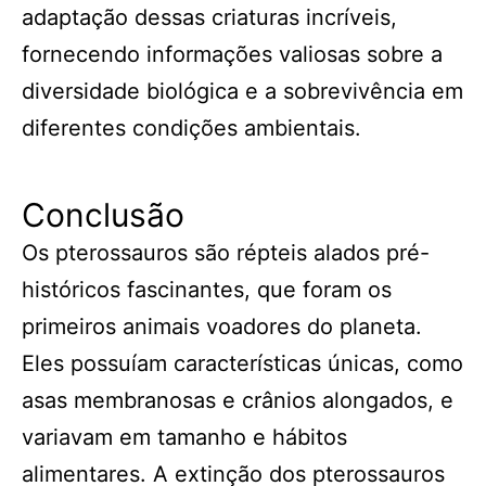
adaptação dessas criaturas incríveis,
fornecendo informações valiosas sobre a
diversidade biológica e a sobrevivência em
diferentes condições ambientais.
Conclusão
Os pterossauros são répteis alados pré-
históricos fascinantes, que foram os
primeiros animais voadores do planeta.
Eles possuíam características únicas, como
asas membranosas e crânios alongados, e
variavam em tamanho e hábitos
alimentares. A extinção dos pterossauros