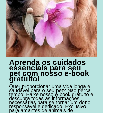
Aprenda os cuidados
essenciais para seu
pet com nosso e-book
gratuito!
Quer proporcionar uma vida longa e
saudável para o seu pet? Não perca
tempo! Baixe nosso e-book gratuito e
descubra todas as informações
necessárias para se tornar um dono
responsável e dedicado. Exclusivo
para amantes de animais de