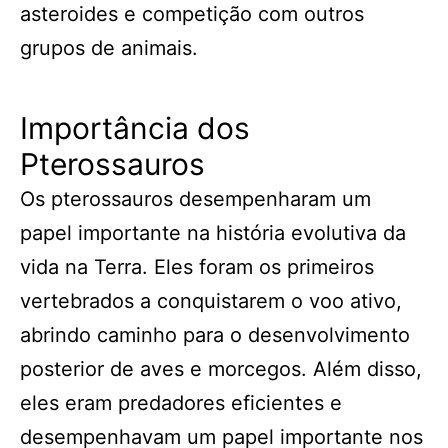
asteroides e competição com outros
grupos de animais.
Importância dos
Pterossauros
Os pterossauros desempenharam um
papel importante na história evolutiva da
vida na Terra. Eles foram os primeiros
vertebrados a conquistarem o voo ativo,
abrindo caminho para o desenvolvimento
posterior de aves e morcegos. Além disso,
eles eram predadores eficientes e
desempenhavam um papel importante nos