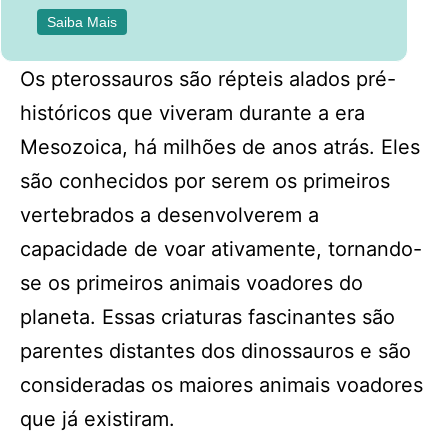
Saiba Mais
Os pterossauros são répteis alados pré-
históricos que viveram durante a era
Mesozoica, há milhões de anos atrás. Eles
são conhecidos por serem os primeiros
vertebrados a desenvolverem a
capacidade de voar ativamente, tornando-
se os primeiros animais voadores do
planeta. Essas criaturas fascinantes são
parentes distantes dos dinossauros e são
consideradas os maiores animais voadores
que já existiram.