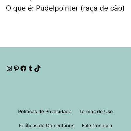
O que é: Pudelpointer (raça de cão)
Instagram
Pinterest
Facebook
Tumblr
TikTok
Políticas de Privacidade
Termos de Uso
Políticas de Comentários
Fale Conosco