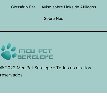
Glossário Pet
Aviso sobre Links de Afiliados
Sobre Nós
© 2022 Meu Pet Serelepe - Todos os direitos
reservados.