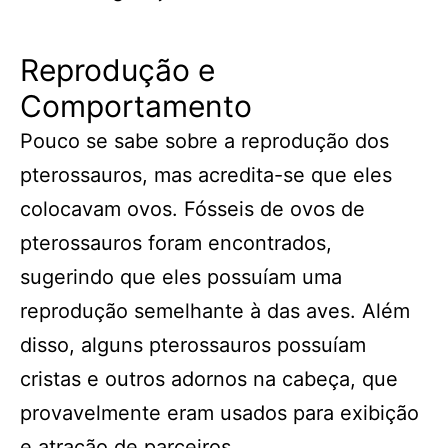
Reprodução e
Comportamento
Pouco se sabe sobre a reprodução dos
pterossauros, mas acredita-se que eles
colocavam ovos. Fósseis de ovos de
pterossauros foram encontrados,
sugerindo que eles possuíam uma
reprodução semelhante à das aves. Além
disso, alguns pterossauros possuíam
cristas e outros adornos na cabeça, que
provavelmente eram usados para exibição
e atração de parceiros.