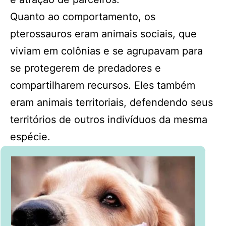
Quanto ao comportamento, os
pterossauros eram animais sociais, que
viviam em colônias e se agrupavam para
se protegerem de predadores e
compartilharem recursos. Eles também
eram animais territoriais, defendendo seus
territórios de outros indivíduos da mesma
espécie.