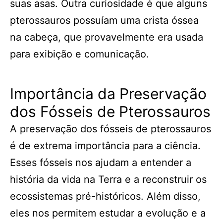
suas asas. Outra curiosidade é que alguns
pterossauros possuíam uma crista óssea
na cabeça, que provavelmente era usada
para exibição e comunicação.
Importância da Preservação
dos Fósseis de Pterossauros
A preservação dos fósseis de pterossauros
é de extrema importância para a ciência.
Esses fósseis nos ajudam a entender a
história da vida na Terra e a reconstruir os
ecossistemas pré-históricos. Além disso,
eles nos permitem estudar a evolução e a