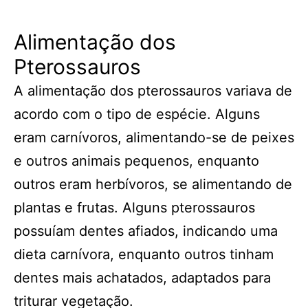
Alimentação dos
Pterossauros
A alimentação dos pterossauros variava de
acordo com o tipo de espécie. Alguns
eram carnívoros, alimentando-se de peixes
e outros animais pequenos, enquanto
outros eram herbívoros, se alimentando de
plantas e frutas. Alguns pterossauros
possuíam dentes afiados, indicando uma
dieta carnívora, enquanto outros tinham
dentes mais achatados, adaptados para
triturar vegetação.