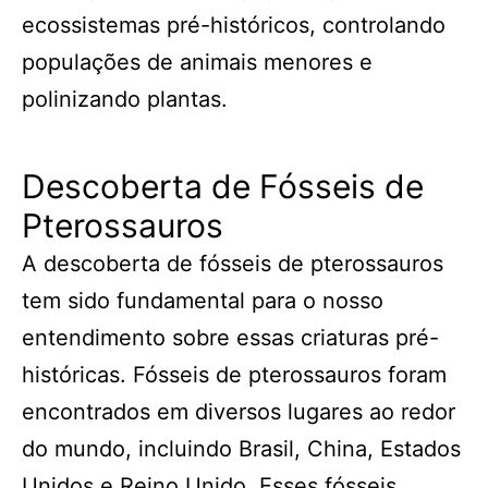
ecossistemas pré-históricos, controlando
populações de animais menores e
polinizando plantas.
Descoberta de Fósseis de
Pterossauros
A descoberta de fósseis de pterossauros
tem sido fundamental para o nosso
entendimento sobre essas criaturas pré-
históricas. Fósseis de pterossauros foram
encontrados em diversos lugares ao redor
do mundo, incluindo Brasil, China, Estados
Unidos e Reino Unido. Esses fósseis