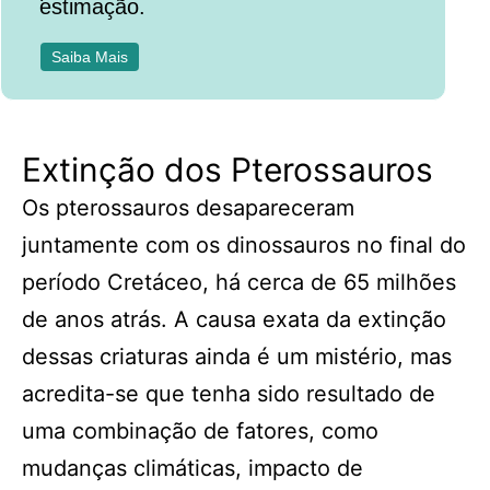
estimação.
Saiba Mais
Extinção dos Pterossauros
Os pterossauros desapareceram
juntamente com os dinossauros no final do
período Cretáceo, há cerca de 65 milhões
de anos atrás. A causa exata da extinção
dessas criaturas ainda é um mistério, mas
acredita-se que tenha sido resultado de
uma combinação de fatores, como
mudanças climáticas, impacto de