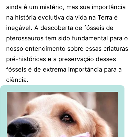
ainda é um mistério, mas sua importância
na história evolutiva da vida na Terra é
inegável. A descoberta de fósseis de
pterossauros tem sido fundamental para o
nosso entendimento sobre essas criaturas
pré-históricas e a preservação desses
fósseis é de extrema importância para a
ciência.