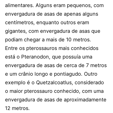
alimentares. Alguns eram pequenos, com
envergadura de asas de apenas alguns
centímetros, enquanto outros eram
gigantes, com envergadura de asas que
podiam chegar a mais de 10 metros.
Entre os pterossauros mais conhecidos
está o Pteranodon, que possuía uma
envergadura de asas de cerca de 7 metros
e um crânio longo e pontiagudo. Outro
exemplo é o Quetzalcoatlus, considerado
o maior pterossauro conhecido, com uma
envergadura de asas de aproximadamente
12 metros.