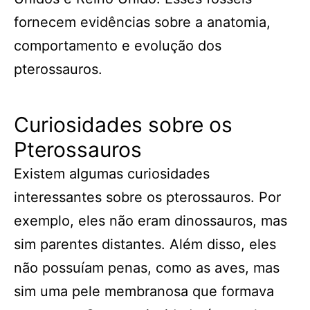
fornecem evidências sobre a anatomia,
comportamento e evolução dos
pterossauros.
Curiosidades sobre os
Pterossauros
Existem algumas curiosidades
interessantes sobre os pterossauros. Por
exemplo, eles não eram dinossauros, mas
sim parentes distantes. Além disso, eles
não possuíam penas, como as aves, mas
sim uma pele membranosa que formava