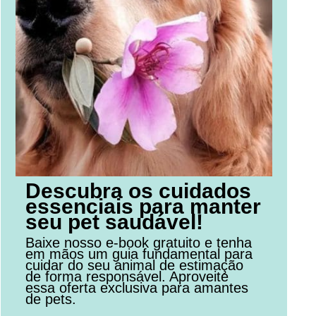
Descubra os cuidados
essenciais para manter
seu pet saudável!
Baixe nosso e-book gratuito e tenha
em mãos um guia fundamental para
cuidar do seu animal de estimação
de forma responsável. Aproveite
essa oferta exclusiva para amantes
de pets.