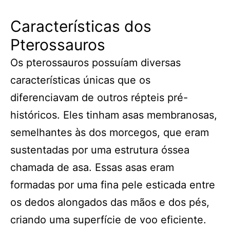
Características dos
Pterossauros
Os pterossauros possuíam diversas
características únicas que os
diferenciavam de outros répteis pré-
históricos. Eles tinham asas membranosas,
semelhantes às dos morcegos, que eram
sustentadas por uma estrutura óssea
chamada de asa. Essas asas eram
formadas por uma fina pele esticada entre
os dedos alongados das mãos e dos pés,
criando uma superfície de voo eficiente.