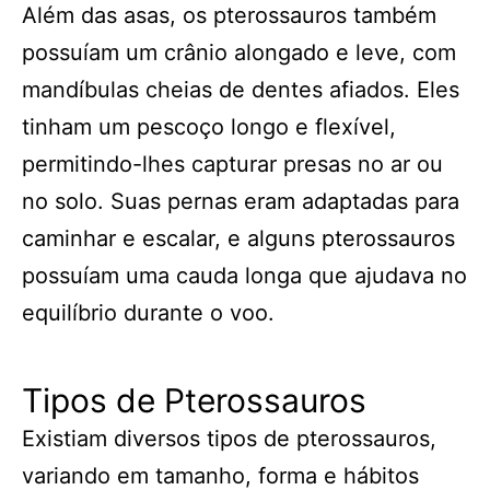
Além das asas, os pterossauros também
possuíam um crânio alongado e leve, com
mandíbulas cheias de dentes afiados. Eles
tinham um pescoço longo e flexível,
permitindo-lhes capturar presas no ar ou
no solo. Suas pernas eram adaptadas para
caminhar e escalar, e alguns pterossauros
possuíam uma cauda longa que ajudava no
equilíbrio durante o voo.
Tipos de Pterossauros
Existiam diversos tipos de pterossauros,
variando em tamanho, forma e hábitos