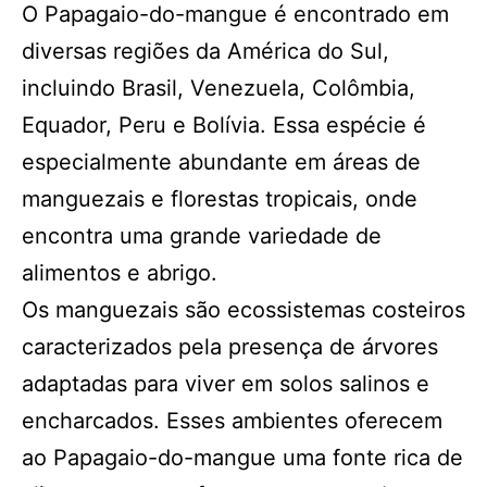
O Papagaio-do-mangue é encontrado em
diversas regiões da América do Sul,
incluindo Brasil, Venezuela, Colômbia,
Equador, Peru e Bolívia. Essa espécie é
especialmente abundante em áreas de
manguezais e florestas tropicais, onde
encontra uma grande variedade de
alimentos e abrigo.
Os manguezais são ecossistemas costeiros
caracterizados pela presença de árvores
adaptadas para viver em solos salinos e
encharcados. Esses ambientes oferecem
ao Papagaio-do-mangue uma fonte rica de