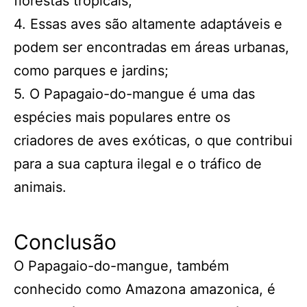
florestas tropicais;
4. Essas aves são altamente adaptáveis e
podem ser encontradas em áreas urbanas,
como parques e jardins;
5. O Papagaio-do-mangue é uma das
espécies mais populares entre os
criadores de aves exóticas, o que contribui
para a sua captura ilegal e o tráfico de
animais.
Conclusão
O Papagaio-do-mangue, também
conhecido como Amazona amazonica, é