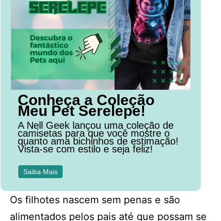
Conheça a Coleção
Meu Pet Serelepe!
A Nell Geek lançou uma coleção de
camisetas para que você mostre o
quanto ama bichinhos de estimação!
Vista-se com estilo e seja feliz!
Saiba Mais
Os filhotes nascem sem penas e são
alimentados pelos pais até que possam se