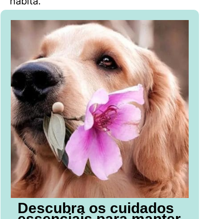
habita.
Descubra os cuidados
essenciais para manter