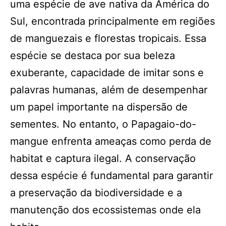
uma espécie de ave nativa da América do
Sul, encontrada principalmente em regiões
de manguezais e florestas tropicais. Essa
espécie se destaca por sua beleza
exuberante, capacidade de imitar sons e
palavras humanas, além de desempenhar
um papel importante na dispersão de
sementes. No entanto, o Papagaio-do-
mangue enfrenta ameaças como perda de
habitat e captura ilegal. A conservação
dessa espécie é fundamental para garantir
a preservação da biodiversidade e a
manutenção dos ecossistemas onde ela