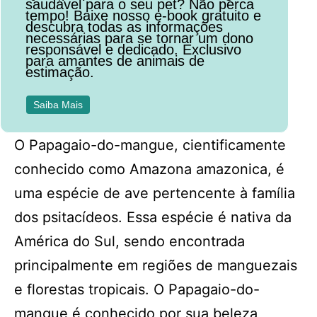
saudável para o seu pet? Não perca
tempo! Baixe nosso e-book gratuito e
descubra todas as informações
necessárias para se tornar um dono
responsável e dedicado. Exclusivo
para amantes de animais de
estimação.
Saiba Mais
O Papagaio-do-mangue, cientificamente
conhecido como Amazona amazonica, é
uma espécie de ave pertencente à família
dos psitacídeos. Essa espécie é nativa da
América do Sul, sendo encontrada
principalmente em regiões de manguezais
e florestas tropicais. O Papagaio-do-
mangue é conhecido por sua beleza