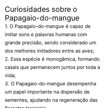
Curiosidades sobre o
Papagaio-do-mangue
1. O Papagaio-do-mangue é capaz de
imitar sons e palavras humanas com
grande precisão, sendo considerado um
dos melhores imitadores entre as aves;
2. Essa espécie é monogâmica, formando
casais que permanecem juntos por toda a
vida;
3. O Papagaio-do-mangue desempenha
um papel importante na dispersão de
sementes, ajudando na regeneração das