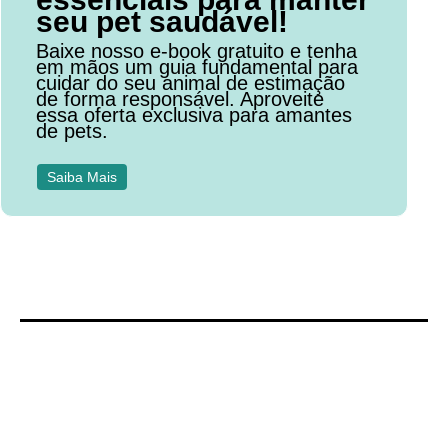
seu pet saudável!
Baixe nosso e-book gratuito e tenha
em mãos um guia fundamental para
cuidar do seu animal de estimação
de forma responsável. Aproveite
essa oferta exclusiva para amantes
de pets.
Saiba Mais