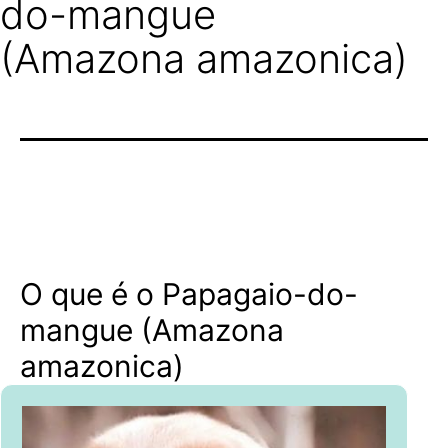
do-mangue
(Amazona amazonica)
O que é o Papagaio-do-
mangue (Amazona
amazonica)