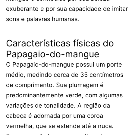
exuberante e por sua capacidade de imitar
sons e palavras humanas.
Características físicas do
Papagaio-do-mangue
O Papagaio-do-mangue possui um porte
médio, medindo cerca de 35 centímetros
de comprimento. Sua plumagem é
predominantemente verde, com algumas
variações de tonalidade. A região da
cabeça é adornada por uma coroa
vermelha, que se estende até a nuca.