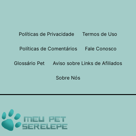
Políticas de Privacidade
Termos de Uso
Políticas de Comentários
Fale Conosco
Glossário Pet
Aviso sobre Links de Afiliados
Sobre Nós