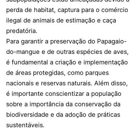
perda de habitat, captura para o comércio
ilegal de animais de estimação e caça
predatória.
Para garantir a preservação do Papagaio-
do-mangue e de outras espécies de aves,
é fundamental a criação e implementação
de áreas protegidas, como parques
nacionais e reservas naturais. Além disso,
é importante conscientizar a população
sobre a importância da conservação da
biodiversidade e da adoção de práticas
sustentáveis.