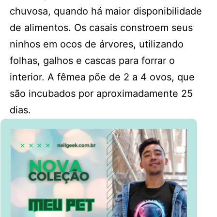
chuvosa, quando há maior disponibilidade
de alimentos. Os casais constroem seus
ninhos em ocos de árvores, utilizando
folhas, galhos e cascas para forrar o
interior. A fêmea põe de 2 a 4 ovos, que
são incubados por aproximadamente 25
dias.