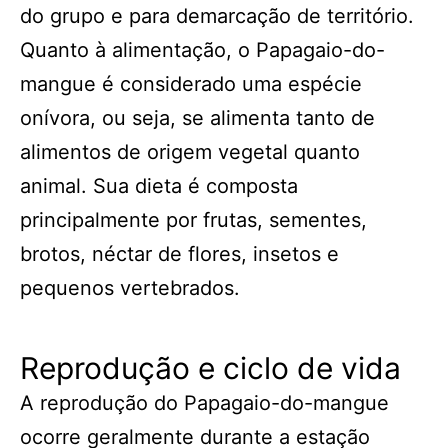
do grupo e para demarcação de território.
Quanto à alimentação, o Papagaio-do-
mangue é considerado uma espécie
onívora, ou seja, se alimenta tanto de
alimentos de origem vegetal quanto
animal. Sua dieta é composta
principalmente por frutas, sementes,
brotos, néctar de flores, insetos e
pequenos vertebrados.
Reprodução e ciclo de vida
A reprodução do Papagaio-do-mangue
ocorre geralmente durante a estação