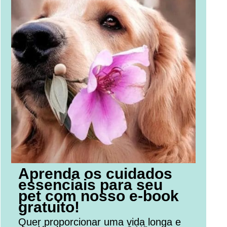
Aprenda os cuidados
essenciais para seu
pet com nosso e-book
gratuito!
Quer proporcionar uma vida longa e