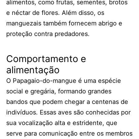
alimentos, como frutas, sementes, brotos
e néctar de flores. Além disso, os
manguezais também fornecem abrigo e
proteção contra predadores.
Comportamento e
alimentação
O Papagaio-do-mangue é uma espécie
social e gregária, formando grandes
bandos que podem chegar a centenas de
indivíduos. Essas aves são conhecidas por
sua vocalização alta e estridente, que
serve para comunicação entre os membros