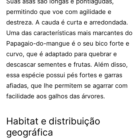
Suas asas são longas e pontiagudas,
permitindo que voe com agilidade e
destreza. A cauda é curta e arredondada.
Uma das características mais marcantes do
Papagaio-do-mangue é o seu bico forte e
curvo, que é adaptado para quebrar e
descascar sementes e frutas. Além disso,
essa espécie possui pés fortes e garras
afiadas, que lhe permitem se agarrar com
facilidade aos galhos das árvores.
Habitat e distribuição
geográfica