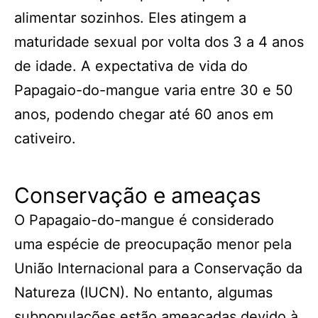
alimentar sozinhos. Eles atingem a
maturidade sexual por volta dos 3 a 4 anos
de idade. A expectativa de vida do
Papagaio-do-mangue varia entre 30 e 50
anos, podendo chegar até 60 anos em
cativeiro.
Conservação e ameaças
O Papagaio-do-mangue é considerado
uma espécie de preocupação menor pela
União Internacional para a Conservação da
Natureza (IUCN). No entanto, algumas
subpopulações estão ameaçadas devido à