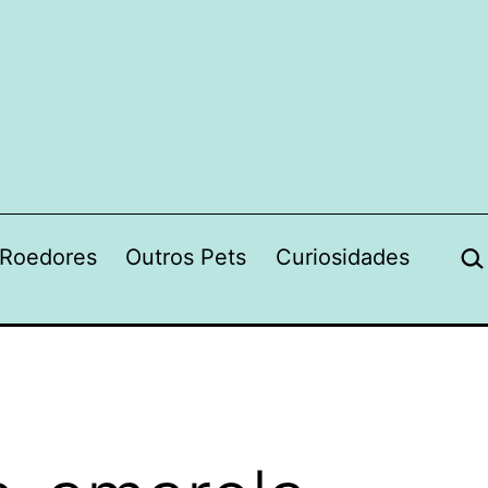
Pes
Roedores
Outros Pets
Curiosidades