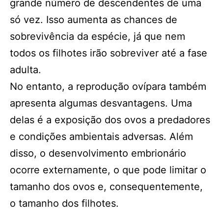
grande número de descendentes de uma
só vez. Isso aumenta as chances de
sobrevivência da espécie, já que nem
todos os filhotes irão sobreviver até a fase
adulta.
No entanto, a reprodução ovípara também
apresenta algumas desvantagens. Uma
delas é a exposição dos ovos a predadores
e condições ambientais adversas. Além
disso, o desenvolvimento embrionário
ocorre externamente, o que pode limitar o
tamanho dos ovos e, consequentemente,
o tamanho dos filhotes.