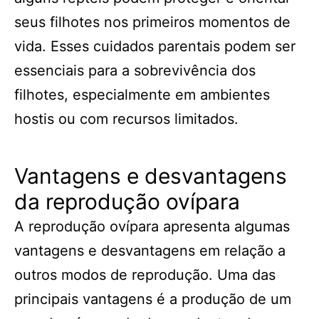
seus filhotes nos primeiros momentos de
vida. Esses cuidados parentais podem ser
essenciais para a sobrevivência dos
filhotes, especialmente em ambientes
hostis ou com recursos limitados.
Vantagens e desvantagens
da reprodução ovípara
A reprodução ovípara apresenta algumas
vantagens e desvantagens em relação a
outros modos de reprodução. Uma das
principais vantagens é a produção de um