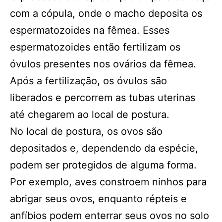
com a cópula, onde o macho deposita os
espermatozoides na fêmea. Esses
espermatozoides então fertilizam os
óvulos presentes nos ovários da fêmea.
Após a fertilização, os óvulos são
liberados e percorrem as tubas uterinas
até chegarem ao local de postura.
No local de postura, os ovos são
depositados e, dependendo da espécie,
podem ser protegidos de alguma forma.
Por exemplo, aves constroem ninhos para
abrigar seus ovos, enquanto répteis e
anfíbios podem enterrar seus ovos no solo