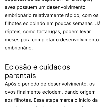
aves possuem um desenvolvimento
embrionário relativamente rápido, com os
filhotes eclodindo em poucas semanas. Já
répteis, como tartarugas, podem levar
meses para completar o desenvolvimento
embrionário.
Eclosão e cuidados
parentais
Após o período de desenvolvimento, os
ovos finalmente eclodem, dando origem
aos filhotes. Essa etapa marca o início da