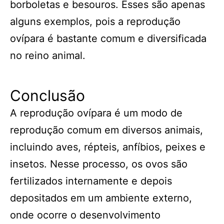
borboletas e besouros. Esses são apenas
alguns exemplos, pois a reprodução
ovípara é bastante comum e diversificada
no reino animal.
Conclusão
A reprodução ovípara é um modo de
reprodução comum em diversos animais,
incluindo aves, répteis, anfíbios, peixes e
insetos. Nesse processo, os ovos são
fertilizados internamente e depois
depositados em um ambiente externo,
onde ocorre o desenvolvimento