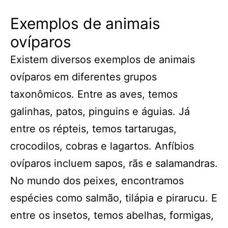
Exemplos de animais
ovíparos
Existem diversos exemplos de animais
ovíparos em diferentes grupos
taxonômicos. Entre as aves, temos
galinhas, patos, pinguins e águias. Já
entre os répteis, temos tartarugas,
crocodilos, cobras e lagartos. Anfíbios
ovíparos incluem sapos, rãs e salamandras.
No mundo dos peixes, encontramos
espécies como salmão, tilápia e pirarucu. E
entre os insetos, temos abelhas, formigas,