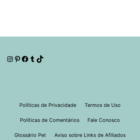
Instagram
Pinterest
Facebook
Tumblr
TikTok
Políticas de Privacidade
Termos de Uso
Políticas de Comentários
Fale Conosco
Glossário Pet
Aviso sobre Links de Afiliados