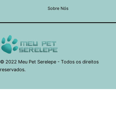
Sobre Nós
© 2022 Meu Pet Serelepe - Todos os direitos
reservados.