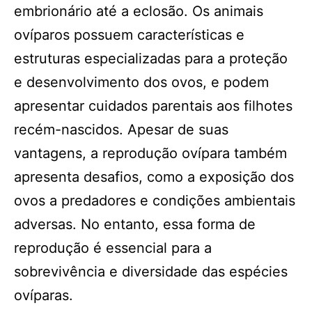
embrionário até a eclosão. Os animais
ovíparos possuem características e
estruturas especializadas para a proteção
e desenvolvimento dos ovos, e podem
apresentar cuidados parentais aos filhotes
recém-nascidos. Apesar de suas
vantagens, a reprodução ovípara também
apresenta desafios, como a exposição dos
ovos a predadores e condições ambientais
adversas. No entanto, essa forma de
reprodução é essencial para a
sobrevivência e diversidade das espécies
ovíparas.