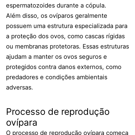
espermatozoides durante a cópula.
Além disso, os ovíparos geralmente
possuem uma estrutura especializada para
a proteção dos ovos, como cascas rígidas
ou membranas protetoras. Essas estruturas
ajudam a manter os ovos seguros e
protegidos contra danos externos, como
predadores e condições ambientais
adversas.
Processo de reprodução
ovípara
O processo de reprodução ovípara começa