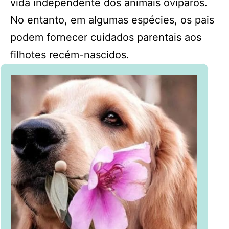
vida independente dos animais ovíparos.
No entanto, em algumas espécies, os pais
podem fornecer cuidados parentais aos
filhotes recém-nascidos.