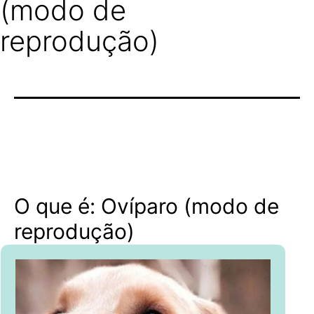
(modo de
reprodução)
O que é: Ovíparo (modo de
reprodução)