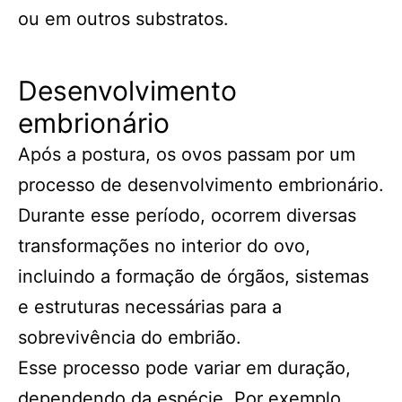
ou em outros substratos.
Desenvolvimento
embrionário
Após a postura, os ovos passam por um
processo de desenvolvimento embrionário.
Durante esse período, ocorrem diversas
transformações no interior do ovo,
incluindo a formação de órgãos, sistemas
e estruturas necessárias para a
sobrevivência do embrião.
Esse processo pode variar em duração,
dependendo da espécie. Por exemplo,