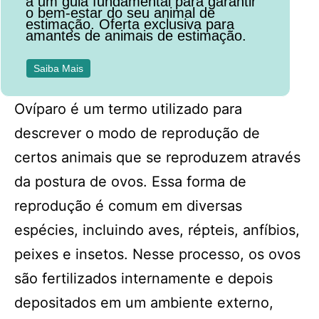
a um guia fundamental para garantir
o bem-estar do seu animal de
estimação. Oferta exclusiva para
amantes de animais de estimação.
Saiba Mais
Ovíparo é um termo utilizado para
descrever o modo de reprodução de
certos animais que se reproduzem através
da postura de ovos. Essa forma de
reprodução é comum em diversas
espécies, incluindo aves, répteis, anfíbios,
peixes e insetos. Nesse processo, os ovos
são fertilizados internamente e depois
depositados em um ambiente externo,