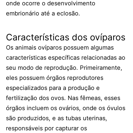
onde ocorre o desenvolvimento
embrionário até a eclosão.
Características dos ovíparos
Os animais ovíparos possuem algumas
características específicas relacionadas ao
seu modo de reprodução. Primeiramente,
eles possuem órgãos reprodutores
especializados para a produção e
fertilização dos ovos. Nas fêmeas, esses
órgãos incluem os ovários, onde os óvulos
são produzidos, e as tubas uterinas,
responsáveis por capturar os