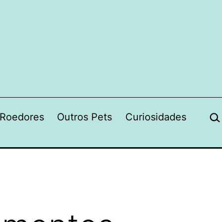
Pes
Roedores
Outros Pets
Curiosidades