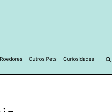
Pes
Roedores
Outros Pets
Curiosidades