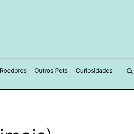
Pes
Roedores
Outros Pets
Curiosidades