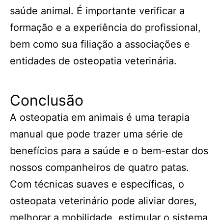
saúde animal. É importante verificar a
formação e a experiência do profissional,
bem como sua filiação a associações e
entidades de osteopatia veterinária.
Conclusão
A osteopatia em animais é uma terapia
manual que pode trazer uma série de
benefícios para a saúde e o bem-estar dos
nossos companheiros de quatro patas.
Com técnicas suaves e específicas, o
osteopata veterinário pode aliviar dores,
melhorar a mobilidade, estimular o sistema