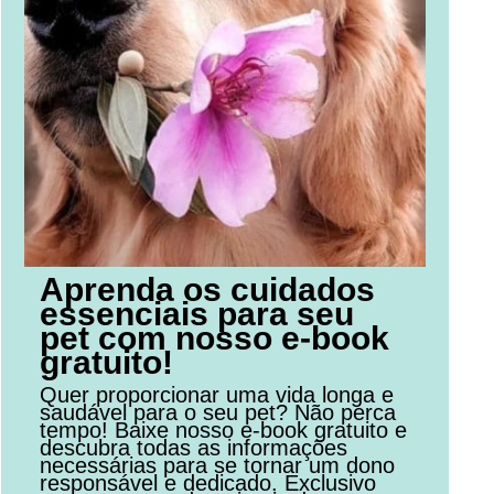
Aprenda os cuidados
essenciais para seu
pet com nosso e-book
gratuito!
Quer proporcionar uma vida longa e
saudável para o seu pet? Não perca
tempo! Baixe nosso e-book gratuito e
descubra todas as informações
necessárias para se tornar um dono
responsável e dedicado. Exclusivo