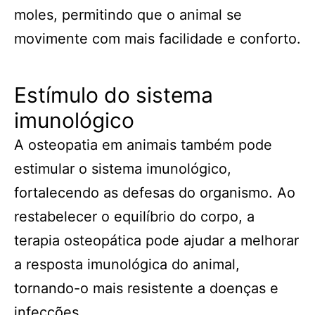
moles, permitindo que o animal se
movimente com mais facilidade e conforto.
Estímulo do sistema
imunológico
A osteopatia em animais também pode
estimular o sistema imunológico,
fortalecendo as defesas do organismo. Ao
restabelecer o equilíbrio do corpo, a
terapia osteopática pode ajudar a melhorar
a resposta imunológica do animal,
tornando-o mais resistente a doenças e
infecções.