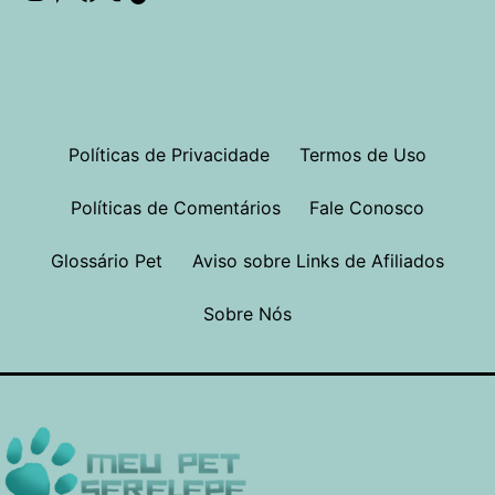
Políticas de Privacidade
Termos de Uso
Políticas de Comentários
Fale Conosco
Glossário Pet
Aviso sobre Links de Afiliados
Sobre Nós