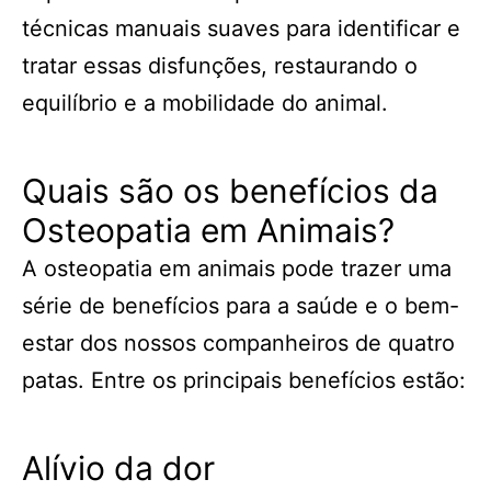
técnicas manuais suaves para identificar e
tratar essas disfunções, restaurando o
equilíbrio e a mobilidade do animal.
Quais são os benefícios da
Osteopatia em Animais?
A osteopatia em animais pode trazer uma
série de benefícios para a saúde e o bem-
estar dos nossos companheiros de quatro
patas. Entre os principais benefícios estão:
Alívio da dor