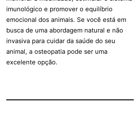
imunológico e promover o equilíbrio
emocional dos animais. Se você está em
busca de uma abordagem natural e não
invasiva para cuidar da saúde do seu
animal, a osteopatia pode ser uma
excelente opção.