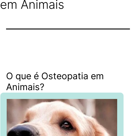
em Animais
O que é Osteopatia em
Animais?