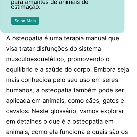
para amantes de animais de
estimação.
Saiba Mais
A osteopatia é uma terapia manual que
visa tratar disfunções do sistema
musculoesquelético, promovendo o
equilíbrio e a saúde do corpo. Embora seja
mais conhecida pelo seu uso em seres
humanos, a osteopatia também pode ser
aplicada em animais, como cães, gatos e
cavalos. Neste glossário, vamos explorar
em detalhes o que é a osteopatia em
animais, como ela funciona e quais são os