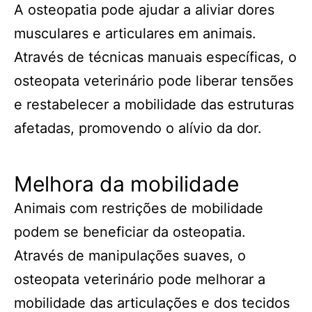
A osteopatia pode ajudar a aliviar dores
musculares e articulares em animais.
Através de técnicas manuais específicas, o
osteopata veterinário pode liberar tensões
e restabelecer a mobilidade das estruturas
afetadas, promovendo o alívio da dor.
Melhora da mobilidade
Animais com restrições de mobilidade
podem se beneficiar da osteopatia.
Através de manipulações suaves, o
osteopata veterinário pode melhorar a
mobilidade das articulações e dos tecidos