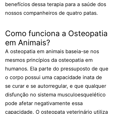
benefícios dessa terapia para a saúde dos
nossos companheiros de quatro patas.
Como funciona a Osteopatia
em Animais?
A osteopatia em animais baseia-se nos
mesmos princípios da osteopatia em
humanos. Ela parte do pressuposto de que
o corpo possui uma capacidade inata de
se curar e se autorregular, e que qualquer
disfunção no sistema musculoesquelético
pode afetar negativamente essa
capacidade. O osteopata veterinário utiliza