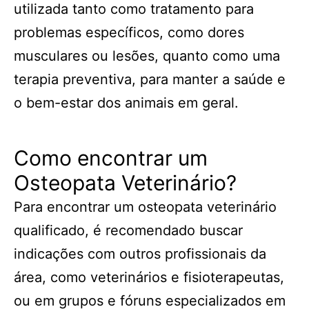
utilizada tanto como tratamento para
problemas específicos, como dores
musculares ou lesões, quanto como uma
terapia preventiva, para manter a saúde e
o bem-estar dos animais em geral.
Como encontrar um
Osteopata Veterinário?
Para encontrar um osteopata veterinário
qualificado, é recomendado buscar
indicações com outros profissionais da
área, como veterinários e fisioterapeutas,
ou em grupos e fóruns especializados em