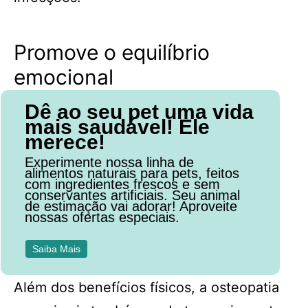
Promove o equilíbrio
emocional
Dê ao seu pet uma vida
mais saudável! Ele
merece!
Experimente nossa linha de
alimentos naturais para pets, feitos
com ingredientes frescos e sem
conservantes artificiais. Seu animal
de estimação vai adorar! Aproveite
nossas ofertas especiais.
Saiba Mais
Além dos benefícios físicos, a osteopatia