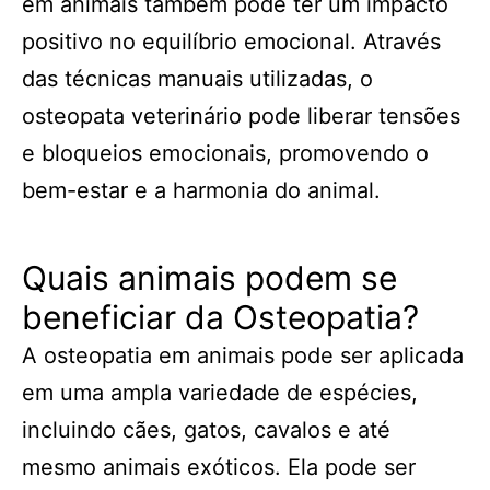
em animais também pode ter um impacto
positivo no equilíbrio emocional. Através
das técnicas manuais utilizadas, o
osteopata veterinário pode liberar tensões
e bloqueios emocionais, promovendo o
bem-estar e a harmonia do animal.
Quais animais podem se
beneficiar da Osteopatia?
A osteopatia em animais pode ser aplicada
em uma ampla variedade de espécies,
incluindo cães, gatos, cavalos e até
mesmo animais exóticos. Ela pode ser