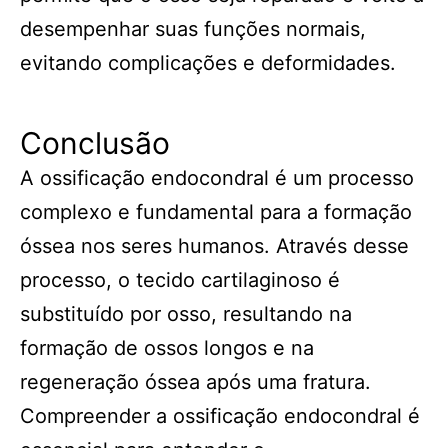
desempenhar suas funções normais,
evitando complicações e deformidades.
Conclusão
A ossificação endocondral é um processo
complexo e fundamental para a formação
óssea nos seres humanos. Através desse
processo, o tecido cartilaginoso é
substituído por osso, resultando na
formação de ossos longos e na
regeneração óssea após uma fratura.
Compreender a ossificação endocondral é