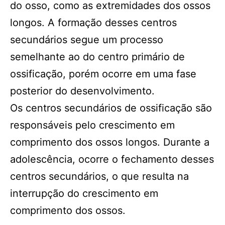
do osso, como as extremidades dos ossos
longos. A formação desses centros
secundários segue um processo
semelhante ao do centro primário de
ossificação, porém ocorre em uma fase
posterior do desenvolvimento.
Os centros secundários de ossificação são
responsáveis pelo crescimento em
comprimento dos ossos longos. Durante a
adolescência, ocorre o fechamento desses
centros secundários, o que resulta na
interrupção do crescimento em
comprimento dos ossos.