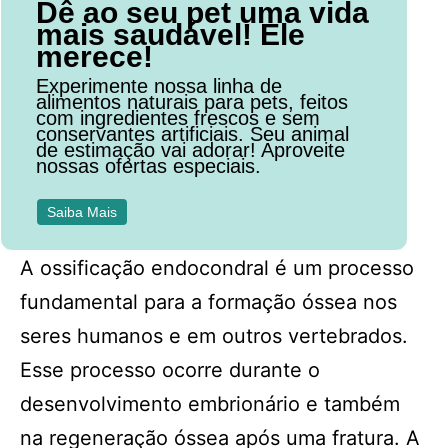
Dê ao seu pet uma vida
mais saudável! Ele
merece!
Experimente nossa linha de
alimentos naturais para pets, feitos
com ingredientes frescos e sem
conservantes artificiais. Seu animal
de estimação vai adorar! Aproveite
nossas ofertas especiais.
Saiba Mais
A ossificação endocondral é um processo
fundamental para a formação óssea nos
seres humanos e em outros vertebrados.
Esse processo ocorre durante o
desenvolvimento embrionário e também
na regeneração óssea após uma fratura. A