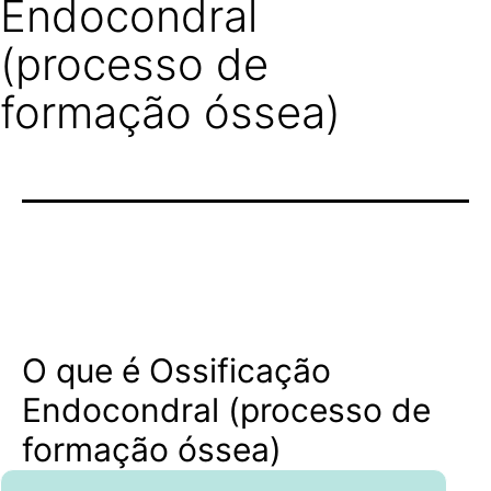
Endocondral
(processo de
formação óssea)
O que é Ossificação
Endocondral (processo de
formação óssea)