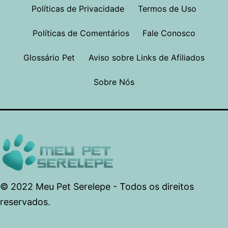
Políticas de Privacidade
Termos de Uso
Políticas de Comentários
Fale Conosco
Glossário Pet
Aviso sobre Links de Afiliados
Sobre Nós
© 2022 Meu Pet Serelepe - Todos os direitos
reservados.