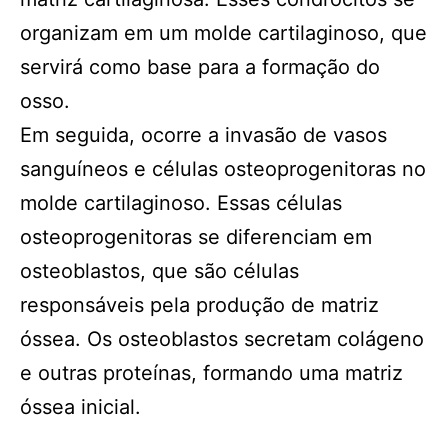
organizam em um molde cartilaginoso, que
servirá como base para a formação do
osso.
Em seguida, ocorre a invasão de vasos
sanguíneos e células osteoprogenitoras no
molde cartilaginoso. Essas células
osteoprogenitoras se diferenciam em
osteoblastos, que são células
responsáveis pela produção de matriz
óssea. Os osteoblastos secretam colágeno
e outras proteínas, formando uma matriz
óssea inicial.