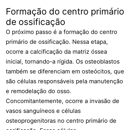
Formação do centro primário
de ossificação
O próximo passo é a formação do centro
primário de ossificação. Nessa etapa,
ocorre a calcificação da matriz óssea
inicial, tornando-a rígida. Os osteoblastos
também se diferenciam em osteócitos, que
são células responsáveis pela manutenção
e remodelação do osso.
Concomitantemente, ocorre a invasão de
vasos sanguíneos e células
osteoprogenitoras no centro primário de