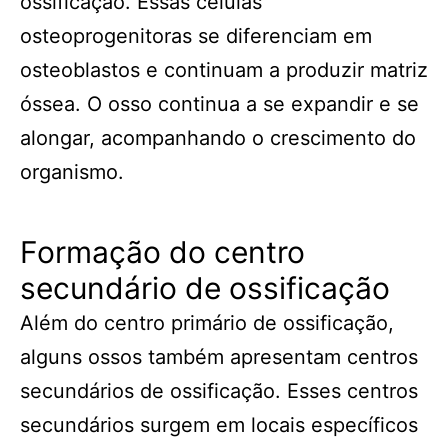
ossificação. Essas células
osteoprogenitoras se diferenciam em
osteoblastos e continuam a produzir matriz
óssea. O osso continua a se expandir e se
alongar, acompanhando o crescimento do
organismo.
Formação do centro
secundário de ossificação
Além do centro primário de ossificação,
alguns ossos também apresentam centros
secundários de ossificação. Esses centros
secundários surgem em locais específicos