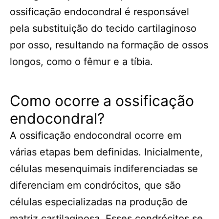
ossificação endocondral é responsável
pela substituição do tecido cartilaginoso
por osso, resultando na formação de ossos
longos, como o fêmur e a tíbia.
Como ocorre a ossificação
endocondral?
A ossificação endocondral ocorre em
várias etapas bem definidas. Inicialmente,
células mesenquimais indiferenciadas se
diferenciam em condrócitos, que são
células especializadas na produção de
matriz cartilaginosa. Esses condrócitos se