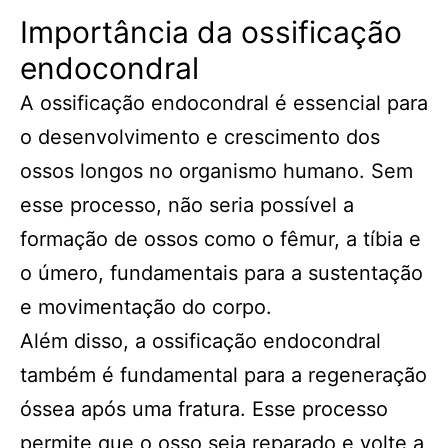
Importância da ossificação
endocondral
A ossificação endocondral é essencial para
o desenvolvimento e crescimento dos
ossos longos no organismo humano. Sem
esse processo, não seria possível a
formação de ossos como o fêmur, a tíbia e
o úmero, fundamentais para a sustentação
e movimentação do corpo.
Além disso, a ossificação endocondral
também é fundamental para a regeneração
óssea após uma fratura. Esse processo
permite que o osso seja reparado e volte a