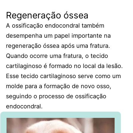
Regeneração óssea
A ossificação endocondral também
desempenha um papel importante na
regeneração óssea após uma fratura.
Quando ocorre uma fratura, o tecido
cartilaginoso é formado no local da lesão.
Esse tecido cartilaginoso serve como um
molde para a formação de novo osso,
seguindo o processo de ossificação
endocondral.