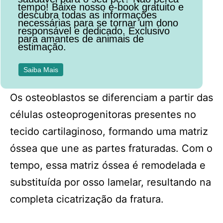
tempo! Baixe nosso e-book gratuito e
descubra todas as informações
necessárias para se tornar um dono
responsável e dedicado. Exclusivo
para amantes de animais de
estimação.
Saiba Mais
Os osteoblastos se diferenciam a partir das
células osteoprogenitoras presentes no
tecido cartilaginoso, formando uma matriz
óssea que une as partes fraturadas. Com o
tempo, essa matriz óssea é remodelada e
substituída por osso lamelar, resultando na
completa cicatrização da fratura.