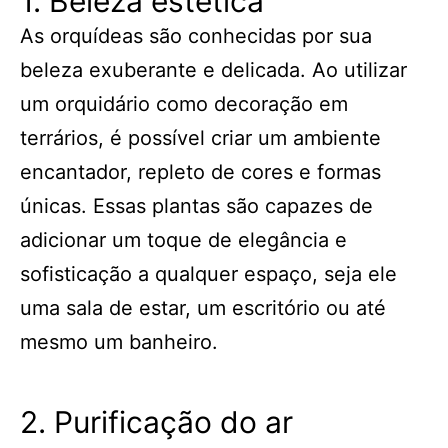
1. Beleza estética
As orquídeas são conhecidas por sua
beleza exuberante e delicada. Ao utilizar
um orquidário como decoração em
terrários, é possível criar um ambiente
encantador, repleto de cores e formas
únicas. Essas plantas são capazes de
adicionar um toque de elegância e
sofisticação a qualquer espaço, seja ele
uma sala de estar, um escritório ou até
mesmo um banheiro.
2. Purificação do ar