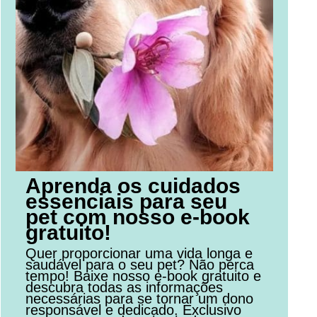
Aprenda os cuidados
essenciais para seu
pet com nosso e-book
gratuito!
Quer proporcionar uma vida longa e
saudável para o seu pet? Não perca
tempo! Baixe nosso e-book gratuito e
descubra todas as informações
necessárias para se tornar um dono
responsável e dedicado. Exclusivo