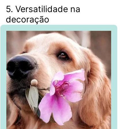
5. Versatilidade na
decoração