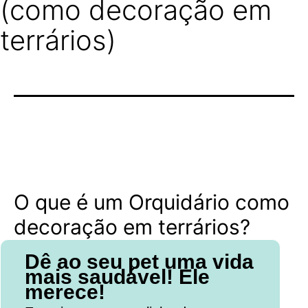
(como decoração em
terrários)
O que é um Orquidário como
decoração em terrários?
Dê ao seu pet uma vida
mais saudável! Ele
merece!