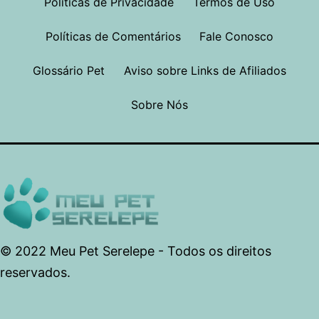
Políticas de Privacidade
Termos de Uso
Políticas de Comentários
Fale Conosco
Glossário Pet
Aviso sobre Links de Afiliados
Sobre Nós
© 2022 Meu Pet Serelepe - Todos os direitos
reservados.