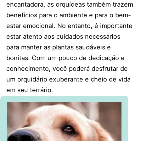
encantadora, as orquídeas também trazem
benefícios para o ambiente e para o bem-
estar emocional. No entanto, é importante
estar atento aos cuidados necessários
para manter as plantas saudáveis e
bonitas. Com um pouco de dedicação e
conhecimento, você poderá desfrutar de
um orquidário exuberante e cheio de vida
em seu terrário.