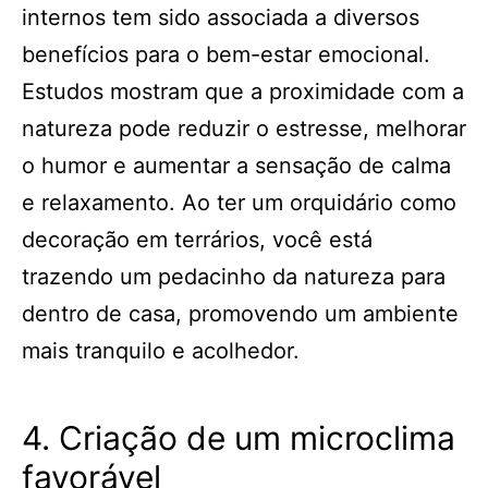
internos tem sido associada a diversos
benefícios para o bem-estar emocional.
Estudos mostram que a proximidade com a
natureza pode reduzir o estresse, melhorar
o humor e aumentar a sensação de calma
e relaxamento. Ao ter um orquidário como
decoração em terrários, você está
trazendo um pedacinho da natureza para
dentro de casa, promovendo um ambiente
mais tranquilo e acolhedor.
4. Criação de um microclima
favorável