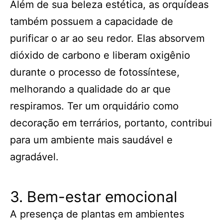
Além de sua beleza estética, as orquídeas
também possuem a capacidade de
purificar o ar ao seu redor. Elas absorvem
dióxido de carbono e liberam oxigênio
durante o processo de fotossíntese,
melhorando a qualidade do ar que
respiramos. Ter um orquidário como
decoração em terrários, portanto, contribui
para um ambiente mais saudável e
agradável.
3. Bem-estar emocional
A presença de plantas em ambientes