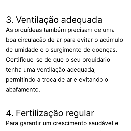
3. Ventilação adequada
As orquídeas também precisam de uma
boa circulação de ar para evitar o acúmulo
de umidade e o surgimento de doenças.
Certifique-se de que o seu orquidário
tenha uma ventilação adequada,
permitindo a troca de ar e evitando o
abafamento.
4. Fertilização regular
Para garantir um crescimento saudável e