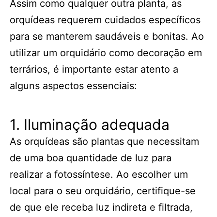
Assim como qualquer outra planta, as
orquídeas requerem cuidados específicos
para se manterem saudáveis e bonitas. Ao
utilizar um orquidário como decoração em
terrários, é importante estar atento a
alguns aspectos essenciais:
1. Iluminação adequada
As orquídeas são plantas que necessitam
de uma boa quantidade de luz para
realizar a fotossíntese. Ao escolher um
local para o seu orquidário, certifique-se
de que ele receba luz indireta e filtrada,