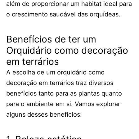
além de proporcionar um habitat ideal para
o crescimento saudável das orquídeas.
Benefícios de ter um
Orquidário como decoração
em terrários
A escolha de um orquidário como
decoração em terrários traz diversos
benefícios tanto para as plantas quanto
para o ambiente em si. Vamos explorar
alguns desses benefícios: