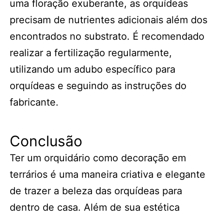
uma floração exuberante, as orquídeas
precisam de nutrientes adicionais além dos
encontrados no substrato. É recomendado
realizar a fertilização regularmente,
utilizando um adubo específico para
orquídeas e seguindo as instruções do
fabricante.
Conclusão
Ter um orquidário como decoração em
terrários é uma maneira criativa e elegante
de trazer a beleza das orquídeas para
dentro de casa. Além de sua estética