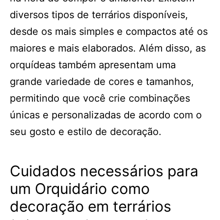
diversos tipos de terrários disponíveis,
desde os mais simples e compactos até os
maiores e mais elaborados. Além disso, as
orquídeas também apresentam uma
grande variedade de cores e tamanhos,
permitindo que você crie combinações
únicas e personalizadas de acordo com o
seu gosto e estilo de decoração.
Cuidados necessários para
um Orquidário como
decoração em terrários