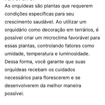
As orquídeas são plantas que requerem
condições específicas para seu
crescimento saudável. Ao utilizar um
orquidário como decoração em terrários, é
possível criar um microclima favorável para
essas plantas, controlando fatores como
umidade, temperatura e luminosidade.
Dessa forma, você garante que suas
orquídeas recebam os cuidados
necessários para florescerem e se
desenvolverem da melhor maneira
possível.