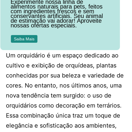
Experimente nossa linha de
alimentos naturais para pets, feitos
com ingredientes frescos e sem
conservantes artificiais. Seu animal
de estimação vai adorar! Aproveite
nossas ofertas especiais.
Saiba Mais
Um orquidário é um espaço dedicado ao
cultivo e exibição de orquídeas, plantas
conhecidas por sua beleza e variedade de
cores. No entanto, nos últimos anos, uma
nova tendência tem surgido: o uso de
orquidários como decoração em terrários.
Essa combinação única traz um toque de
elegância e sofisticação aos ambientes,