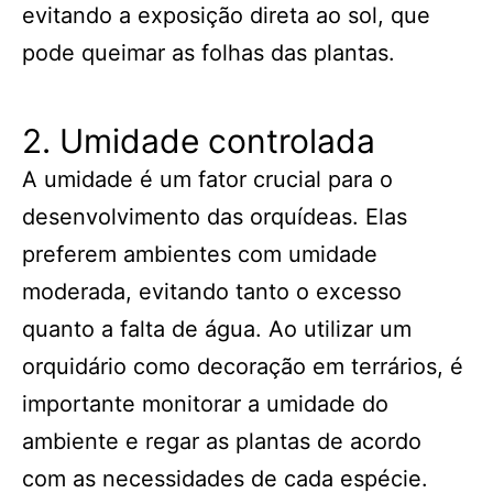
evitando a exposição direta ao sol, que
pode queimar as folhas das plantas.
2. Umidade controlada
A umidade é um fator crucial para o
desenvolvimento das orquídeas. Elas
preferem ambientes com umidade
moderada, evitando tanto o excesso
quanto a falta de água. Ao utilizar um
orquidário como decoração em terrários, é
importante monitorar a umidade do
ambiente e regar as plantas de acordo
com as necessidades de cada espécie.