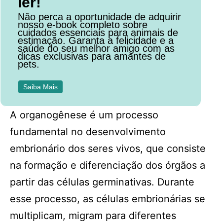
ler!
Não perca a oportunidade de adquirir
nosso e-book completo sobre
cuidados essenciais para animais de
estimação. Garanta a felicidade e a
saúde do seu melhor amigo com as
dicas exclusivas para amantes de
pets.
Saiba Mais
A organogênese é um processo
fundamental no desenvolvimento
embrionário dos seres vivos, que consiste
na formação e diferenciação dos órgãos a
partir das células germinativas. Durante
esse processo, as células embrionárias se
multiplicam, migram para diferentes