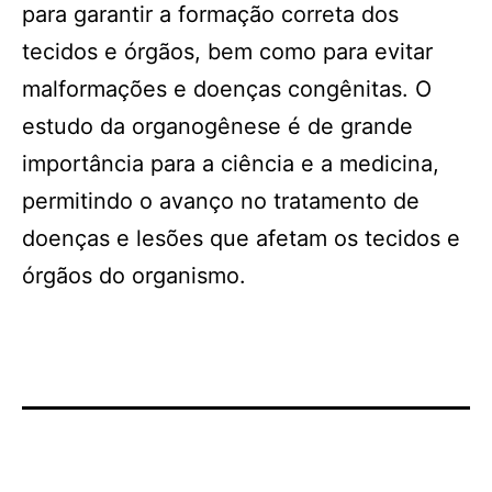
para garantir a formação correta dos
tecidos e órgãos, bem como para evitar
malformações e doenças congênitas. O
estudo da organogênese é de grande
importância para a ciência e a medicina,
permitindo o avanço no tratamento de
doenças e lesões que afetam os tecidos e
órgãos do organismo.