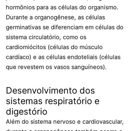
hormônios para as células do organismo.
Durante a organogênese, as células
germinativas se diferenciam em células do
sistema circulatório, como os
cardiomiócitos (células do músculo
cardíaco) e as células endoteliais (células
que revestem os vasos sanguíneos).
Desenvolvimento dos
sistemas respiratório e
digestório
Além do sistema nervoso e cardiovascular,