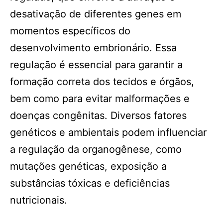
desativação de diferentes genes em
momentos específicos do
desenvolvimento embrionário. Essa
regulação é essencial para garantir a
formação correta dos tecidos e órgãos,
bem como para evitar malformações e
doenças congênitas. Diversos fatores
genéticos e ambientais podem influenciar
a regulação da organogênese, como
mutações genéticas, exposição a
substâncias tóxicas e deficiências
nutricionais.