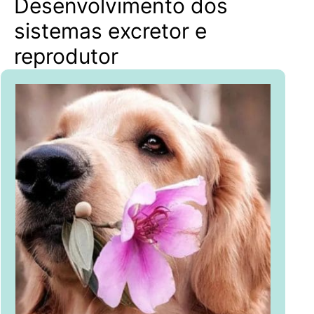
Desenvolvimento dos
sistemas excretor e
reprodutor