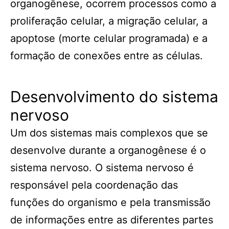
organogênese, ocorrem processos como a
proliferação celular, a migração celular, a
apoptose (morte celular programada) e a
formação de conexões entre as células.
Desenvolvimento do sistema
nervoso
Um dos sistemas mais complexos que se
desenvolve durante a organogênese é o
sistema nervoso. O sistema nervoso é
responsável pela coordenação das
funções do organismo e pela transmissão
de informações entre as diferentes partes