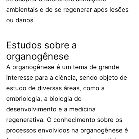
ambientais e de se regenerar após lesões
ou danos.
Estudos sobre a
organogênese
A organogênese é um tema de grande
interesse para a ciência, sendo objeto de
estudo de diversas áreas, como a
embriologia, a biologia do
desenvolvimento e a medicina
regenerativa. O conhecimento sobre os
processos envolvidos na organogênese é