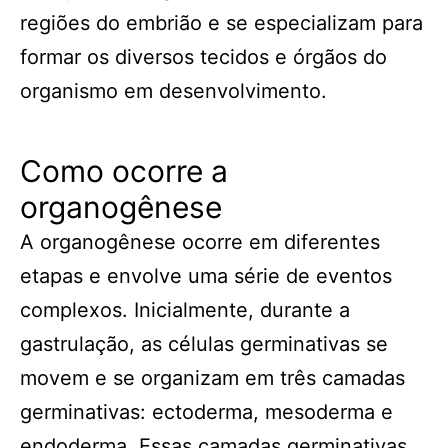
regiões do embrião e se especializam para
formar os diversos tecidos e órgãos do
organismo em desenvolvimento.
Como ocorre a
organogênese
A organogênese ocorre em diferentes
etapas e envolve uma série de eventos
complexos. Inicialmente, durante a
gastrulação, as células germinativas se
movem e se organizam em três camadas
germinativas: ectoderma, mesoderma e
endoderma. Essas camadas germinativas