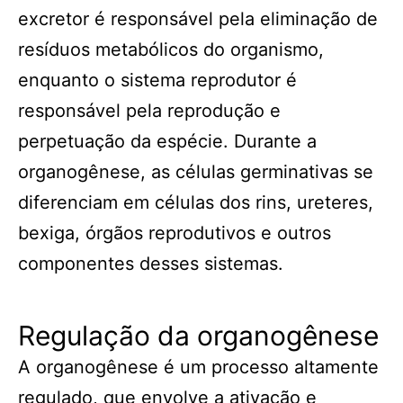
excretor é responsável pela eliminação de
resíduos metabólicos do organismo,
enquanto o sistema reprodutor é
responsável pela reprodução e
perpetuação da espécie. Durante a
organogênese, as células germinativas se
diferenciam em células dos rins, ureteres,
bexiga, órgãos reprodutivos e outros
componentes desses sistemas.
Regulação da organogênese
A organogênese é um processo altamente
regulado, que envolve a ativação e