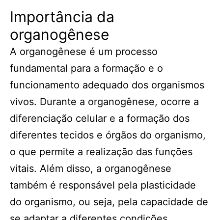
Importância da
organogênese
A organogênese é um processo
fundamental para a formação e o
funcionamento adequado dos organismos
vivos. Durante a organogênese, ocorre a
diferenciação celular e a formação dos
diferentes tecidos e órgãos do organismo,
o que permite a realização das funções
vitais. Além disso, a organogênese
também é responsável pela plasticidade
do organismo, ou seja, pela capacidade de
se adaptar a diferentes condições