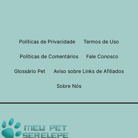
Políticas de Privacidade
Termos de Uso
Políticas de Comentários
Fale Conosco
Glossário Pet
Aviso sobre Links de Afiliados
Sobre Nós