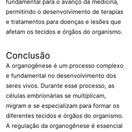
fundamental para o avanço da medicina,
permitindo o desenvolvimento de terapias
e tratamentos para doenças e lesões que
afetam os tecidos e órgãos do organismo.
Conclusão
A organogênese é um processo complexo
e fundamental no desenvolvimento dos
seres vivos. Durante esse processo, as
células embrionárias se multiplicam,
migram e se especializam para formar os
diferentes tecidos e órgãos do organismo.
A regulação da organogênese é essencial