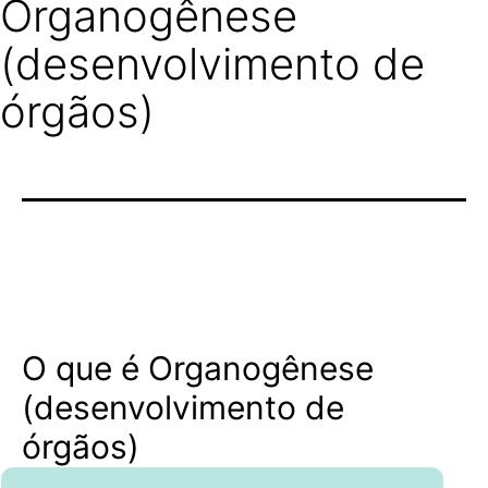
Organogênese
(desenvolvimento de
órgãos)
O que é Organogênese
(desenvolvimento de
órgãos)