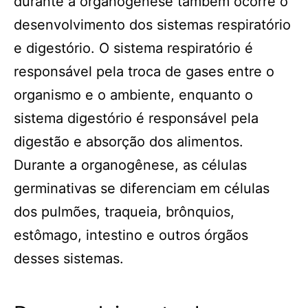
durante a organogênese também ocorre o
desenvolvimento dos sistemas respiratório
e digestório. O sistema respiratório é
responsável pela troca de gases entre o
organismo e o ambiente, enquanto o
sistema digestório é responsável pela
digestão e absorção dos alimentos.
Durante a organogênese, as células
germinativas se diferenciam em células
dos pulmões, traqueia, brônquios,
estômago, intestino e outros órgãos
desses sistemas.