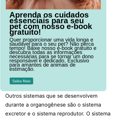
Aprenda os cuidados
essenciais para seu
pet com nosso e-book
gratuito!
Quer proporcionar uma vida longa e
saudável para o seu pet? Não perca
tempo! Baixe nosso e-book gratuito e
descubra todas as informações
necessárias para se tornar um dono
responsável e dedicado. Exclusivo
para amantes de animais de
estimação.
Saiba Mais
Outros sistemas que se desenvolvem
durante a organogênese são o sistema
excretor e o sistema reprodutor. O sistema