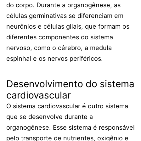
do corpo. Durante a organogênese, as
células germinativas se diferenciam em
neurônios e células gliais, que formam os
diferentes componentes do sistema
nervoso, como o cérebro, a medula
espinhal e os nervos periféricos.
Desenvolvimento do sistema
cardiovascular
O sistema cardiovascular é outro sistema
que se desenvolve durante a
organogênese. Esse sistema é responsável
pelo transporte de nutrientes, oxigênio e