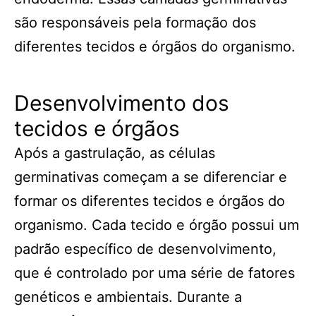
são responsáveis pela formação dos
diferentes tecidos e órgãos do organismo.
Desenvolvimento dos
tecidos e órgãos
Após a gastrulação, as células
germinativas começam a se diferenciar e
formar os diferentes tecidos e órgãos do
organismo. Cada tecido e órgão possui um
padrão específico de desenvolvimento,
que é controlado por uma série de fatores
genéticos e ambientais. Durante a