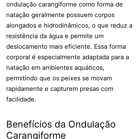
ondulação carangiforme como forma de
natação geralmente possuem corpos
alongados e hidrodinâmicos, o que reduz a
resistência da água e permite um
deslocamento mais eficiente. Essa forma
corporal é especialmente adaptada para a
natação em ambientes aquáticos,
permitindo que os peixes se movam
rapidamente e capturem presas com
facilidade.
Benefícios da Ondulação
Carangiforme