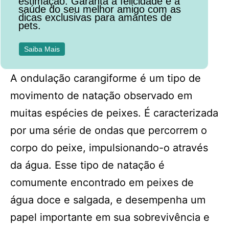
estimação. Garanta a felicidade e a
saúde do seu melhor amigo com as
dicas exclusivas para amantes de
pets.
Saiba Mais
A ondulação carangiforme é um tipo de
movimento de natação observado em
muitas espécies de peixes. É caracterizada
por uma série de ondas que percorrem o
corpo do peixe, impulsionando-o através
da água. Esse tipo de natação é
comumente encontrado em peixes de
água doce e salgada, e desempenha um
papel importante em sua sobrevivência e