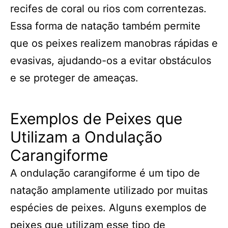
recifes de coral ou rios com correntezas.
Essa forma de natação também permite
que os peixes realizem manobras rápidas e
evasivas, ajudando-os a evitar obstáculos
e se proteger de ameaças.
Exemplos de Peixes que
Utilizam a Ondulação
Carangiforme
A ondulação carangiforme é um tipo de
natação amplamente utilizado por muitas
espécies de peixes. Alguns exemplos de
peixes que utilizam esse tipo de