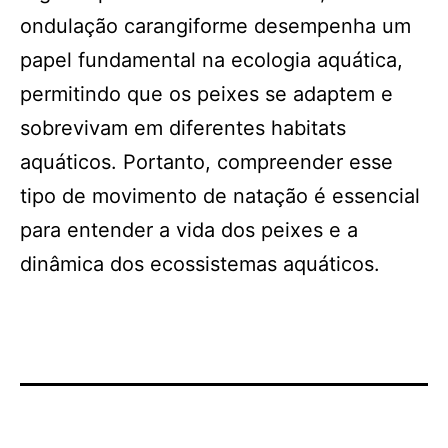
ondulação carangiforme desempenha um
papel fundamental na ecologia aquática,
permitindo que os peixes se adaptem e
sobrevivam em diferentes habitats
aquáticos. Portanto, compreender esse
tipo de movimento de natação é essencial
para entender a vida dos peixes e a
dinâmica dos ecossistemas aquáticos.