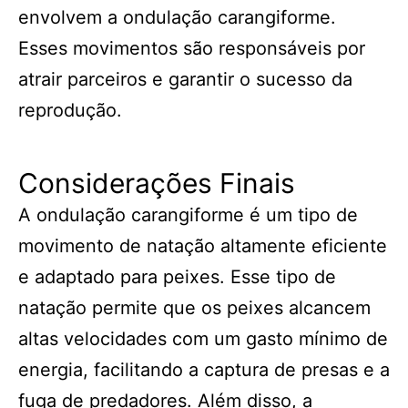
envolvem a ondulação carangiforme.
Esses movimentos são responsáveis ​​por
atrair parceiros e garantir o sucesso da
reprodução.
Considerações Finais
A ondulação carangiforme é um tipo de
movimento de natação altamente eficiente
e adaptado para peixes. Esse tipo de
natação permite que os peixes alcancem
altas velocidades com um gasto mínimo de
energia, facilitando a captura de presas e a
fuga de predadores. Além disso, a