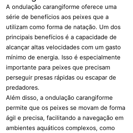
A ondulação carangiforme oferece uma
série de benefícios aos peixes que a
utilizam como forma de natação. Um dos
principais benefícios é a capacidade de
alcançar altas velocidades com um gasto
mínimo de energia. Isso é especialmente
importante para peixes que precisam
perseguir presas rápidas ou escapar de
predadores.
Além disso, a ondulação carangiforme
permite que os peixes se movam de forma
ágil e precisa, facilitando a navegação em
ambientes aquáticos complexos, como