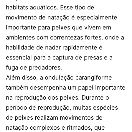
habitats aquáticos. Esse tipo de
movimento de natação é especialmente
importante para peixes que vivem em
ambientes com correntezas fortes, onde a
habilidade de nadar rapidamente é
essencial para a captura de presas e a
fuga de predadores.
Além disso, a ondulação carangiforme
também desempenha um papel importante
na reprodução dos peixes. Durante o
período de reprodução, muitas espécies
de peixes realizam movimentos de
natação complexos e ritmados, que