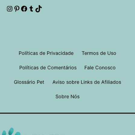
Instagram
Pinterest
Facebook
Tumblr
TikTok
Políticas de Privacidade
Termos de Uso
Políticas de Comentários
Fale Conosco
Glossário Pet
Aviso sobre Links de Afiliados
Sobre Nós