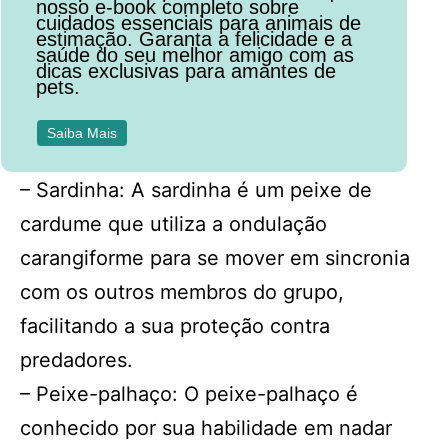
nosso e-book completo sobre
cuidados essenciais para animais de
estimação. Garanta a felicidade e a
saúde do seu melhor amigo com as
dicas exclusivas para amantes de
pets.
Saiba Mais
– Sardinha: A sardinha é um peixe de
cardume que utiliza a ondulação
carangiforme para se mover em sincronia
com os outros membros do grupo,
facilitando a sua proteção contra
predadores.
– Peixe-palhaço: O peixe-palhaço é
conhecido por sua habilidade em nadar