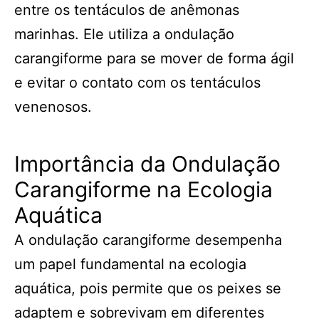
entre os tentáculos de anêmonas
marinhas. Ele utiliza a ondulação
carangiforme para se mover de forma ágil
e evitar o contato com os tentáculos
venenosos.
Importância da Ondulação
Carangiforme na Ecologia
Aquática
A ondulação carangiforme desempenha
um papel fundamental na ecologia
aquática, pois permite que os peixes se
adaptem e sobrevivam em diferentes