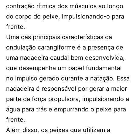
contração rítmica dos músculos ao longo
do corpo do peixe, impulsionando-o para
frente.
Uma das principais características da
ondulação carangiforme é a presença de
uma nadadeira caudal bem desenvolvida,
que desempenha um papel fundamental
no impulso gerado durante a natação. Essa
nadadeira é responsável por gerar a maior
parte da força propulsora, impulsionando a
água para trás e empurrando o peixe para
frente.
Além disso, os peixes que utilizam a