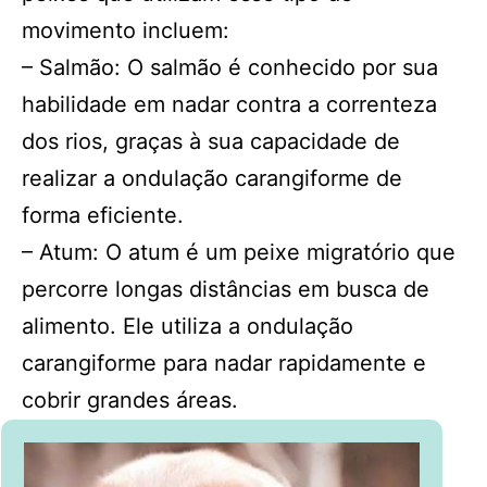
movimento incluem:
– Salmão: O salmão é conhecido por sua
habilidade em nadar contra a correnteza
dos rios, graças à sua capacidade de
realizar a ondulação carangiforme de
forma eficiente.
– Atum: O atum é um peixe migratório que
percorre longas distâncias em busca de
alimento. Ele utiliza a ondulação
carangiforme para nadar rapidamente e
cobrir grandes áreas.