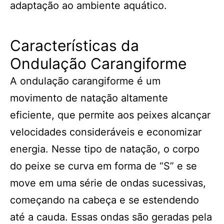
adaptação ao ambiente aquático.
Características da
Ondulação Carangiforme
A ondulação carangiforme é um
movimento de natação altamente
eficiente, que permite aos peixes alcançar
velocidades consideráveis ​​e economizar
energia. Nesse tipo de natação, o corpo
do peixe se curva em forma de “S” e se
move em uma série de ondas sucessivas,
começando na cabeça e se estendendo
até a cauda. Essas ondas são geradas pela