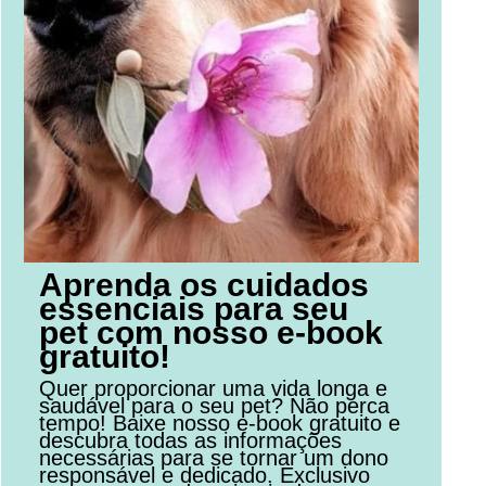
Aprenda os cuidados
essenciais para seu
pet com nosso e-book
gratuito!
Quer proporcionar uma vida longa e
saudável para o seu pet? Não perca
tempo! Baixe nosso e-book gratuito e
descubra todas as informações
necessárias para se tornar um dono
responsável e dedicado. Exclusivo