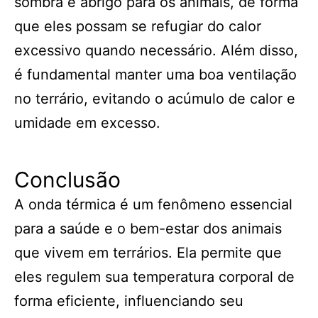
sombra e abrigo para os animais, de forma
que eles possam se refugiar do calor
excessivo quando necessário. Além disso,
é fundamental manter uma boa ventilação
no terrário, evitando o acúmulo de calor e
umidade em excesso.
Conclusão
A onda térmica é um fenômeno essencial
para a saúde e o bem-estar dos animais
que vivem em terrários. Ela permite que
eles regulem sua temperatura corporal de
forma eficiente, influenciando seu