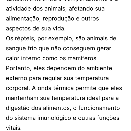
atividade dos animais, afetando sua
alimentação, reprodução e outros
aspectos de sua vida.
Os répteis, por exemplo, são animais de
sangue frio que não conseguem gerar
calor interno como os mamíferos.
Portanto, eles dependem do ambiente
externo para regular sua temperatura
corporal. A onda térmica permite que eles
mantenham sua temperatura ideal para a
digestão dos alimentos, o funcionamento
do sistema imunológico e outras funções
vitais.