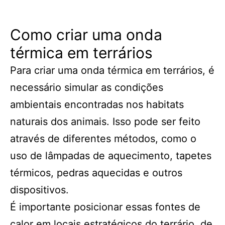
Como criar uma onda
térmica em terrários
Para criar uma onda térmica em terrários, é
necessário simular as condições
ambientais encontradas nos habitats
naturais dos animais. Isso pode ser feito
através de diferentes métodos, como o
uso de lâmpadas de aquecimento, tapetes
térmicos, pedras aquecidas e outros
dispositivos.
É importante posicionar essas fontes de
calor em locais estratégicos do terrário, de