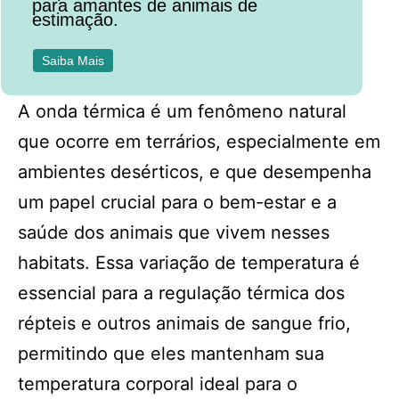
para amantes de animais de
estimação.
Saiba Mais
A onda térmica é um fenômeno natural
que ocorre em terrários, especialmente em
ambientes desérticos, e que desempenha
um papel crucial para o bem-estar e a
saúde dos animais que vivem nesses
habitats. Essa variação de temperatura é
essencial para a regulação térmica dos
répteis e outros animais de sangue frio,
permitindo que eles mantenham sua
temperatura corporal ideal para o