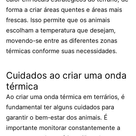
forma a criar áreas quentes e áreas mais
frescas. Isso permite que os animais
escolham a temperatura que desejam,
movendo-se entre as diferentes zonas
térmicas conforme suas necessidades.
Cuidados ao criar uma onda
térmica
Ao criar uma onda térmica em terrários, é
fundamental ter alguns cuidados para
garantir o bem-estar dos animais. É
importante monitorar constantemente a