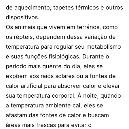
de aquecimento, tapetes térmicos e outros
dispositivos.
Os animais que vivem em terrários, como
os répteis, dependem dessa variação de
temperatura para regular seu metabolismo
e suas funções fisiológicas. Durante o
período mais quente do dia, eles se
expõem aos raios solares ou a fontes de
calor artificial para absorver calor e elevar
sua temperatura corporal. À noite, quando
a temperatura ambiente cai, eles se
afastam das fontes de calor e buscam
áreas mais frescas para evitar o