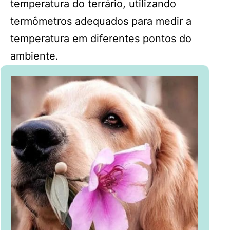
temperatura do terrário, utilizando
termômetros adequados para medir a
temperatura em diferentes pontos do
ambiente.