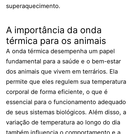
superaquecimento.
A importância da onda
térmica para os animais
A onda térmica desempenha um papel
fundamental para a saúde e o bem-estar
dos animais que vivem em terrários. Ela
permite que eles regulem sua temperatura
corporal de forma eficiente, o que é
essencial para o funcionamento adequado
de seus sistemas biológicos. Além disso, a
variação de temperatura ao longo do dia
também influencia o comportamento e a