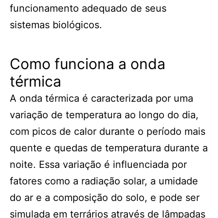
funcionamento adequado de seus
sistemas biológicos.
Como funciona a onda
térmica
A onda térmica é caracterizada por uma
variação de temperatura ao longo do dia,
com picos de calor durante o período mais
quente e quedas de temperatura durante a
noite. Essa variação é influenciada por
fatores como a radiação solar, a umidade
do ar e a composição do solo, e pode ser
simulada em terrários através de lâmpadas