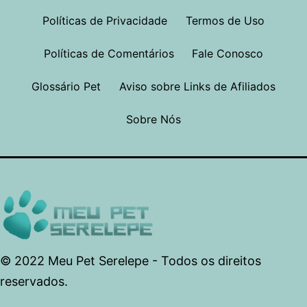
Políticas de Privacidade
Termos de Uso
Políticas de Comentários
Fale Conosco
Glossário Pet
Aviso sobre Links de Afiliados
Sobre Nós
© 2022 Meu Pet Serelepe - Todos os direitos
reservados.