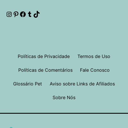
Instagram
Pinterest
Facebook
Tumblr
TikTok
Políticas de Privacidade
Termos de Uso
Políticas de Comentários
Fale Conosco
Glossário Pet
Aviso sobre Links de Afiliados
Sobre Nós