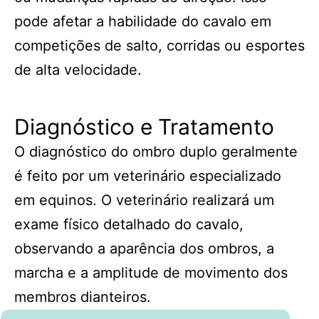
pode afetar a habilidade do cavalo em
competições de salto, corridas ou esportes
de alta velocidade.
Diagnóstico e Tratamento
O diagnóstico do ombro duplo geralmente
é feito por um veterinário especializado
em equinos. O veterinário realizará um
exame físico detalhado do cavalo,
observando a aparência dos ombros, a
marcha e a amplitude de movimento dos
membros dianteiros.