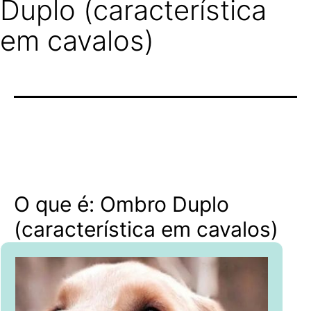
Duplo (característica
em cavalos)
O que é: Ombro Duplo
(característica em cavalos)