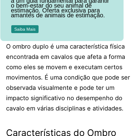
a um guia fundamental para garantir
o bem-estar do seu animal de
estimação. Oferta exclusiva para
amantes de animais de estimação.
Saiba Mais
O ombro duplo é uma característica física
encontrada em cavalos que afeta a forma
como eles se movem e executam certos
movimentos. É uma condição que pode ser
observada visualmente e pode ter um
impacto significativo no desempenho do
cavalo em várias disciplinas e atividades.
Características do Ombro