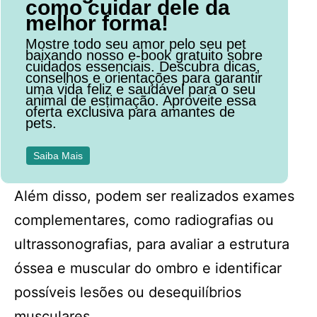
como cuidar dele da
melhor forma!
Mostre todo seu amor pelo seu pet
baixando nosso e-book gratuito sobre
cuidados essenciais. Descubra dicas,
conselhos e orientações para garantir
uma vida feliz e saudável para o seu
animal de estimação. Aproveite essa
oferta exclusiva para amantes de
pets.
Saiba Mais
Além disso, podem ser realizados exames
complementares, como radiografias ou
ultrassonografias, para avaliar a estrutura
óssea e muscular do ombro e identificar
possíveis lesões ou desequilíbrios
musculares.