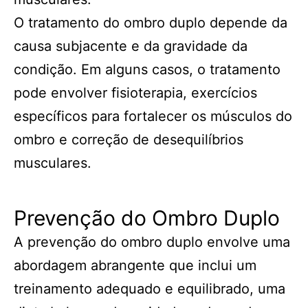
O tratamento do ombro duplo depende da
causa subjacente e da gravidade da
condição. Em alguns casos, o tratamento
pode envolver fisioterapia, exercícios
específicos para fortalecer os músculos do
ombro e correção de desequilíbrios
musculares.
Prevenção do Ombro Duplo
A prevenção do ombro duplo envolve uma
abordagem abrangente que inclui um
treinamento adequado e equilibrado, uma