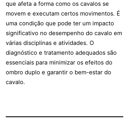
que afeta a forma como os cavalos se
movem e executam certos movimentos. É
uma condição que pode ter um impacto
significativo no desempenho do cavalo em
várias disciplinas e atividades. O
diagnóstico e tratamento adequados são
essenciais para minimizar os efeitos do
ombro duplo e garantir o bem-estar do
cavalo.