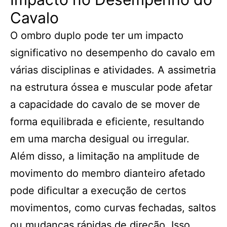
Cavalo
O ombro duplo pode ter um impacto
significativo no desempenho do cavalo em
várias disciplinas e atividades. A assimetria
na estrutura óssea e muscular pode afetar
a capacidade do cavalo de se mover de
forma equilibrada e eficiente, resultando
em uma marcha desigual ou irregular.
Além disso, a limitação na amplitude de
movimento do membro dianteiro afetado
pode dificultar a execução de certos
movimentos, como curvas fechadas, saltos
ou mudanças rápidas de direção. Isso