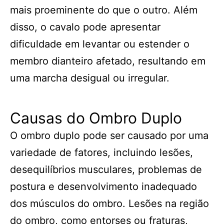
mais proeminente do que o outro. Além
disso, o cavalo pode apresentar
dificuldade em levantar ou estender o
membro dianteiro afetado, resultando em
uma marcha desigual ou irregular.
Causas do Ombro Duplo
O ombro duplo pode ser causado por uma
variedade de fatores, incluindo lesões,
desequilíbrios musculares, problemas de
postura e desenvolvimento inadequado
dos músculos do ombro. Lesões na região
do ombro, como entorses ou fraturas,