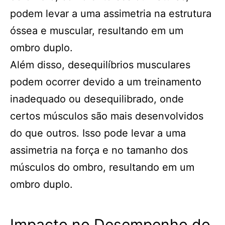
podem levar a uma assimetria na estrutura
óssea e muscular, resultando em um
ombro duplo.
Além disso, desequilíbrios musculares
podem ocorrer devido a um treinamento
inadequado ou desequilibrado, onde
certos músculos são mais desenvolvidos
do que outros. Isso pode levar a uma
assimetria na força e no tamanho dos
músculos do ombro, resultando em um
ombro duplo.
Impacto no Desempenho do