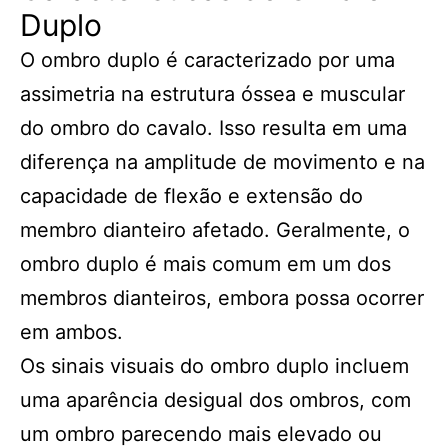
Duplo
O ombro duplo é caracterizado por uma
assimetria na estrutura óssea e muscular
do ombro do cavalo. Isso resulta em uma
diferença na amplitude de movimento e na
capacidade de flexão e extensão do
membro dianteiro afetado. Geralmente, o
ombro duplo é mais comum em um dos
membros dianteiros, embora possa ocorrer
em ambos.
Os sinais visuais do ombro duplo incluem
uma aparência desigual dos ombros, com
um ombro parecendo mais elevado ou