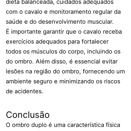
dieta balanceada, cuidados adequados
com o cavalo e monitoramento regular da
saúde e do desenvolvimento muscular.
É importante garantir que o cavalo receba
exercícios adequados para fortalecer
todos os músculos do corpo, incluindo os
do ombro. Além disso, é essencial evitar
lesões na região do ombro, fornecendo um
ambiente seguro e minimizando os riscos
de acidentes.
Conclusão
O ombro duplo é uma característica física