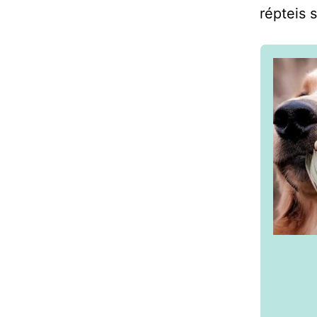
répteis 