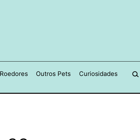
Pes
Roedores
Outros Pets
Curiosidades