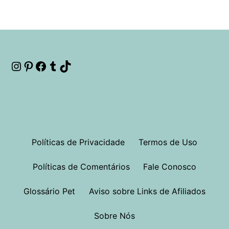
Instagram
Pinterest
Facebook
Tumblr
TikTok
Políticas de Privacidade
Termos de Uso
Políticas de Comentários
Fale Conosco
Glossário Pet
Aviso sobre Links de Afiliados
Sobre Nós