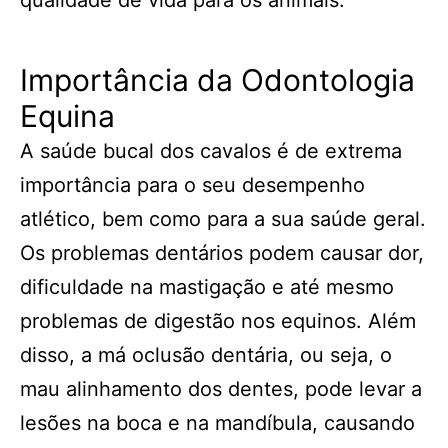
qualidade de vida para os animais.
Importância da Odontologia
Equina
A saúde bucal dos cavalos é de extrema
importância para o seu desempenho
atlético, bem como para a sua saúde geral.
Os problemas dentários podem causar dor,
dificuldade na mastigação e até mesmo
problemas de digestão nos equinos. Além
disso, a má oclusão dentária, ou seja, o
mau alinhamento dos dentes, pode levar a
lesões na boca e na mandíbula, causando