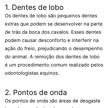
1. Dentes de lobo
Os dentes de lobo são pequenos dentes
extras que podem se desenvolver na parte
de trás da boca dos cavalos. Esses dentes
podem causar desconforto e interferir na
ação do freio, prejudicando o desempenho
do animal. A remoção dos dentes de lobo
é um procedimento comum realizado pelos
odontologistas equinos.
2. Pontos de onda
Os pontos de onda são áreas de desgaste