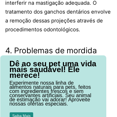
interferir na mastigação adequada. O
tratamento dos ganchos dentários envolve
a remoção dessas projeções através de
procedimentos odontológicos.
4. Problemas de mordida
Dê ao seu pet uma vida
mais saudável! Ele
merece!
Experimente nossa linha de
alimentos naturais para pets, feitos
com ingredientes frescos e sem
conservantes artificiais. Seu animal
de estimação vai adorar! Aproveite
nossas ofertas especiais.
Saiba Mais