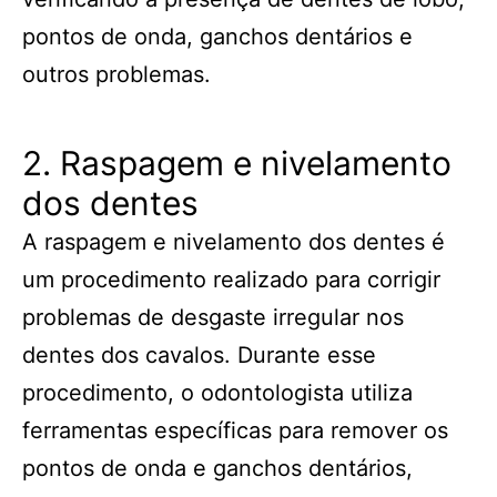
pontos de onda, ganchos dentários e
outros problemas.
2. Raspagem e nivelamento
dos dentes
A raspagem e nivelamento dos dentes é
um procedimento realizado para corrigir
problemas de desgaste irregular nos
dentes dos cavalos. Durante esse
procedimento, o odontologista utiliza
ferramentas específicas para remover os
pontos de onda e ganchos dentários,