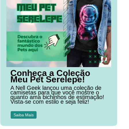
Conheça a Coleção
Meu Pet Serelepe!
A Nell Geek lançou uma coleção de
camisetas para que você mostre o
quanto ama bichinhos de estimação!
Vista-se com estilo e seja feliz!
Saiba Mais