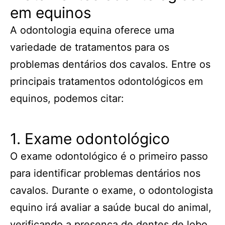
em equinos
A odontologia equina oferece uma
variedade de tratamentos para os
problemas dentários dos cavalos. Entre os
principais tratamentos odontológicos em
equinos, podemos citar:
1. Exame odontológico
O exame odontológico é o primeiro passo
para identificar problemas dentários nos
cavalos. Durante o exame, o odontologista
equino irá avaliar a saúde bucal do animal,
verificando a presença de dentes de lobo,