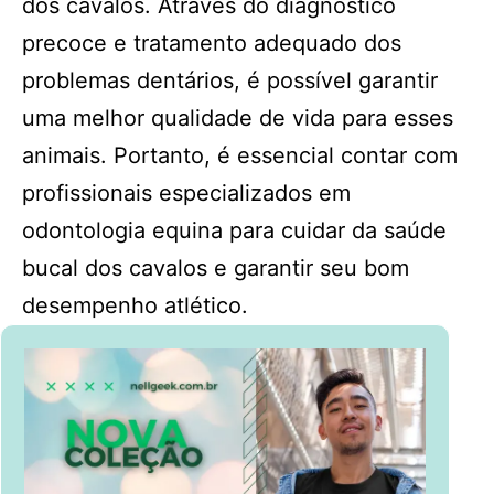
dos cavalos. Através do diagnóstico
precoce e tratamento adequado dos
problemas dentários, é possível garantir
uma melhor qualidade de vida para esses
animais. Portanto, é essencial contar com
profissionais especializados em
odontologia equina para cuidar da saúde
bucal dos cavalos e garantir seu bom
desempenho atlético.