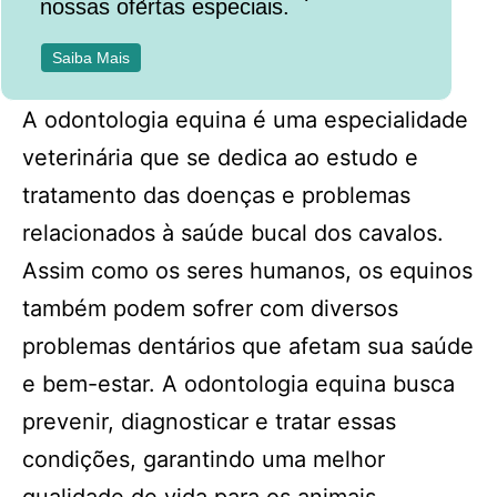
nossas ofertas especiais.
Saiba Mais
A odontologia equina é uma especialidade
veterinária que se dedica ao estudo e
tratamento das doenças e problemas
relacionados à saúde bucal dos cavalos.
Assim como os seres humanos, os equinos
também podem sofrer com diversos
problemas dentários que afetam sua saúde
e bem-estar. A odontologia equina busca
prevenir, diagnosticar e tratar essas
condições, garantindo uma melhor