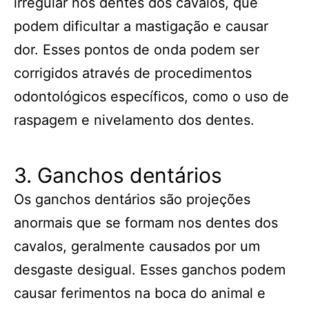
irregular nos dentes dos cavalos, que
podem dificultar a mastigação e causar
dor. Esses pontos de onda podem ser
corrigidos através de procedimentos
odontológicos específicos, como o uso de
raspagem e nivelamento dos dentes.
3. Ganchos dentários
Os ganchos dentários são projeções
anormais que se formam nos dentes dos
cavalos, geralmente causados por um
desgaste desigual. Esses ganchos podem
causar ferimentos na boca do animal e