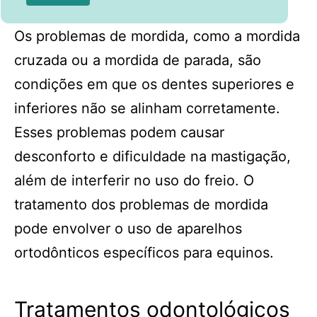
Os problemas de mordida, como a mordida
cruzada ou a mordida de parada, são
condições em que os dentes superiores e
inferiores não se alinham corretamente.
Esses problemas podem causar
desconforto e dificuldade na mastigação,
além de interferir no uso do freio. O
tratamento dos problemas de mordida
pode envolver o uso de aparelhos
ortodônticos específicos para equinos.
Tratamentos odontológicos