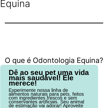
Equina
O que é Odontologia Equina?
Dê ao seu pet uma vida
mais saudável! Ele
merece!
Experimente nossa linha de
alimentos naturais para pets, feitos
com ingredientes frescos e sem
conservantes artificiais. Seu animal
de estimação vai adorar! Aproveite