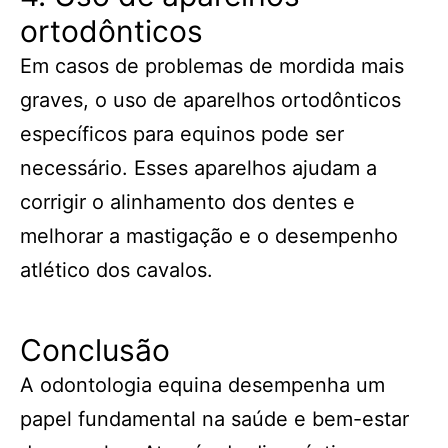
ortodônticos
Em casos de problemas de mordida mais
graves, o uso de aparelhos ortodônticos
específicos para equinos pode ser
necessário. Esses aparelhos ajudam a
corrigir o alinhamento dos dentes e
melhorar a mastigação e o desempenho
atlético dos cavalos.
Conclusão
A odontologia equina desempenha um
papel fundamental na saúde e bem-estar