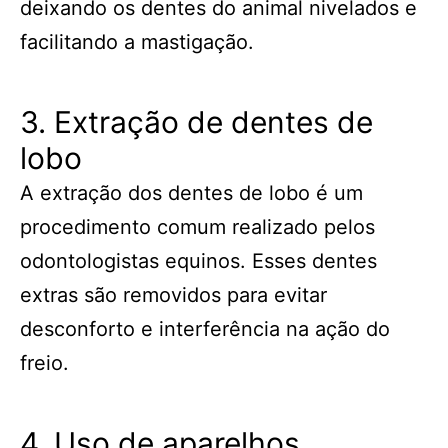
deixando os dentes do animal nivelados e
facilitando a mastigação.
3. Extração de dentes de
lobo
A extração dos dentes de lobo é um
procedimento comum realizado pelos
odontologistas equinos. Esses dentes
extras são removidos para evitar
desconforto e interferência na ação do
freio.
4. Uso de aparelhos