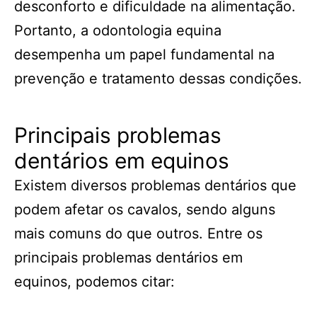
desconforto e dificuldade na alimentação.
Portanto, a odontologia equina
desempenha um papel fundamental na
prevenção e tratamento dessas condições.
Principais problemas
dentários em equinos
Existem diversos problemas dentários que
podem afetar os cavalos, sendo alguns
mais comuns do que outros. Entre os
principais problemas dentários em
equinos, podemos citar: