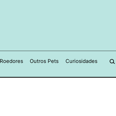
Pes
Roedores
Outros Pets
Curiosidades